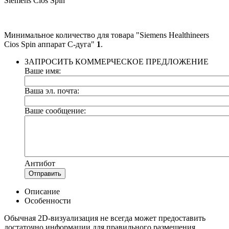
Siemens Cios Spin
Минимальное количество для товара "Siemens Healthineers
Cios Spin аппарат C-дуга"
1
.
ЗАПРОСИТЬ КОММЕРЧЕСКОЕ ПРЕДЛОЖЕНИЕ
Ваше имя:
Ваша эл. почта:
Ваше сообщение:
Антибот
Отправить
Описание
Особенности
Обычная 2D-визуализация не всегда может предоставить
достаточно информации для правильного размещения