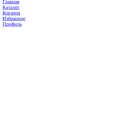
Главная
Каталог
Корзина
Избранное
Профиль