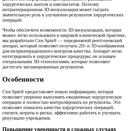
хирургических винтов и имплантатов. Поэтому
интраоперационная 3D-визуализация может сыграть
значительную роль в улучшении результатов хирургических
операций.
Чтобы обеспечить возможности 3D-визуализации, которые
можно легко использовать в широкой клинической практике,
мы разработали Cios Spin® — передвижной рентгеновский
аппарат, который позволяет получать 2D- и 3D-изображения
для интраоперационного контроля качества. Аппарат легко
интегрировать в хирургические процедуры; он оснащен
специальными 3D-технологиями, которые позволяют
достигать запланированных результатов.
Особенности
Cios Spin® предоставляет новую информацию, которая
позволяет уверенно выполнять ежедневные хирургические
операции и полностью контролировать их результаты. Это
позволяет повысить качество хирургических операций,
снизить затраты и риски, эффективно работать и улучшать
репутацию учреждения.
Повышение уверенности в сложных случаях