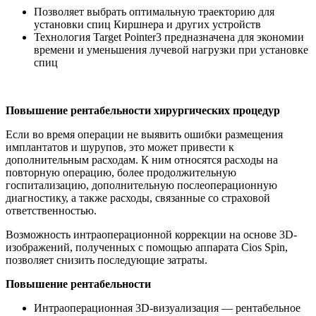
Позволяет выбрать оптимальную траекторию для
установки спиц Киршнера и других устройств
Технология Target Pointer3 предназначена для экономии
времени и уменьшения лучевой нагрузки при установке
спиц
Повышение рентабельности хирургических процедур
Если во время операции не выявить ошибки размещения
имплантатов и шурупов, это может привести к
дополнительным расходам. К ним относятся расходы на
повторную операцию, более продолжительную
госпитализацию, дополнительную послеоперационную
диагностику, а также расходы, связанные со страховой
ответственностью.
Возможность интраоперационной коррекции на основе 3D-
изображений, полученных с помощью аппарата Cios Spin,
позволяет снизить последующие затраты.
Повышение рентабельности
Интраоперационная 3D-визуализация — рентабельное