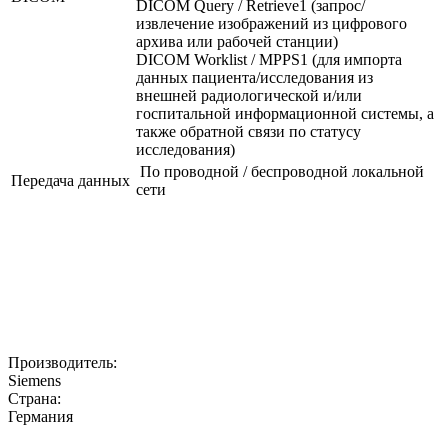
DICOM Query / Retrieve1 (запрос/
извлечение изображений из цифрового
архива или рабочей станции)
DICOM Worklist / MPPS1 (для импорта
данных пациента/исследования из
внешней радиологической и/или
госпитальной информационной системы, а
также обратной связи по статусу
исследования)
По проводной / беспроводной локальной
Передача данных
сети
Производитель:
Siemens
Страна:
Германия