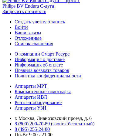
Philips BV Endura C-дуга
Запросить стоимость
Создать учетную запись
Войти
Ваши заказы
Отложенные
Список сравнения
О компании Смарт Ресурс
Информация о доставке
Информация об оплате
Правила возврата товаров
Политика конфиденциальности
Аппараты МРТ
Компьютерные томографы
Аппараты ИВЛ
Рентген-оборудование
Аппараты УЗИ
г. Москва, Лианозовский проезд, д. 6
8 (800) 200-70-89 (звонок бесплатный)
8 (495) 255-24-80
Пн-Вс 9.00 - 21.00