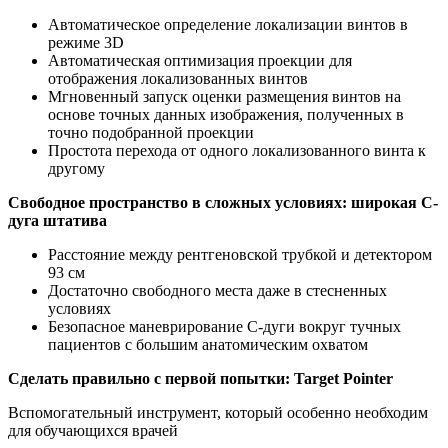
Автоматическое определение локализации винтов в
режиме 3D
Автоматическая оптимизация проекции для
отображения локализованных винтов
Мгновенный запуск оценки размещения винтов на
основе точных данных изображения, полученных в
точно подобранной проекции
Простота перехода от одного локализованного винта к
другому
Свободное пространство в сложных условиях: широкая С-
дуга штатива
Расстояние между рентгеновской трубкой и детектором
93 см
Достаточно свободного места даже в стесненных
условиях
Безопасное маневрирование C-дуги вокруг тучных
пациентов с большим анатомическим охватом
Сделать правильно с первой попытки: Target Pointer
Вспомогательный инструмент, который особенно необходим
для обучающихся врачей