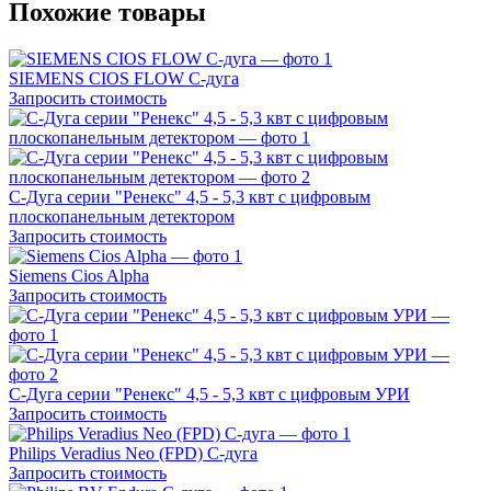
Похожие товары
SIEMENS CIOS FLOW C-дуга
Запросить стоимость
С-Дуга серии "Ренекс" 4,5 - 5,3 квт с цифровым
плоскопанельным детектором
Запросить стоимость
Siemens Cios Alpha
Запросить стоимость
С-Дуга серии "Ренекс" 4,5 - 5,3 квт с цифровым УРИ
Запросить стоимость
Philips Veradius Neo (FPD) C-дуга
Запросить стоимость