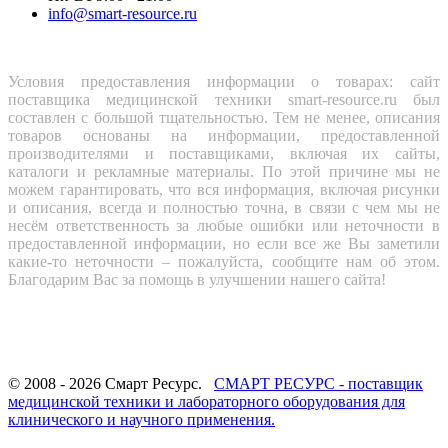
info@smart-resource.ru
Условия предоставления информации о товарах: сайт
поставщика медицинской техники smart-resource.ru был
составлен с большой тщательностью. Тем не менее, описания
товаров основаны на информации, предоставленной
производителями и поставщиками, включая их сайты,
каталоги и рекламные материалы. По этой причине мы не
можем гарантировать, что вся информация, включая рисунки
и описания, всегда и полностью точна, в связи с чем мы не
несём ответственность за любые ошибки или неточности в
предоставленной информации, но если все же Вы заметили
какие-то неточности – пожалуйста, сообщите нам об этом.
Благодарим Вас за помощь в улучшении нашего сайта!
© 2008 - 2026 Смарт Ресурс.
СМАРТ РЕСУРС - поставщик
медицинской техники и лабораторного оборудования для
клинического и научного применения.