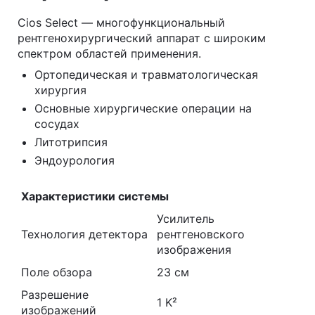
Cios Select — многофункциональный
рентгенохирургический аппарат с широким
спектром областей применения.
Ортопедическая и травматологическая
хирургия
Основные хирургические операции на
сосудах
Литотрипсия
Эндоурология
Характеристики системы
Усилитель
Технология детектора
рентгеновского
изображения
Поле обзора
23 см
Разрешение
1 K²
изображений