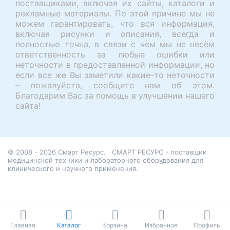
поставщиками, включая их сайты, каталоги и
рекламные материалы. По этой причине мы не
можем гарантировать, что вся информация,
включая рисунки и описания, всегда и
полностью точна, в связи с чем мы не несём
ответственность за любые ошибки или
неточности в предоставленной информации, но
если все же Вы заметили какие-то неточности
– пожалуйста, сообщите нам об этом.
Благодарим Вас за помощь в улучшении нашего
сайта!
© 2008 - 2026 Смарт Ресурс.
СМАРТ РЕСУРС - поставщик
медицинской техники и лабораторного оборудования для
клинического и научного применения.
Главная
Каталог
Корзина
Избранное
Профиль