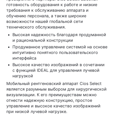
готовность оборудования к работе и низкие
требования к обслуживанию аппарата и
обучению персонала, а также широкие
возможности нашей глобальной сети
технического обслуживания.
Высокая надежность благодаря продуманной
и рациональной конструкции
Продуманное управление системой на основе
интуитивно понятного пользовательского
интерфейса
Высокое качество изображений в сочетании
с функцией IDEAL для управления лучевой
нагрузкой
Мобильный рентгеновский аппарат Cios Select
является разумным выбором для хирургической
визуализации. К его преимуществам можно
отнести надежную конструкцию, простое
управление и высокое качество изображений
при низкой лучевой нагрузке.