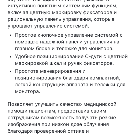
интуитивно понятным системным функциям,
включая цветную маркировку фиксаторов и
рациональную панель управления, которые
упрощают управление системой.
Простое кнопочное управление системой с
помощью надежной панели управления на
главном блоке и тележке для монитора.
Удобное позиционирование С-дуги с цветной
маркировкой шкал и ручек фиксаторов.
Простота маневрирования и
позиционирования благодаря компактной,
легкой конструкции аппарата и тележки для
монитора.
Позволяет улучшить качество медицинской
помощи пациентам, предоставив своим
сотрудникам возможность получать резкие
изображения при низкой дозе облучения
благодаря проверенной оптике и