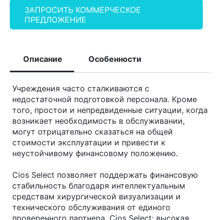
ЗАПРОСИТЬ КОММЕРЧЕСКОЕ
ПРЕДЛОЖЕНИЕ
Описание
Особенности
Учреждения часто сталкиваются с
недостаточной подготовкой персонала. Кроме
того, простои и непредвиденные ситуации, когда
возникает необходимость в обслуживании,
могут отрицательно сказаться на общей
стоимости эксплуатации и привести к
неустойчивому финансовому положению.
Cios Select позволяет поддержать финансовую
стабильность благодаря интеллектуальным
средствам хирургической визуализации и
технического обслуживания от единого
проверенного партнера. Cios Select: высокая