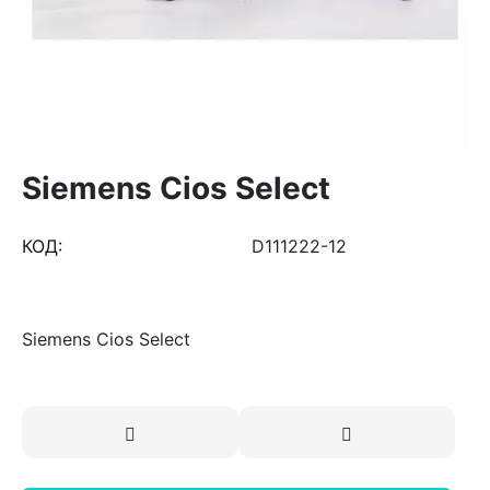
Siemens Cios Select
КОД:
D111222-12
Siemens Cios Select