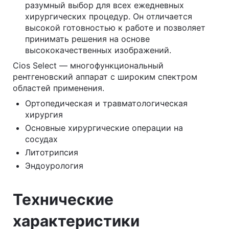
разумный выбор для всех ежедневных
хирургических процедур. Он отличается
высокой готовностью к работе и позволяет
принимать решения на основе
высококачественных изображений.
Cios Select — многофункциональный
рентгеновский аппарат с широким спектром
областей применения.
Ортопедическая и травматологическая
хирургия
Основные хирургические операции на
сосудах
Литотрипсия
Эндоурология
Технические
характеристики