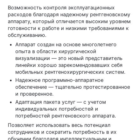
Возможность контроля эксплуатационных
расходов благодаря надежному рентгеновскому
аппарату, который отличается высоким уровнем
готовности к работе и низкими требованиями к
обслуживанию.
Аппарат создан на основе многолетнего
опыта в области хирургической
визуализации — это новый представитель
линейки хорошо зарекомендовавших себя
мобильных рентгенохирургических систем.
Надежное программно-аппаратное
обеспечение — тщательно протестированное
и проверенное.
Адаптация пакета услуг — с учетом
индивидуальных потребностей и
потребностей рентгеновского аппарата.
Позволяет использовать весь потенциал
сотрудников и сократить потребность в их
обучении благодаря интеллектуальным и