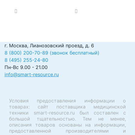
г. Москва, Лианозовский проезд, д. 6
8 (800) 200-70-89 (звонок бесплатный)
8 (495) 255-24-80
Пн-Вс 9.00 - 21.00
info@smart-resource.ru
Условия предоставления информации о
товарах: сайт поставщика медицинской
техники smart-resource.ru был составлен с
большой тщательностью. Тем не менее,
описания товаров основаны на информации,
предоставленной производителями и