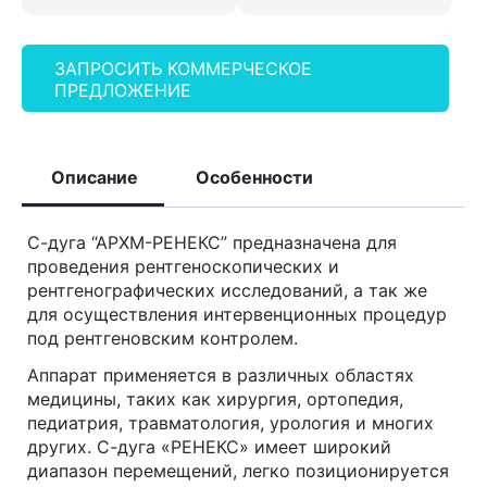
ЗАПРОСИТЬ КОММЕРЧЕСКОЕ
ПРЕДЛОЖЕНИЕ
Описание
Особенности
С-дуга “АРХМ-РЕНЕКС” предназначена для
проведения рентгеноскопических и
рентгенографических исследований, а так же
для осуществления интервенционных процедур
под рентгеновским контролем.
Аппарат применяется в различных областях
медицины, таких как хирургия, ортопедия,
педиатрия, травматология, урология и многих
других. С-дуга «РЕНЕКС» имеет широкий
диапазон перемещений, легко позиционируется