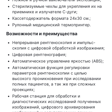
Стерилизуемые чехлы для укрепления их на
приемнике и излучателе С-дуги;
Кассетодержатель формата 24х30 см.;
Рулонный медицинский термопринтер.
Возможности и преимущества
Непрерывная рентгеноскопия и импульс-
скопия с цифровой обработкой изображения;
Цифровая рентгенография;
Автоматическое управление яркостью (ABS);
Автоматическая функция регулировки
параметров рентгеноскопии с целью
высокого проникновения при исследовании
полных пациентов, а так же при сложных
проекциях;
Рабочая станция для обработки и
диагностических исследований полученных
изображений, цифрового архивирования