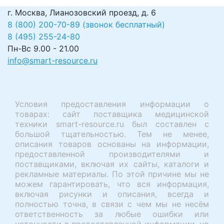
г. Москва, Лианозовский проезд, д. 6
8 (800) 200-70-89 (звонок бесплатный)
8 (495) 255-24-80
Пн-Вс 9.00 - 21.00
info@smart-resource.ru
Условия предоставления информации о
товарах: сайт поставщика медицинской
техники smart-resource.ru был составлен с
большой тщательностью. Тем не менее,
описания товаров основаны на информации,
предоставленной производителями и
поставщиками, включая их сайты, каталоги и
рекламные материалы. По этой причине мы не
можем гарантировать, что вся информация,
включая рисунки и описания, всегда и
полностью точна, в связи с чем мы не несём
ответственность за любые ошибки или