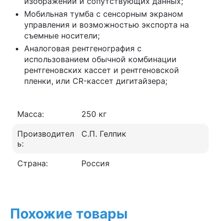
изображений и сопутствующих данных;
Мобильная тумба с сенсорным экраном
управления и возможностью экспорта на
съемные носители;
Аналоговая рентгенография с
использованием обычной комбинации
рентгеновских кассет и рентгеновской
пленки, или CR-кассет дигитайзера;
Масса:
250 кг
Производител
С.П. Гелпик
ь:
Страна:
Россия
Похожие товары