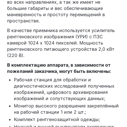
во всех направлениях, а так же имеет не
большие габариты и вес обеспечивающие
маневренность и простоту перемещений в
пространстве.
В качестве приемника используется усилитель
рентгеновского изображения (УРИ) с ПЗС
камерой 1024 х 1024 пикселей. Мощность
рентгеновского питающего устройства 2,0 кВт
(220 В).
В комплектацию аппарата, в зависимости от
пожеланий заказчика, могут быть включены:
Рабочая станция для обработки и
диагностических исследований полученных
изображений, цифрового архивирования
изображений и сопутствующих данных;
Монитор высокого разрешение закреплённый
на рабочей станции 1 или 2 шт.;
Комплект рентгенозащитной одежды;
Ножной и ручной выключатели экспозиции;