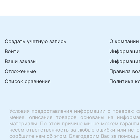
Создать учетную запись
О компании
Войти
Информация
Ваши заказы
Информация
Отложенные
Правила во
Список сравнения
Политика к
Условия предоставления информации о товарах: с
менее, описания товаров основаны на информа
материалы. По этой причине мы не можем гарантир
несём ответственность за любые ошибки или нето
сообщите нам об этом. Благодарим Вас за помощь 