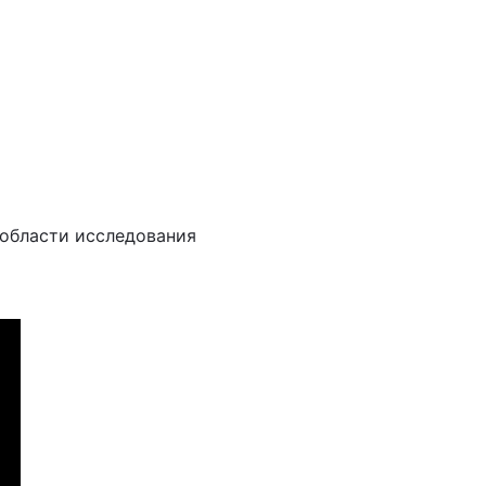
 области исследования