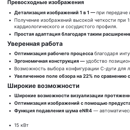
Превосходные изображения
Детализация изображений 1 в 1 —
при передаче
Получение изображений высокой четкости при 1
кардиологического и сосудистого профиля.
Простая адаптация благодаря таким расширенны
Уверенная работа
Оптимизация рабочего процесса
благодаря инт
Эргономичная конструкция —
удобство позицио
Возможность выбора конфигурации С-дуги для л
Увеличенное поле обзора на 22% по сравнению 
Широкие возможности
Широкие возможности визуализации протяженны
Оптимизация изображений с помощью предуст
Функция подавления шума eNR4
— автоматическ
15 кВт