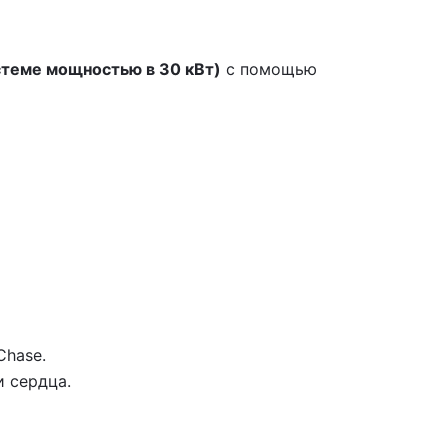
теме мощностью в 30 кВт)
с помощью
Chase.
 сердца.