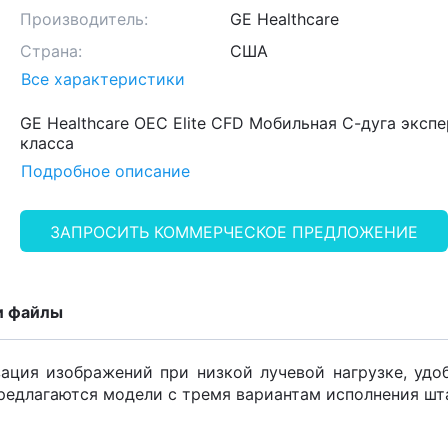
Производитель:
GE Healthcare
Страна:
США
Все характеристики
GE Healthcare OEC Elite CFD Мобильная С-дуга эксп
класса
Подробное описание
ЗАПРОСИТЬ КОММЕРЧЕСКОЕ ПРЕДЛОЖЕНИЕ
и файлы
ация изображений при низкой лучевой нагрузке, удоб
редлагаются модели с тремя вариантам исполнения шт