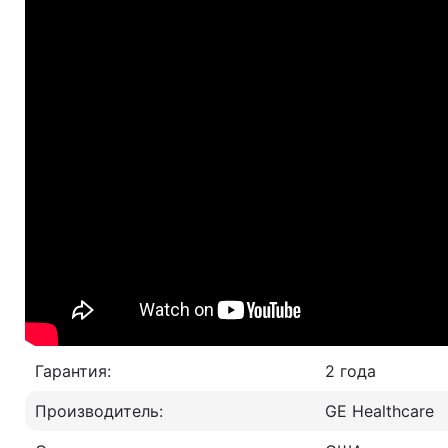
Гарантия:
2 года
Производитель:
GE Healthcare