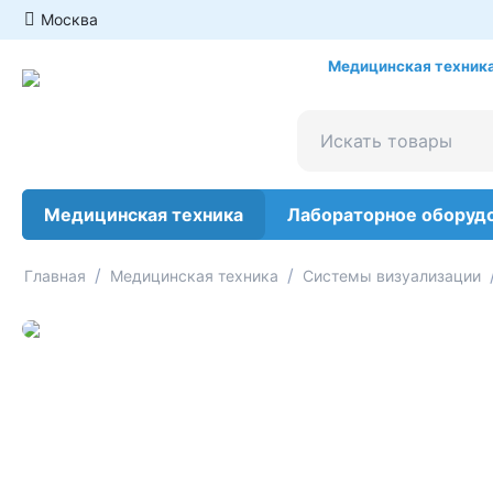
Москва
Медицинская техника
Медицинская техника
Лабораторное оборуд
/
/
Главная
Медицинская техника
Системы визуализации