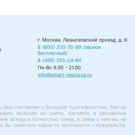
г. Москва, Лианозовский проезд, д. 6
8 (800) 200-70-89 (звонок
ы
бесплатный)
8 (495) 255-24-80
Пн-Вс 9.00 - 21.00
info@smart-resource.ru
u был составлен с большой тщательностью. Тем не
ками, включая их сайты, каталоги и рекламные
я, всегда и полностью точна, в связи с чем мы не
е Вы заметили какие-то неточности – пожалуйста,