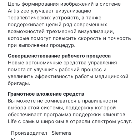
Цепь формирования изображений в системе
Artis zee улучшает визуализацию
терапевтических устройств, а также
поддерживает целый ряд современных
возможностей трехмерной визуализации,
которые помогут повысить скорость и точность
при выполнении процедур.
Совершенствование рабочего процесса
Новые эргономичные средства управления
помогают улучшить рабочий процесс и
увеличить эффективность работы медицинской
бригады.
Грамотное вложение средств
Вы можете не сомневаться в правильности
выбора этой системы, поддержку которой
обеспечивает программа поддержки клиентов
Life с самым широким в отрасли спектром услуг.
Производител
Siemens
ь: