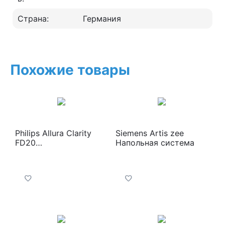
Страна:
Германия
Похожие товары
Philips Allura Clarity
Siemens Artis zee
FD20
Напольная система
Ангиографическая
система