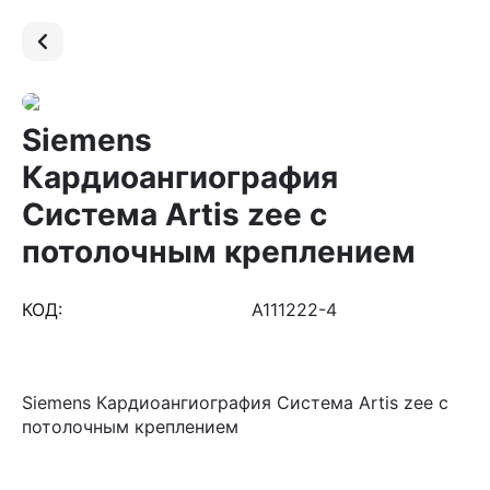
Siemens
Кардиоангиография
Система Artis zee с
потолочным креплением
КОД:
A111222-4
Siemens Кардиоангиография Система Artis zee с
потолочным креплением