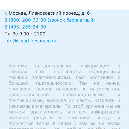
г. Москва, Лианозовский проезд, д. 6
8 (800) 200-70-89 (звонок бесплатный)
8 (495) 255-24-80
Пн-Вс 9.00 - 21.00
info@smart-resource.ru
Условия предоставления информации о
товарах: сайт поставщика медицинской
техники smart-resource.ru был составлен с
большой тщательностью. Тем не менее,
описания товаров основаны на информации,
предоставленной производителями и
поставщиками, включая их сайты, каталоги и
рекламные материалы. По этой причине мы не
можем гарантировать, что вся информация,
включая рисунки и описания, всегда и
полностью точна, в связи с чем мы не несём