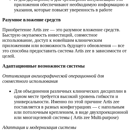
приложения обеспечивают необходимую информацию и
указания, которые повысят уверенность в работе
Разумное вложение средств
Приобретение Artis zee — это разумное вложение средств.
Быструю окупаемость инвестиций, совместное
использование, доступ к новейшим клиническим
приложениям или возможность будущего обновления — все
это способна предоставить система Artis zee в зависимости от
целей.
Адаптационные возможности системы
Оптимизация ангиографической операционной для
совместного использования
Для объединения различных клинических дисциплин в
одном месте требуется высокий уровень гибкости и
универсальности. Именно по этой причине Artis zee
поставляется в разных конфигурациях — с напольным
или потолочным креплением, в виде двухпроекционной
или многоцелевой системы ( Artis zee Multi-purpose)
Адаптация и модернизация системы