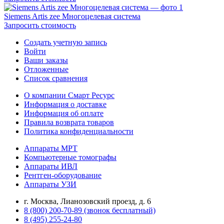
Siemens Artis zee Многоцелевая система
Запросить стоимость
Создать учетную запись
Войти
Ваши заказы
Отложенные
Список сравнения
О компании Смарт Ресурс
Информация о доставке
Информация об оплате
Правила возврата товаров
Политика конфиденциальности
Аппараты МРТ
Компьютерные томографы
Аппараты ИВЛ
Рентген-оборудование
Аппараты УЗИ
г. Москва, Лианозовский проезд, д. 6
8 (800) 200-70-89 (звонок бесплатный)
8 (495) 255-24-80