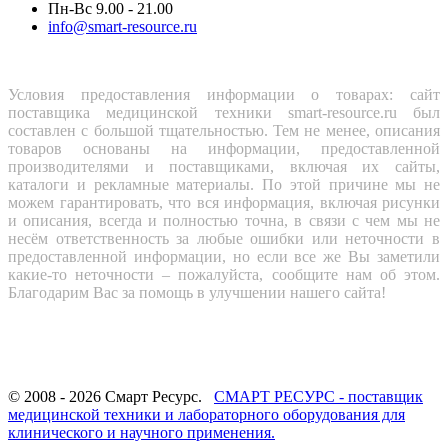
Пн-Вс 9.00 - 21.00
info@smart-resource.ru
Условия предоставления информации о товарах: сайт
поставщика медицинской техники smart-resource.ru был
составлен с большой тщательностью. Тем не менее, описания
товаров основаны на информации, предоставленной
производителями и поставщиками, включая их сайты,
каталоги и рекламные материалы. По этой причине мы не
можем гарантировать, что вся информация, включая рисунки
и описания, всегда и полностью точна, в связи с чем мы не
несём ответственность за любые ошибки или неточности в
предоставленной информации, но если все же Вы заметили
какие-то неточности – пожалуйста, сообщите нам об этом.
Благодарим Вас за помощь в улучшении нашего сайта!
© 2008 - 2026 Смарт Ресурс.
СМАРТ РЕСУРС - поставщик
медицинской техники и лабораторного оборудования для
клинического и научного применения.