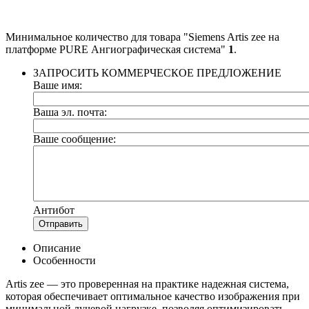
Минимальное количество для товара "Siemens Artis zee на
платформе PURE Ангиографическая система"
1
.
ЗАПРОСИТЬ КОММЕРЧЕСКОЕ ПРЕДЛОЖЕНИЕ
Ваше имя:
Ваша эл. почта:
Ваше сообщение:
Антибот
Отправить
Описание
Особенности
Artis zee — это проверенная на практике надежная система,
которая обеспечивает оптимальное качество изображения при
минимальной лучевой нагрузке, позволяя оптимизировать