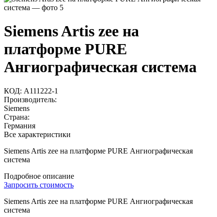
Siemens Artis zee на
платформе PURE
Ангиографическая система
КОД:
A111222-1
Производитель:
Siemens
Страна:
Германия
Все характеристики
Siemens Artis zee на платформе PURE Ангиографическая
система
Подробное описание
Запросить стоимость
Siemens Artis zee на платформе PURE Ангиографическая
система