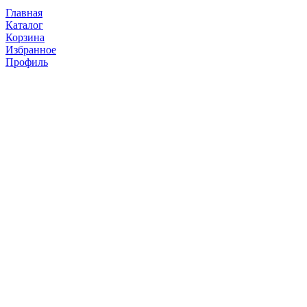
Главная
Каталог
Корзина
Избранное
Профиль