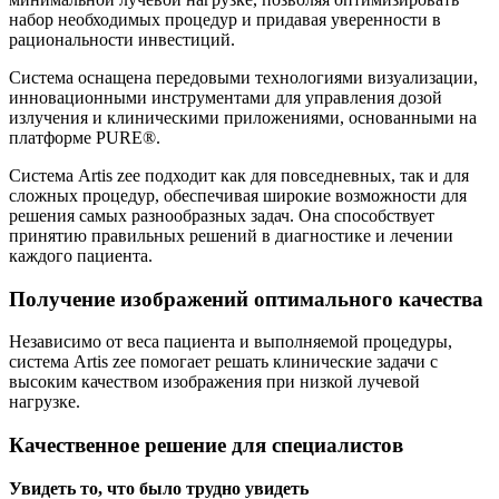
набор необходимых процедур и придавая уверенности в
рациональности инвестиций.
Система оснащена передовыми технологиями визуализации,
инновационными инструментами для управления дозой
излучения и клиническими приложениями, основанными на
платформе PURE®.
Система Artis zee подходит как для повседневных, так и для
сложных процедур, обеспечивая широкие возможности для
решения самых разнообразных задач. Она способствует
принятию правильных решений в диагностике и лечении
каждого пациента.
Получение изображений оптимального качества
Независимо от веса пациента и выполняемой процедуры,
система Artis zee помогает решать клинические задачи с
высоким качеством изображения при низкой лучевой
нагрузке.
Качественное решение для специалистов
Увидеть то, что было трудно увидеть