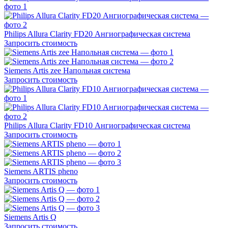
Philips Allura Clarity FD20 Ангиографическая система
Запросить стоимость
Siemens Artis zee Напольная система
Запросить стоимость
Philips Allura Clarity FD10 Ангиографическая система
Запросить стоимость
Siemens ARTIS pheno
Запросить стоимость
Siemens Artis Q
Запросить стоимость