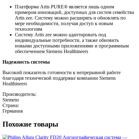
Платформа Artis PURE® является лишь одним
примером инноваций, доступных для систем семейства
Artis zee. Систему можно расширять и обновлять по
мере необходимости, получая доступ к новым
технологиям
Систему Artis zee можно адаптировать под
индивидуальные потребности, а также обновить
новыми доступными приложениями и программным
обеспечением Siemens Healthineers
Надежность системы
Высокий показатель готовности к непрерывной работе
благодаря технической поддержке компании Siemens
Healthineers
Производитель:
Siemens
Страна:
Германия
Похожие товары