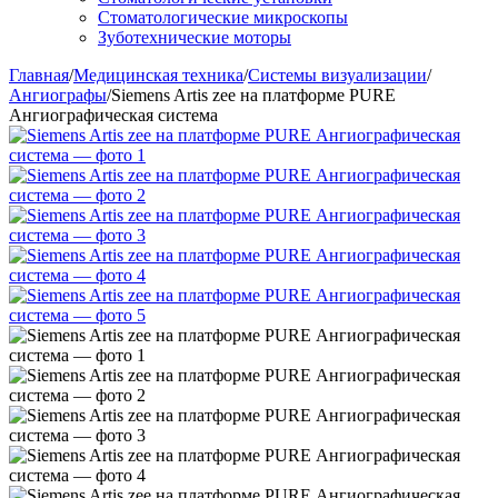
Стоматологические микроскопы
Зуботехнические моторы
Главная
/
Медицинская техника
/
Системы визуализации
/
Ангиографы
/
Siemens Artis zee на платформе PURE
Ангиографическая система