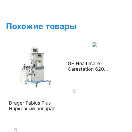
Похожие товары
GE Healthcare
Carestation 620
Наркозный аппарат
Dräger Fabius Plus
Наркозный аппарат