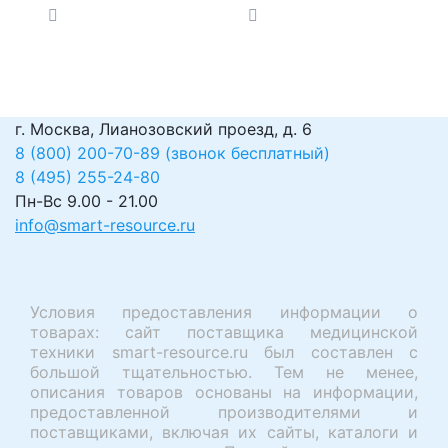
механическим
ротаметром
г. Москва, Лианозовский проезд, д. 6
8 (800) 200-70-89 (звонок бесплатный)
8 (495) 255-24-80
Пн-Вс 9.00 - 21.00
info@smart-resource.ru
Условия предоставления информации о
товарах: сайт поставщика медицинской
техники smart-resource.ru был составлен с
большой тщательностью. Тем не менее,
описания товаров основаны на информации,
предоставленной производителями и
поставщиками, включая их сайты, каталоги и