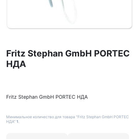
Fritz Stephan GmbH PORTEC
НДА
Fritz Stephan GmbH PORTEC НДА
Минимальное количество для товара "Fritz Stephan GmbH PORTEC
НДА"
1
.