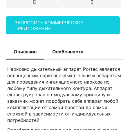
ЗАПРОСИТЬ КОММЕРЧЕСКОЕ
ПРЕДЛОЖЕНИЕ
Описание
Особенности
Наркозно дыхательный аппарат Portec является
полноценным наркозно-дыхательным аппаратом
для проведения ингаляционного наркоза по
любому типу дыхательного контура. Аппарат
сконструирован по модульному принципу и
заказчик может подобрать себе аппарат любой
комплектации от самой простой до самой
сложной в зависимости от индивидуальных
потребностей.