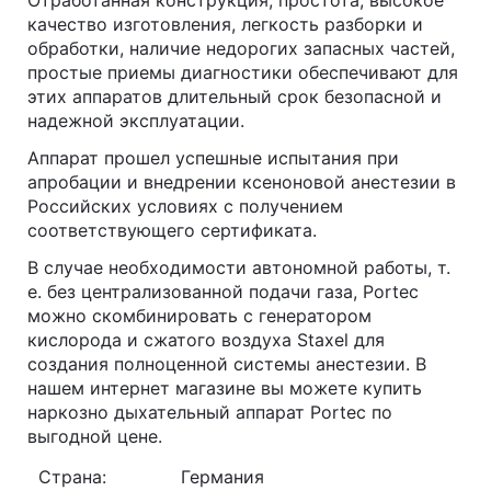
Отработанная конструкция, простота, высокое
качество изготовления, легкость разборки и
обработки, наличие недорогих запасных частей,
простые приемы диагностики обеспечивают для
этих аппаратов длительный срок безопасной и
надежной эксплуатации.
Аппарат прошел успешные испытания при
апробации и внедрении ксеноновой анестезии в
Российских условиях с получением
соответствующего сертификата.
В случае необходимости автономной работы, т.
е. без централизованной подачи газа, Portec
можно скомбинировать с генератором
кислорода и сжатого воздуха Staxel для
создания полноценной системы анестезии. В
нашем интернет магазине вы можете купить
наркозно дыхательный аппарат Portec по
выгодной цене.
Страна:
Германия