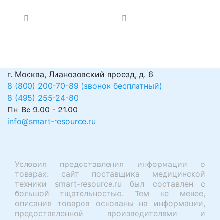
для ингаляционного
наркоза с
механическим
ротаметром
г. Москва, Лианозовский проезд, д. 6
8 (800) 200-70-89 (звонок бесплатный)
8 (495) 255-24-80
Пн-Вс 9.00 - 21.00
info@smart-resource.ru
Условия предоставления информации о
товарах: сайт поставщика медицинской
техники smart-resource.ru был составлен с
большой тщательностью. Тем не менее,
описания товаров основаны на информации,
предоставленной производителями и