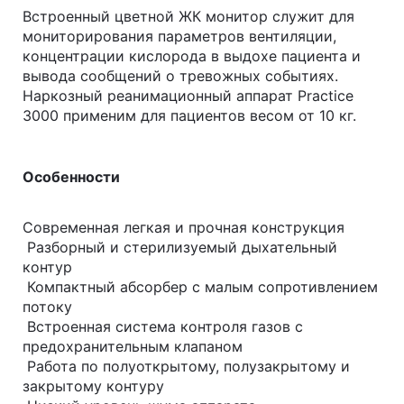
Встроенный цветной ЖК монитор служит для
мониторирования параметров вентиляции,
концентрации кислорода в выдохе пациента и
вывода сообщений о тревожных событиях.
Наркозный реанимационный аппарат Practice
3000 применим для пациентов весом от 10 кг.
Особенности
Современная легкая и прочная конструкция
Разборный и стерилизуемый дыхательный
контур
Компактный абсорбер с малым сопротивлением
потоку
Встроенная система контроля газов с
предохранительным клапаном
Работа по полуоткрытому, полузакрытому и
закрытому контуру