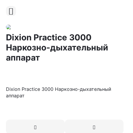
Dixion Practice 3000
Наркозно-дыхательный
аппарат
Dixion Practice 3000 Наркозно-дыхательный
аппарат