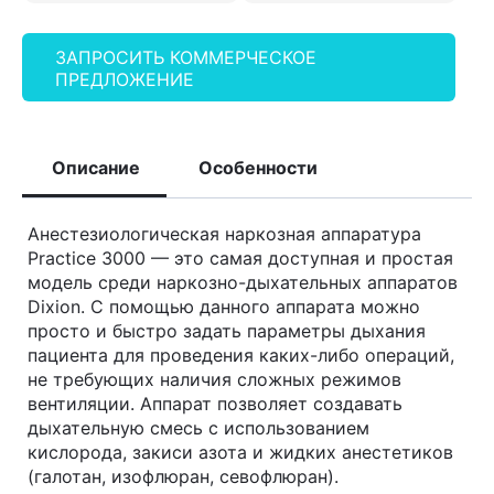
ЗАПРОСИТЬ КОММЕРЧЕСКОЕ
ПРЕДЛОЖЕНИЕ
Описание
Особенности
Анестезиологическая наркозная аппаратура
Practice 3000 — это самая доступная и простая
модель среди наркозно-дыхательных аппаратов
Dixion. С помощью данного аппарата можно
просто и быстро задать параметры дыхания
пациента для проведения каких-либо операций,
не требующих наличия сложных режимов
вентиляции. Аппарат позволяет создавать
дыхательную смесь с использованием
кислорода, закиси азота и жидких анестетиков
(галотан, изофлюран, севофлюран).