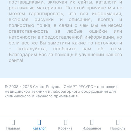
поставщиками, включая их сайты, каталоги и
рекламные материалы. По этой причине мы не
можем гарантировать, что вся информация,
включая рисунки и описания, всегда и
полностью точна, в связи с чем мы не несём
ответственность за любые ошибки или
неточности в предоставленной информации, но
если все же Вы заметили какие-то неточности
– пожалуйста, сообщите нам об этом.
Благодарим Вас за помощь в улучшении нашего
сайта!
© 2008 - 2026 Смарт Ресурс.
СМАРТ РЕСУРС - поставщик
медицинской техники и лабораторного оборудования для
клинического и научного применения.
Главная
Каталог
Корзина
Избранное
Профиль