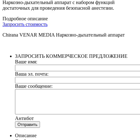
Наркозно-дыхательный аппарат с набором функций
достаточных для проведения безопасной анестезии.
Подробное описание
Запросить стоимость
Chirana VENAR MEDIA Наркозно-дыхательный аппарат
ЗАПРОСИТЬ КОММЕРЧЕСКОЕ ПРЕДЛОЖЕНИЕ
Ваше имя:
Ваша эл. почта:
Ваше сообщение:
Антибот
Отправить
Описание