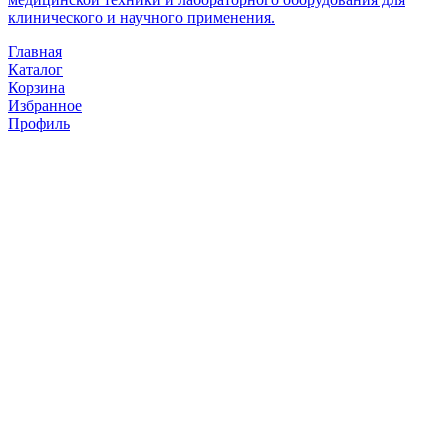
клинического и научного применения.
Главная
Каталог
Корзина
Избранное
Профиль