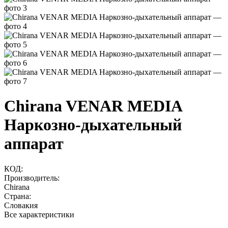
Chirana VENAR MEDIA
Наркозно-дыхательный
аппарат
КОД:
Производитель:
Chirana
Страна:
Словакия
Все характеристики