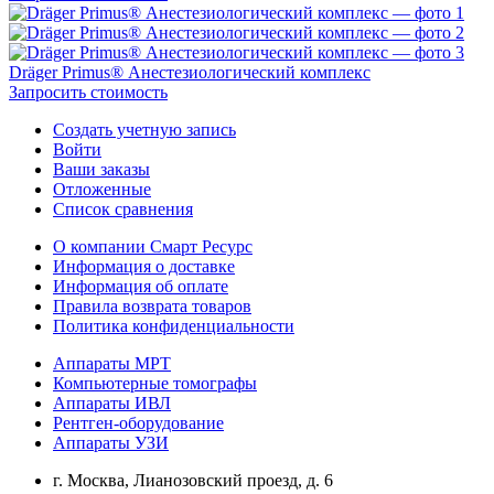
Dräger Primus® Анестезиологический комплекс
Запросить стоимость
Создать учетную запись
Войти
Ваши заказы
Отложенные
Список сравнения
О компании Смарт Ресурс
Информация о доставке
Информация об оплате
Правила возврата товаров
Политика конфиденциальности
Аппараты МРТ
Компьютерные томографы
Аппараты ИВЛ
Рентген-оборудование
Аппараты УЗИ
г. Москва, Лианозовский проезд, д. 6