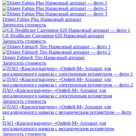
Dräger Fabius Plus Наркозный аппарат
Запросить стоимость
GE Healthcare Carestation 620 Наркозный аппарат
Запросить стоимость
Dräger Fabius® Tiro Наркозный аппарат
Запросить стоимость
ПАО «Красногвардеец» «Орфей-М» Аппарат для
ингаляционного наркоза с электронным ротаметром
Запросить стоимость
ПАО «Красногвардеец» «Орфей-М» Аппарат для
ингаляционного наркоза с механическим ротаметром
Запросить стоимость