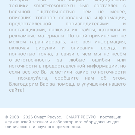
техники smart-resource.ru был составлен с
большой тщательностью. Тем не менее,
описания товаров основаны на информации,
предоставленной производителями и
поставщиками, включая их сайты, каталоги и
рекламные материалы. По этой причине мы не
можем гарантировать, что вся информация,
включая рисунки и описания, всегда и
полностью точна, в связи с чем мы не несём
ответственность за любые ошибки или
неточности в предоставленной информации, но
если все же Вы заметили какие-то неточности
– пожалуйста, сообщите нам об этом.
Благодарим Вас за помощь в улучшении нашего
сайта!
© 2008 - 2026 Смарт Ресурс.
СМАРТ РЕСУРС - поставщик
медицинской техники и лабораторного оборудования для
клинического и научного применения.