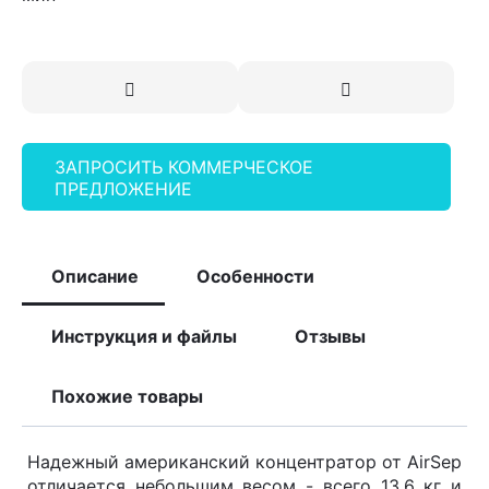
ЗАПРОСИТЬ КОММЕРЧЕСКОЕ
ПРЕДЛОЖЕНИЕ
Описание
Особенности
Инструкция и файлы
Отзывы
Похожие товары
Надежный американский концентратор от AirSep
отличается небольшим весом - всего 13,6 кг и