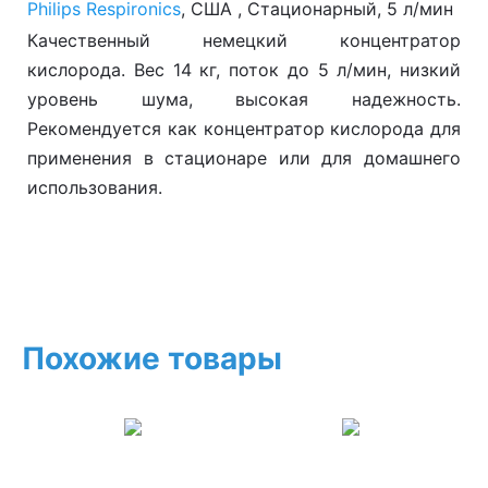
Philips Respironics
, США , Стационарный, 5 л/мин
Качественный немецкий концентратор
кислорода. Вес 14 кг, поток до 5 л/мин, низкий
уровень шума, высокая надежность.
Рекомендуется как концентратор кислорода для
применения в стационаре или для домашнего
использования.
Похожие товары