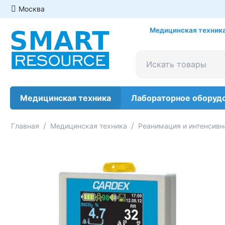
Москва
Медицинская техника
Медицинская техника
Лабораторное оборуд
/
/
Главная
Медицинская техника
Реанимация и интенсивн