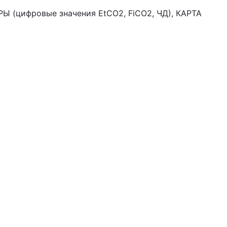
Ы (цифровые значения EtCO2, FiCO2, ЧД), КАРТА