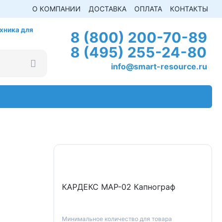
О КОМПАНИИ
ДОСТАВКА
ОПЛАТА
КОНТАКТЫ
хника для
8 (800) 200-70-89
8 (495) 255-24-80
info@smart-resource.ru
КАРДЕКС МАР-02 Капнограф
Минимальное количество для товара