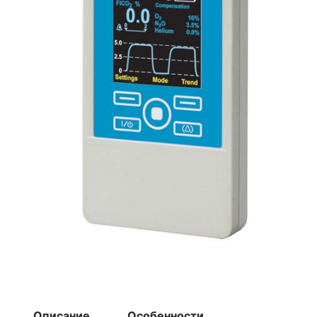
Описание
Особенности