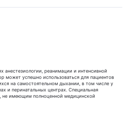
ях анестезиологии, реанимации и интенсивной
ор может успешно использоваться для пациентов
ихся на самостоятельном дыхании, в том числе у
ах и перинатальных центрах. Специальная
б, не имеющим полноценной медицинской