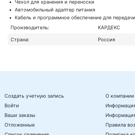
Чехол для хранения и переноски
Автомобильный адаптер питания
Кабель и программное обеспечение для передачи
Производитель:
КАРДЕКС
Страна:
Россия
Создать учетную запись
О компании
Войти
Информация
Ваши заказы
Информация
Отложенные
Правила во
Список сравнения
Политика к