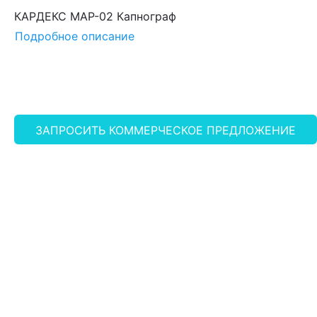
КАРДЕКС МАР-02 Капнограф
Подробное описание
ЗАПРОСИТЬ КОММЕРЧЕСКОЕ ПРЕДЛОЖЕНИЕ