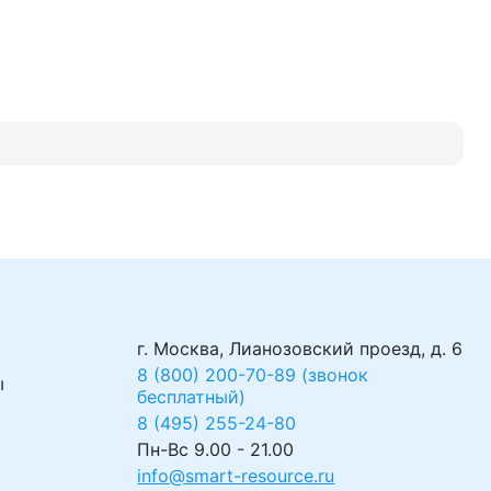
г. Москва, Лианозовский проезд, д. 6
8 (800) 200-70-89 (звонок
ы
бесплатный)
8 (495) 255-24-80
Пн-Вс 9.00 - 21.00
info@smart-resource.ru