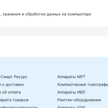
, хранения и обработки данных на компьютере
 Смарт Ресурс
Аппараты МРТ
 о доставке
Компьютерные томограф
 об оплате
Аппараты ИВЛ
зврата товаров
Рентген-оборудование
онфиденциальности
Аппараты УЗИ