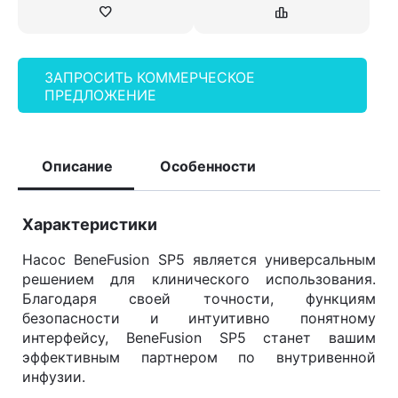
ЗАПРОСИТЬ КОММЕРЧЕСКОЕ
ПРЕДЛОЖЕНИЕ
Описание
Особенности
Характеристики
Насос BeneFusion SP5 является универсальным
решением для клинического использования.
Благодаря своей точности, функциям
безопасности и интуитивно понятному
интерфейсу, BeneFusion SP5 станет вашим
эффективным партнером по внутривенной
инфузии.