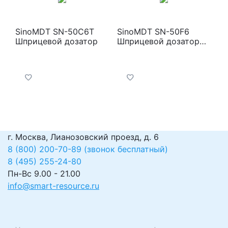
SinoMDT SN-50С6T
SinoMDT SN-50F6
Шприцевой дозатор
Шприцевой дозатор
двухканальный
г. Москва, Лианозовский проезд, д. 6
8 (800) 200-70-89 (звонок бесплатный)
8 (495) 255-24-80
Пн-Вс 9.00 - 21.00
info@smart-resource.ru