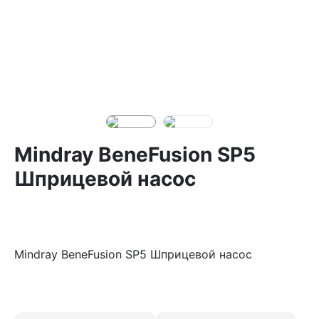
Mindray BeneFusion SP5
Шприцевой насос
Mindray BeneFusion SP5 Шприцевой насос