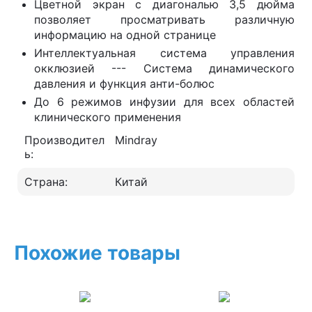
Цветной экран с диагональю 3,5 дюйма
позволяет просматривать различную
информацию на одной странице
Интеллектуальная система управления
окклюзией --- Система динамического
давления и функция анти-болюс
До 6 режимов инфузии для всех областей
клинического применения
Производител
Mindray
ь:
Страна:
Китай
Похожие товары