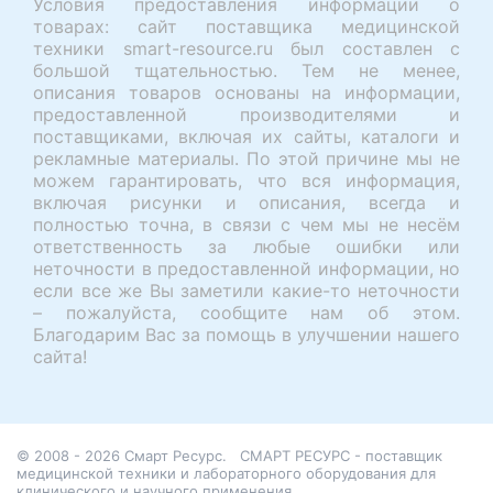
Условия предоставления информации о
товарах: сайт поставщика медицинской
техники smart-resource.ru был составлен с
большой тщательностью. Тем не менее,
описания товаров основаны на информации,
предоставленной производителями и
поставщиками, включая их сайты, каталоги и
рекламные материалы. По этой причине мы не
можем гарантировать, что вся информация,
включая рисунки и описания, всегда и
полностью точна, в связи с чем мы не несём
ответственность за любые ошибки или
неточности в предоставленной информации, но
если все же Вы заметили какие-то неточности
– пожалуйста, сообщите нам об этом.
Благодарим Вас за помощь в улучшении нашего
сайта!
© 2008 - 2026 Смарт Ресурс.
СМАРТ РЕСУРС - поставщик
медицинской техники и лабораторного оборудования для
клинического и научного применения.