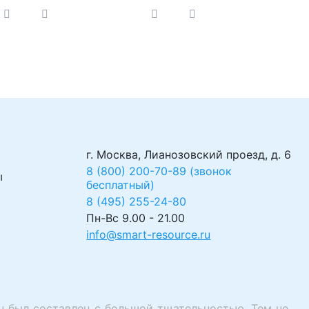
г. Москва, Лианозовский проезд, д. 6
8 (800) 200-70-89 (звонок
ы
бесплатный)
8 (495) 255-24-80
Пн-Вс 9.00 - 21.00
info@smart-resource.ru
u был составлен с большой тщательностью. Тем не