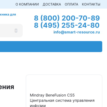
О КОМПАНИИ
ДОСТАВКА
ОПЛАТА
КОНТАКТЫ
хника для
8 (800) 200-70-89
8 (495) 255-24-80
info@smart-resource.ru
ения
Mindray BeneFusion CS5
Центральная система управления
инфузии