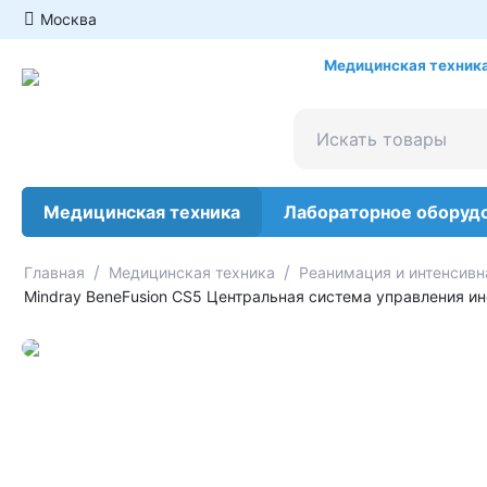
Москва
Медицинская техника
Медицинская техника
Лабораторное оборуд
/
/
Главная
Медицинская техника
Реанимация и интенсивн
Mindray BeneFusion CS5 Центральная система управления и