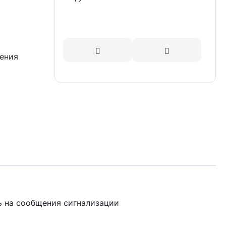
ления
ь на сообщения сигнализации