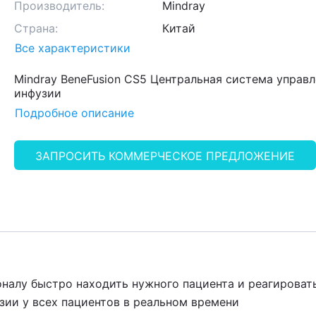
Производитель:
Mindray
Страна:
Китай
Все характеристики
Mindray BeneFusion CS5 Центральная система управ
инфузии
Подробное описание
ЗАПРОСИТЬ КОММЕРЧЕСКОЕ ПРЕДЛОЖЕНИЕ
налу быстро находить нужного пациента и реагироват
зии у всех пациентов в реальном времени