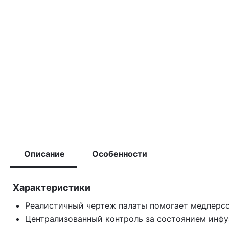
Описание
Особенности
Характеристики
Реалистичный чертеж палаты помогает медперсо
Централизованный контроль за состоянием инфу