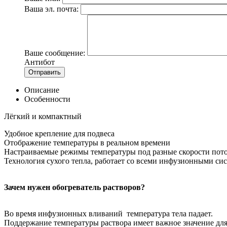
Ваша эл. почта:
Ваше сообщение:
Антибот
Отправить
Описание
Особенности
Лёгкий и компактный
Удобное крепление для подвеса
Отображение температуры в реальном времени
Настраиваемые режимы температуры под разные скорости пото
Технология сухого тепла, работает со всеми инфузионными си
Зачем нужен обогреватель растворов?
Во время инфузионных вливаний температура тела падает.
Поддержание температуры раствора имеет важное значение для