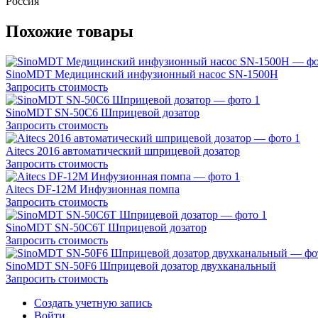
Россия
Похожие товары
SinoMDT Медицинский инфузионный насос SN-1500H
Запросить стоимость
SinoMDT SN-50С6 Шприцевой дозатор
Запросить стоимость
Aitecs 2016 автоматический шприцевой дозатор
Запросить стоимость
Aitecs DF-12M Инфузионная помпа
Запросить стоимость
SinoMDT SN-50С6T Шприцевой дозатор
Запросить стоимость
SinoMDT SN-50F6 Шприцевой дозатор двухканальный
Запросить стоимость
Создать учетную запись
Войти