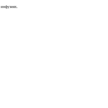
 инфузиях.