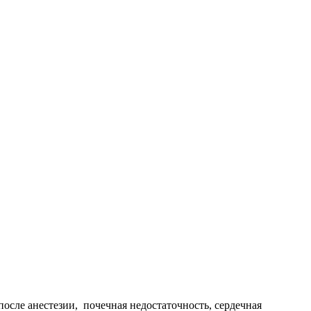
осле анестезии, почечная недостаточность, сердечная