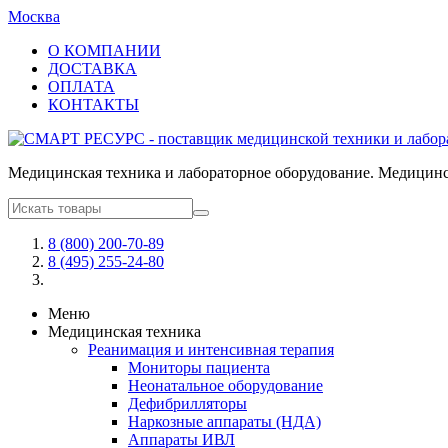
Москва
О КОМПАНИИ
ДОСТАВКА
ОПЛАТА
КОНТАКТЫ
Медицинская техника и лабораторное оборудование. Медицинск
8 (800) 200-70-89
8 (495) 255-24-80
Меню
Медицинская техника
Реанимация и интенсивная терапия
Мониторы пациента
Неонатальное оборудование
Дефибрилляторы
Наркозные аппараты (НДА)
Аппараты ИВЛ