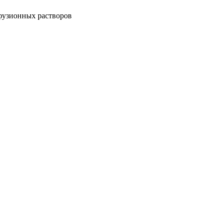
фузионных растворов