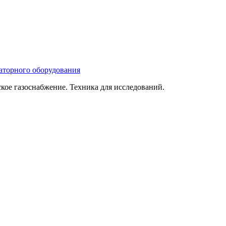
ое газоснабжение. Техника для исследований.