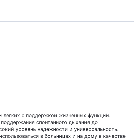
ции легких с поддержкой жизненных функций.
т поддержания спонтанного дыхания до
сокий уровень надежности и универсальность.
использоваться в больницах и на дому в качестве