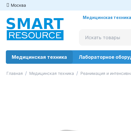
Москва
Медицинская техника
Медицинская техника
Лабораторное обору
/
/
Главная
Медицинская техника
Реанимация и интенсивн