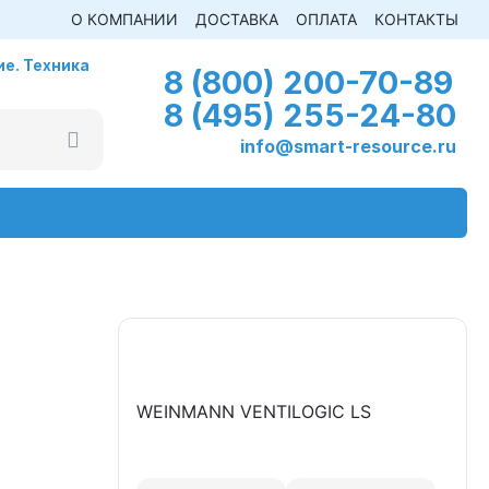
О КОМПАНИИ
ДОСТАВКА
ОПЛАТА
КОНТАКТЫ
е. Техника
8 (800) 200-70-89
8 (495) 255-24-80
info@smart-resource.ru
WEINMANN VENTILOGIC LS