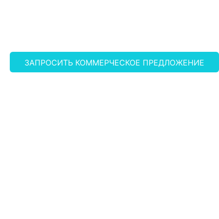
ЗАПРОСИТЬ КОММЕРЧЕСКОЕ ПРЕДЛОЖЕНИЕ