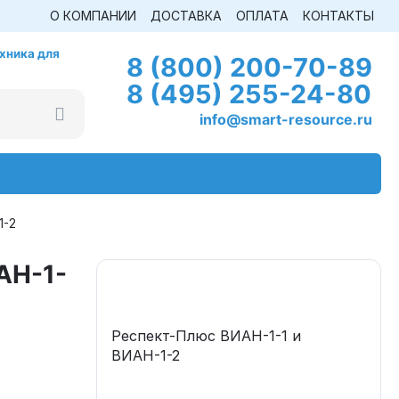
О КОМПАНИИ
ДОСТАВКА
ОПЛАТА
КОНТАКТЫ
хника для
8 (800) 200-70-89
8 (495) 255-24-80
info@smart-resource.ru
1-2
АН-1-
Респект-Плюс ВИАН-1-1 и
ВИАН-1-2