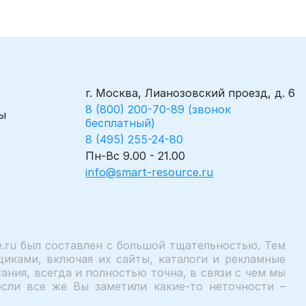
г. Москва, Лианозовский проезд, д. 6
8 (800) 200-70-89 (звонок
ы
бесплатный)
8 (495) 255-24-80
Пн-Вс 9.00 - 21.00
info@smart-resource.ru
.ru был составлен с большой тщательностью. Тем
иками, включая их сайты, каталоги и рекламные
ния, всегда и полностью точна, в связи с чем мы
сли все же Вы заметили какие-то неточности –