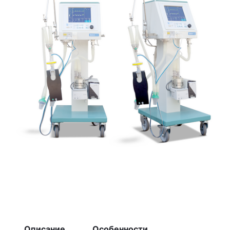
Описание
Особенности