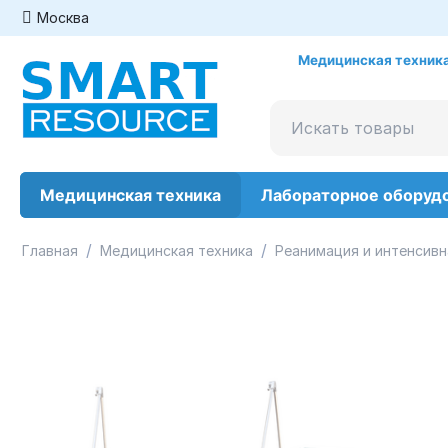
Москва
Медицинская техника
Медицинская техника
Лабораторное оборуд
/
/
Главная
Медицинская техника
Реанимация и интенсивн