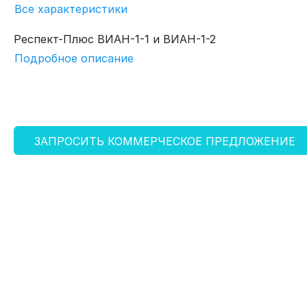
Все характеристики
Респект-Плюс ВИАН-1-1 и ВИАН-1-2
Подробное описание
ЗАПРОСИТЬ КОММЕРЧЕСКОЕ ПРЕДЛОЖЕНИЕ