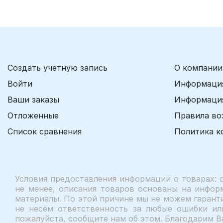
Создать учетную запись
О компании
Войти
Информация
Ваши заказы
Информация
Отложенные
Правила во
Список сравнения
Политика к
Условия предоставления информации о товарах: 
не менее, описания товаров основаны на инфор
материалы. По этой причине мы не можем гаранти
не несём ответственность за любые ошибки ил
пожалуйста, сообщите нам об этом. Благодарим В