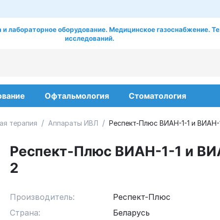
 и лабораторное оборудование. Медицинское газоснабжение. Те
исследований.
ование
Офтальмология
Стоматология
/
/
ая терапия
Аппараты ИВЛ
Респект-Плюс ВИАН-1-1 и ВИАН-
Респект-Плюс ВИАН-1-1 и ВИ
2
Производитель:
Респект-Плюс
Страна:
Беларусь