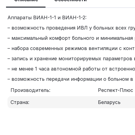
Аппараты ВИАН-1-1 и ВИАН-1-2:
– возможность проведения ИВЛ у больных всех гр
– максимальный комфорт больного и минимальная р
– набора современных режимов вентиляции с конт
– запись и хранение мониторируемых параметров в
– не менее 1 часа автономной работы от встроенно
– возможность передачи информации о больном в 
Производитель:
Респект-Плюс
Страна:
Беларусь