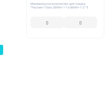
Минимальное количество для товара
"Респект-Плюс ВИАН-1-1 и ВИАН-1-2"
1
.