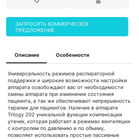
ЗАПРОСИТЬ КОММЕРЧЕСКОЕ
ПРЕДЛОЖЕНИЕ
Описание
Особенности
Универсальность режимов респираторной
поддержки и широкие возможности настройки
аппарата освобождают вас от необходимости
смены аппарата при изменении состояния
пациента, а так же обеспечивают непрерывность
терапии для пациентов. Наличие в аппарате
Trilogy 202 уникальной функции компенсации
утечек, которая работает в режимах вентиляции
с контролем по давлению и по объему,
позволяет использовать простые пассивные