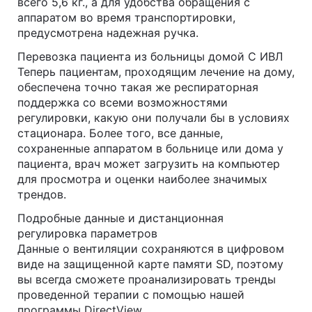
всего 5,6 кг., а для удобства обращения с
аппаратом во время транспортировки,
предусмотрена надежная ручка.
Перевозка пациента из больницы домой С ИВЛ
Теперь пациентам, проходящим лечение на дому,
обеспечена точно такая же респираторная
поддержка со всеми возможностями
регулировки, какую они получали бы в условиях
стационара. Более того, все данные,
сохраненные аппаратом в больнице или дома у
пациента, врач может загрузить на компьютер
для просмотра и оценки наиболее значимых
трендов.
Подробные данные и дистанционная
регулировка параметров
Данные о вентиляции сохраняются в цифровом
виде на защищенной карте памяти SD, поэтому
вы всегда сможете проанализировать тренды
проведенной терапии с помощью нашей
программы DirectView.