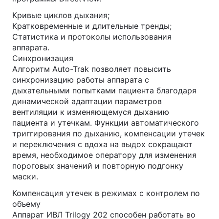
Кривые циклов дыхания;
Кратковременные и длительные тренды;
Статистика и протоколы использования
аппарата.
Синхронизация
Алгоритм Auto-Trak позволяет повысить
синхронизацию работы аппарата с
дыхательными попытками пациента благодаря
динамической адаптации параметров
вентиляции к изменяющемуся дыханию
пациента и утечкам. Функции автоматического
триггирования по дыханию, компенсации утечек
и переключения с вдоха на выдох сокращают
время, необходимое оператору для изменения
пороговых значений и повторную подгонку
маски.
Компенсация утечек в режимах с контролем по
объему
Аппарат ИВЛ Trilogy 202 способен работать во