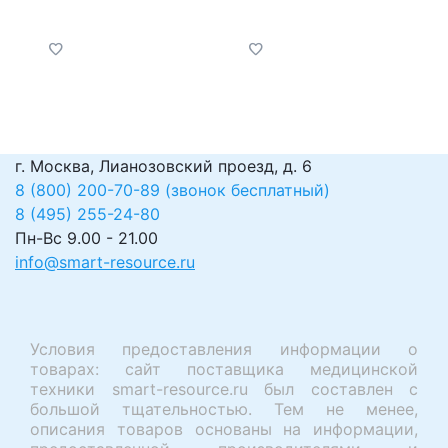
г. Москва, Лианозовский проезд, д. 6
8 (800) 200-70-89 (звонок бесплатный)
8 (495) 255-24-80
Пн-Вс 9.00 - 21.00
info@smart-resource.ru
Условия предоставления информации о
товарах: сайт поставщика медицинской
техники smart-resource.ru был составлен с
большой тщательностью. Тем не менее,
описания товаров основаны на информации,