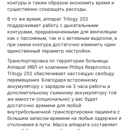
контуры и таким образом экономить время и
существенно сокращать расходы.
В то же время, аппарат Trilogy 202
поддерживает работу с дыхательными
контурами, предназначенными для вентиляции
как с пассивным, так и с активным выдохом, а
при смене контура достаточно изменить один
единственный параметр настройки.
Транспортировка по территории больницы
Аппарат ИВЛ от компании Philips Respironics
Trilogy 202 обеспечивает настоящую свободу
перемещения. Благодаря встроенному
аккумулятору с зарядом на 3 часа работы и
дополнительному съемному аккумулятору той
же емкости (опционально) у вас будет
достаточно времени для любой
внутрибольничной транспортировки пациента с
большим запасом времени на любые задержки и
отклонения в пути. Масса аппарата составляет