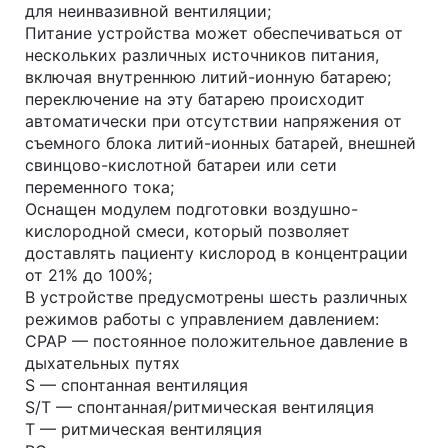
для неинвазивной вентиляции;
Питание устройства может обеспечиваться от
нескольких различных источников питания,
включая внутреннюю литий-ионную батарею;
переключение на эту батарею происходит
автоматически при отсутствии напряжения от
съемного блока литий-ионных батарей, внешней
свинцово-кислотной батареи или сети
переменного тока;
Оснащен модулем подготовки воздушно-
кислородной смеси, который позволяет
доставлять пациенту кислород в концентрации
от 21% до 100%;
В устройстве предусмотрены шесть различных
режимов работы с управлением давлением:
CPAP — постоянное положительное давление в
дыхательных путях
S — спонтанная вентиляция
S/T — спонтанная/ритмическая вентиляция
Т — ритмическая вентиляция