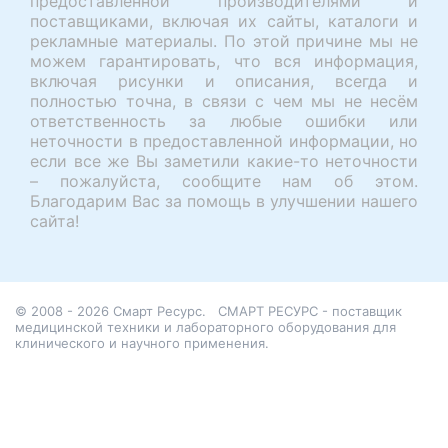
предоставленной производителями и
поставщиками, включая их сайты, каталоги и
рекламные материалы. По этой причине мы не
можем гарантировать, что вся информация,
включая рисунки и описания, всегда и
полностью точна, в связи с чем мы не несём
ответственность за любые ошибки или
неточности в предоставленной информации, но
если все же Вы заметили какие-то неточности
– пожалуйста, сообщите нам об этом.
Благодарим Вас за помощь в улучшении нашего
сайта!
© 2008 - 2026 Смарт Ресурс.
СМАРТ РЕСУРС - поставщик
медицинской техники и лабораторного оборудования для
клинического и научного применения.