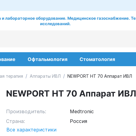
 и лабораторное оборудование. Медицинское газоснабжение. Те
исследований.
ование
Офтальмология
Стоматология
/
/
ая терапия
Аппараты ИВЛ
NEWPORT HT 70 Аппарат ИВЛ
NEWPORT HT 70 Аппарат ИВЛ
Производитель:
Medtronic
Страна:
Россия
Все характеристики