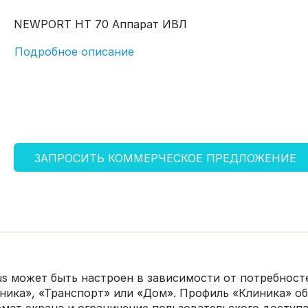
NEWPORT HT 70 Аппарат ИВЛ
Подробное описание
ЗАПРОСИТЬ КОММЕРЧЕСКОЕ ПРЕДЛОЖЕНИЕ
s может быть настроен в зависимости от потребност
ника», «Транспорт» или «Дом». Профиль «Клиника» об