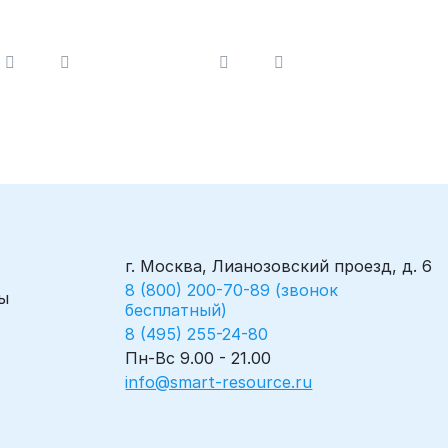
портативный
г. Москва, Лианозовский проезд, д. 6
8 (800) 200-70-89 (звонок
ы
бесплатный)
8 (495) 255-24-80
Пн-Вс 9.00 - 21.00
info@smart-resource.ru