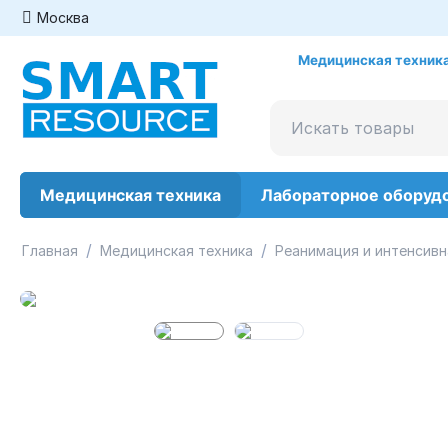
Москва
Медицинская техника
Медицинская техника
Лабораторное оборуд
/
/
Главная
Медицинская техника
Реанимация и интенсивн