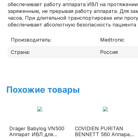
обеспечивает работу аппарата ИВЛ на протяжении
заряженным, не прерывая работу аппарата. Для за
часов. При длительной транспортировке или прогу
обеспечивает абсолютную безопасность пациента
Производитель:
Medtronic
Страна:
Россия
Похожие товары
Dräger Babylog VN500
COVIDIEN PURITAN
Аппарат ИВЛ для
BENNETT 560 Аппарат