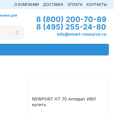
О КОМПАНИИ
ДОСТАВКА
ОПЛАТА
КОНТАКТЫ
хника для
8 (800) 200-70-89
8 (495) 255-24-80
info@smart-resource.ru
NEWPORT HT 70 Аппарат ИВЛ
купить