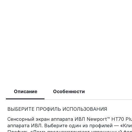
Описание
Особенности
ВЫБЕРИТЕ ПРОФИЛЬ ИСПОЛЬЗОВАНИЯ
Сенсорный экран аппарата ИВЛ Newport™ HT70 Plu
аппарата ИВЛ. Выберите один из профилей — «Кли