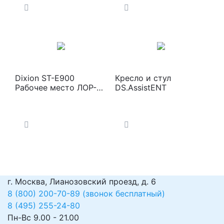
Dixion ST-E900
Кресло и стул
Рабочее место ЛОР-
DS.AssistENT
врача
г. Москва, Лианозовский проезд, д. 6
8 (800) 200-70-89 (звонок бесплатный)
8 (495) 255-24-80
Пн-Вс 9.00 - 21.00