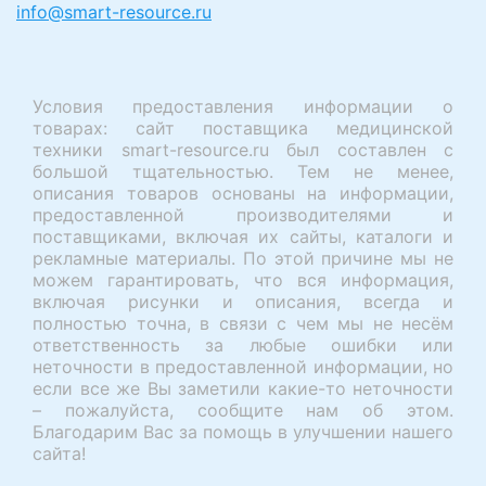
info@smart-resource.ru
Условия предоставления информации о
товарах: сайт поставщика медицинской
техники smart-resource.ru был составлен с
большой тщательностью. Тем не менее,
описания товаров основаны на информации,
предоставленной производителями и
поставщиками, включая их сайты, каталоги и
рекламные материалы. По этой причине мы не
можем гарантировать, что вся информация,
включая рисунки и описания, всегда и
полностью точна, в связи с чем мы не несём
ответственность за любые ошибки или
неточности в предоставленной информации, но
если все же Вы заметили какие-то неточности
– пожалуйста, сообщите нам об этом.
Благодарим Вас за помощь в улучшении нашего
сайта!