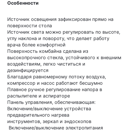
Особенности
Источник освещения зафиксирован прямо на
поверхности стола
Источник света можно регулировать по высоте,
углу наклона и повороту, что делает работу
врача более комфортной
Поверхность комбайна сделана из
высокопрочного стекла, устойчивого к внешним
воздействиям, легко чиститься и
дезинфицируется
Благодаря равномерному потоку воздуха,
компрессор и насос работают бесшумно
Плавное ручное регулирование напора в
распылителе и аспираторе
Панель управления, обеспечивающая:
Включение/выключение устройства
предварительного нагрева
инструментов, зеркал и эндоскопов
Включение/выключение электропитания