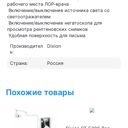
рабочего места ЛОР-врача
Включение/выключение источника света со
светоотражателем
Включение/выключение негатоскопа для
просмотра рентгеновских снимков
Удобная поверхность для письма
Производител
Dixion
ь:
Страна:
Россия
Похожие товары