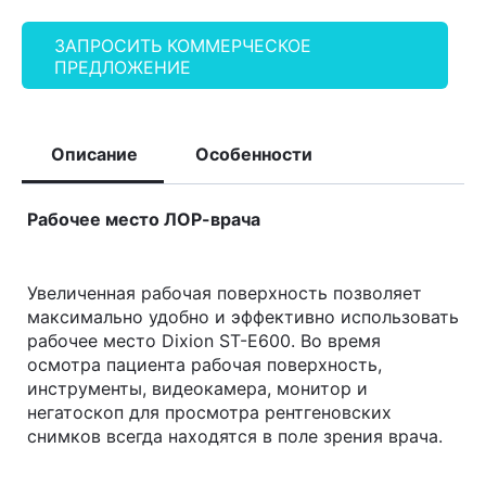
ЗАПРОСИТЬ КОММЕРЧЕСКОЕ
ПРЕДЛОЖЕНИЕ
Описание
Особенности
Рабочее место ЛОР-врача
Увеличенная рабочая поверхность позволяет
максимально удобно и эффективно использовать
рабочее место Dixion ST-E600. Во время
осмотра пациента рабочая поверхность,
инструменты, видеокамера, монитор и
негатоскоп для просмотра рентгеновских
снимков всегда находятся в поле зрения врача.