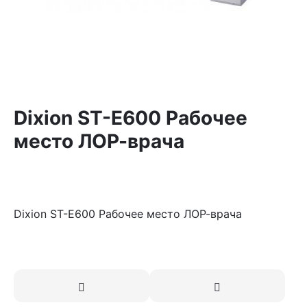
Dixion ST-E600 Рабочее
место ЛОР-врача
Dixion ST-E600 Рабочее место ЛОР-врача