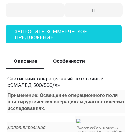
ЗАПРОСИТЬ КОММЕРЧЕСКОЕ
ПРЕДЛОЖЕНИЕ
Описание
Особенности
Светильник операционный потолочный
«ЭМАЛЕД 500/500/X»
Применение: Освещение операционного поля
при хирургических операциях и диагностических
исследованиях
.
Дополнительная
Размер рабочего поля на
расстоянии 1 м. — от 180мм.