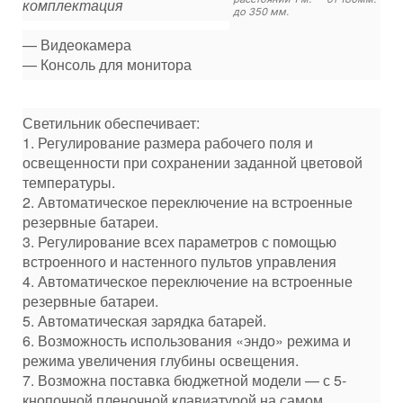
комплектация
до 350 мм.
— Видеокамера
— Консоль для монитора
Светильник обеспечивает:
1. Регулирование размера рабочего поля и
освещенности при сохранении заданной цветовой
температуры.
2. Автоматическое переключение на встроенные
резервные батареи.
3. Регулирование всех параметров с помощью
встроенного и настенного пультов управления
4. Автоматическое переключение на встроенные
резервные батареи.
5. Автоматическая зарядка батарей.
6. Возможность использования «эндо» режима и
режима увеличения глубины освещения.
7. Возможна поставка бюджетной модели — с 5-
кнопочной пленочной клавиатурой на самом