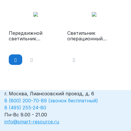
Передвижной
Светильник
светильник
операционный
медицинский
потолочный
«ЭМАЛЕД 500П»
«ЭМАЛЕД 200»
г. Москва, Лианозовский проезд, д. 6
8 (800) 200-70-89 (звонок бесплатный)
8 (495) 255-24-80
Пн-Вс 9.00 - 21.00
info@smart-resource.ru