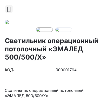
Светильник операционный
потолочный «ЭМАЛЕД
500/500/X»
КОД:
R00001794
Светильник операционный потолочный
«ЭМАЛЕД 500/500/X»