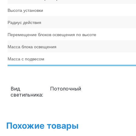
Высота установки
Радиус действия
Перемещение блоков освещения по высоте
Масса блока освещения
Масса с подвесом
Вид
Потолочный
светильника:
Похожие товары