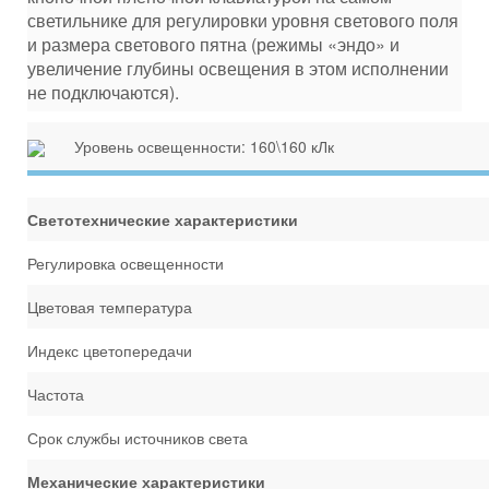
светильнике для регулировки уровня светового поля
и размера светового пятна (режимы «эндо» и
увеличение глубины освещения в этом исполнении
не подключаются).
Уровень освещенности: 160\160 кЛк
Светотехнические характеристики
Регулировка освещенности
Цветовая температура
Индекс цветопередачи
Частота
Срок службы источников света
Механические характеристики