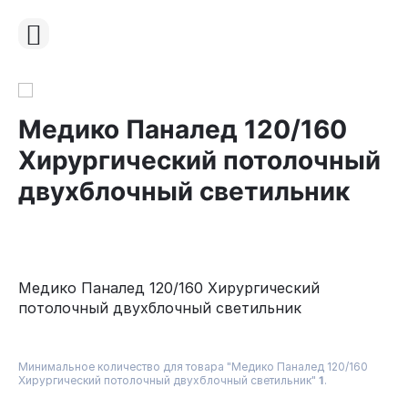
Медико Паналед 120/160
Хирургический потолочный
двухблочный светильник
Медико Паналед 120/160 Хирургический
потолочный двухблочный светильник
Минимальное количество для товара "Медико Паналед 120/160
Хирургический потолочный двухблочный светильник"
1
.