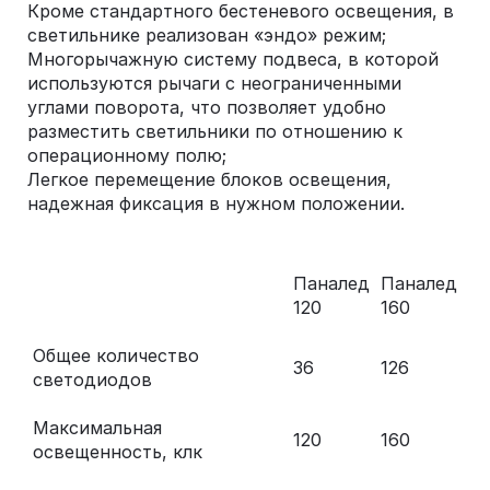
Кроме стандартного бестеневого освещения, в
светильнике реализован «эндо» режим;
Многорычажную систему подвеса, в которой
используются рычаги с неограниченными
углами поворота, что позволяет удобно
разместить светильники по отношению к
операционному полю;
Легкое перемещение блоков освещения,
надежная фиксация в нужном положении.
Паналед
Паналед
120
160
Общее количество
36
126
светодиодов
Максимальная
120
160
освещенность, клк