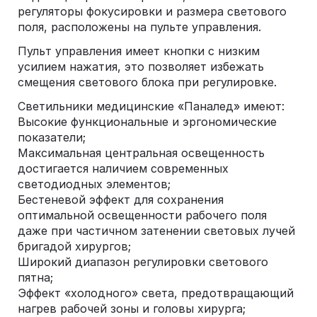
регуляторы фокусировки и размера светового
поля, расположены на пульте управления.
Пульт управления имеет кнопки с низким
усилием нажатия, это позволяет избежать
смещения светового блока при регулировке.
Светильники медицинские «Паналед» имеют:
Высокие функциональные и эргономические
показатели;
Максимальная центральная освещенность
достигается наличием современных
светодиодных элементов;
Бестеневой эффект для сохранения
оптимальной освещенности рабочего поля
даже при частичном затенении световых лучей
бригадой хирургов;
Широкий диапазон регулировки светового
пятна;
Эффект «холодного» света, предотвращающий
нагрев рабочей зоны и головы хирурга;