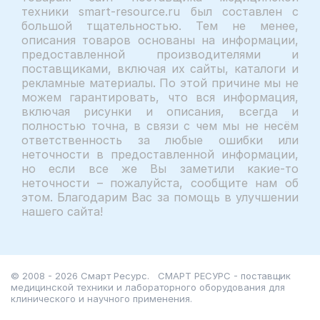
техники smart-resource.ru был составлен с
большой тщательностью. Тем не менее,
описания товаров основаны на информации,
предоставленной производителями и
поставщиками, включая их сайты, каталоги и
рекламные материалы. По этой причине мы не
можем гарантировать, что вся информация,
включая рисунки и описания, всегда и
полностью точна, в связи с чем мы не несём
ответственность за любые ошибки или
неточности в предоставленной информации,
но если все же Вы заметили какие-то
неточности – пожалуйста, сообщите нам об
этом. Благодарим Вас за помощь в улучшении
нашего сайта!
© 2008 - 2026 Смарт Ресурс.
СМАРТ РЕСУРС - поставщик
медицинской техники и лабораторного оборудования для
клинического и научного применения.