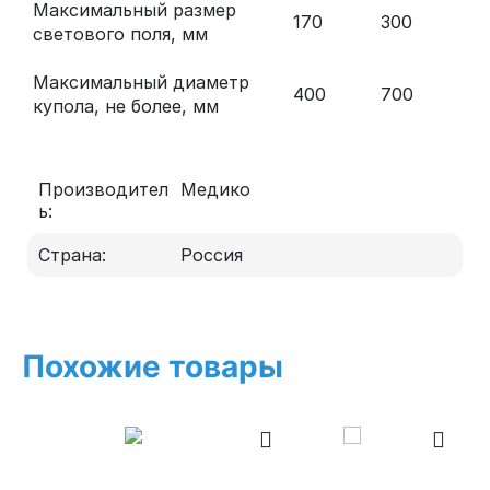
Максимальный размер
170
300
светового поля, мм
Максимальный диаметр
400
700
купола, не более, мм
Производител
Медико
ь:
Страна:
Россия
Похожие товары