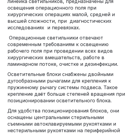
линейка светильников, предназначены для
освещения операционного поля при
хирургических операциях малой, средней и
высшей сложности, при диагностических
исследованиях и перевязках.
Операционные светильники отвечают
современным требованиям к освещению
рабочего поля при проведении всех видов
хирургических вмешательств, работе в
ламинарном потоке, очистке и дезинфекции.
Осветительные блоки снабжены двойными
дугообразными рычагами для крепления к
пружинному рычагу системы подвеса. Такое
крепление даёт больше степеней вращения при
позиционировании осветительного блока.
Для удобства позиционирования блоков, они
оснащены центральными стерильными
съемными автоклавируемыми рукоятками и
нестерильными рукоятками на периферийной