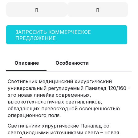
ЗАПРОСИТЬ КОММЕРЧЕСКОЕ
ПРЕДЛОЖЕНИЕ
Описание
Особенности
Светильник медицинский хирургический
универсальный регулируемый Паналед 120/160 -
это новая линейка современных,
высокотехнологичных светильников,
обладающих превосходной освещенностью
операционного поля.
Светильники хирургические Паналед со
светодиодными источниками света – новая