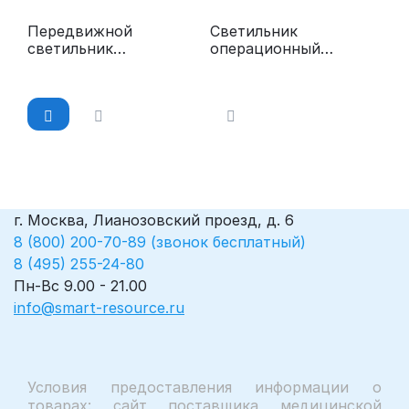
Передвижной
Светильник
светильник
операционный
медицинский
потолочный
«ЭМАЛЕД 500П»
«ЭМАЛЕД 200»
г. Москва, Лианозовский проезд, д. 6
8 (800) 200-70-89 (звонок бесплатный)
8 (495) 255-24-80
Пн-Вс 9.00 - 21.00
info@smart-resource.ru
Условия предоставления информации о
товарах: сайт поставщика медицинской