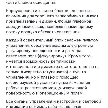
части блоков освещения.
Корпуса осветительных блоков сделаны из
алюминия для хорошего теплообмена и имеют
привлекательный дизайн. Форма плафонов:
аэродинамическая, позволяет ламинарному
потоку воздуха обтекать светильник.
Каждый осветительный блок снабжен пультом
управления, обеспечивающим электронную
регулировку освещенности и размера
светового поля (фокусировку). Кроме того,
имеется возможность регулировки
интенсивности и диаметра светового пятна не
только дискретно (ступенчато) с пульта
управления, но и плавно с помощью
стерилизуемой рукоятки путём изменения
рабочего расстояния между излучающей
поверхностью и операционным полем.
Все органы управления и настройки и световой
индикации режимов работы, включая