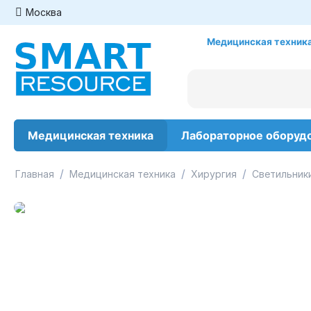
Москва
Медицинская техника
Медицинская техника
Лабораторное оборуд
/
/
/
Главная
Медицинская техника
Хирургия
Светильник