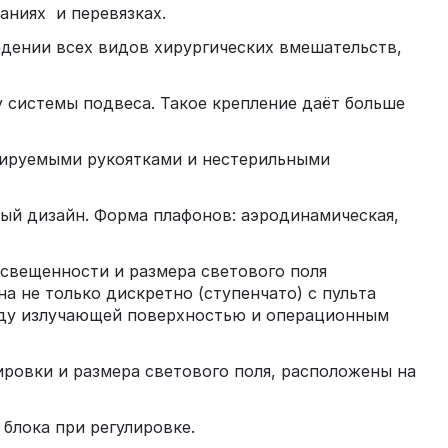
аниях и перевязках.
дении всех видов хирургических вмешательств,
 системы подвеса. Такое крепление даёт больше
вируемыми рукоятками и нестерильными
ый дизайн. Форма плафонов: аэродинамическая,
свещенности и размера светового поля
а не только дискретно (ступенчато) с пульта
ежду излучающей поверхностью и операционным
ровки и размера светового поля, расположены на
блока при регулировке.