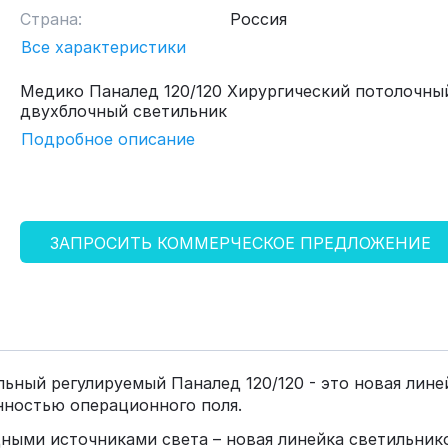
Страна:
Россия
Все характеристики
Медико Паналед 120/120 Хирургический потолочны
двухблочный светильник
Подробное описание
ЗАПРОСИТЬ КОММЕРЧЕСКОЕ ПРЕДЛОЖЕНИЕ
ьный регулируемый Паналед 120/120 - это новая лин
ностью операционного поля.
ными источниками света – новая линейка светильник