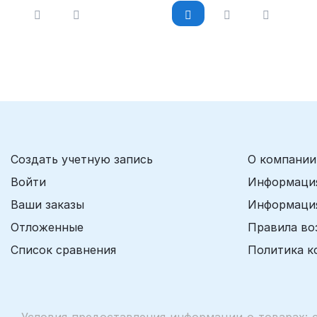
Создать учетную запись
О компании
Войти
Информация
Ваши заказы
Информация
Отложенные
Правила во
Список сравнения
Политика к