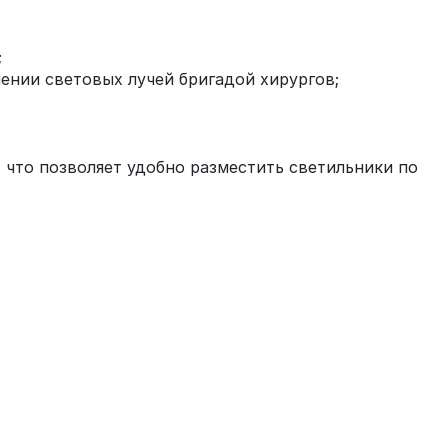
;
ении световых лучей бригадой хирургов;
 что позволяет удобно разместить светильники по