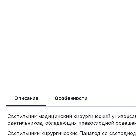
Описание
Особенности
Светильник медицинский хирургический универсал
светильников, обладающих превосходной освещен
Светильники хирургические Паналед со светодиод