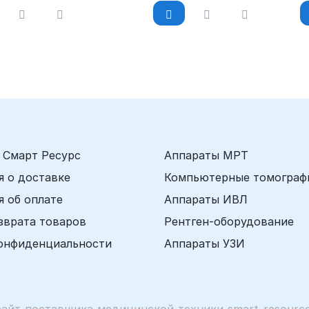
 Смарт Ресурс
Аппараты МРТ
 о доставке
Компьютерные томограф
 об оплате
Аппараты ИВЛ
зврата товаров
Рентген-оборудование
онфиденциальности
Аппараты УЗИ