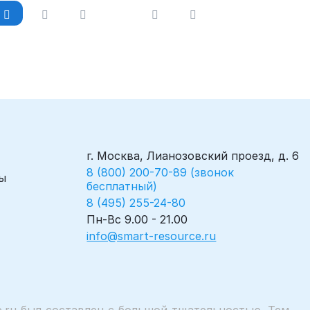
г. Москва, Лианозовский проезд, д. 6
8 (800) 200-70-89 (звонок
ы
бесплатный)
8 (495) 255-24-80
Пн-Вс 9.00 - 21.00
info@smart-resource.ru