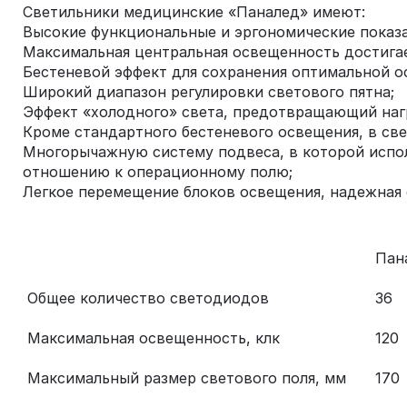
Светильники медицинские «Паналед» имеют:
Высокие функциональные и эргономические показа
Максимальная центральная освещенность достига
Бестеневой эффект для сохранения оптимальной о
Широкий диапазон регулировки светового пятна;
Эффект «холодного» света, предотвращающий нагр
Кроме стандартного бестеневого освещения, в св
Многорычажную систему подвеса, в которой испол
отношению к операционному полю;
Легкое перемещение блоков освещения, надежная
Пан
Общее количество светодиодов
36
Максимальная освещенность, клк
120
Максимальный размер светового поля, мм
170