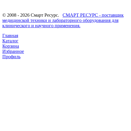
© 2008 - 2026 Смарт Ресурс.
СМАРТ РЕСУРС - поставщик
медицинской техники и лабораторного оборудования для
клинического и научного применения.
Главная
Каталог
Корзина
Избранное
Профиль