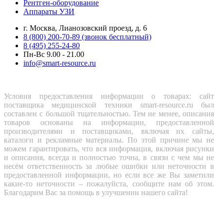
Рентген-оборудование
Аппараты УЗИ
г. Москва, Лианозовский проезд, д. 6
8 (800) 200-70-89 (звонок бесплатный)
8 (495) 255-24-80
Пн-Вс 9.00 - 21.00
info@smart-resource.ru
Условия предоставления информации о товарах: сайт
поставщика медицинской техники smart-resource.ru был
составлен с большой тщательностью. Тем не менее, описания
товаров основаны на информации, предоставленной
производителями и поставщиками, включая их сайты,
каталоги и рекламные материалы. По этой причине мы не
можем гарантировать, что вся информация, включая рисунки
и описания, всегда и полностью точна, в связи с чем мы не
несём ответственность за любые ошибки или неточности в
предоставленной информации, но если все же Вы заметили
какие-то неточности – пожалуйста, сообщите нам об этом.
Благодарим Вас за помощь в улучшении нашего сайта!