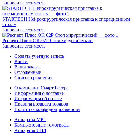
Запросить стоимость
STARTECH Нейрохирургическая приставка к операционным
столам
Запросить стоимость
Респект-Плюс ОК-02Р Стол хирургический
Запросить стоимость
Создать учетную запись
Войти
Ваши заказы
Отложенные
Список сравнения
О компании Смарт Ресурс
Информация о доставке
Информация об оплате
Правила возврата товаров
Политика конфиденциальности
Аппараты МРТ
Компьютерные томографы
Аппараты ИВЛ