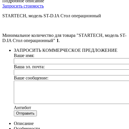
Подробное описание
Запросить стоимость
STARTECH, модель ST-D.IA Стол операционный
Минимальное количество для товара "STARTECH, модель ST-
D.IA Стол операционный"
1
.
ЗАПРОСИТЬ КОММЕРЧЕСКОЕ ПРЕДЛОЖЕНИЕ
Ваше имя:
Ваша эл. почта:
Ваше сообщение:
Антибот
Отправить
Описание
Особенности