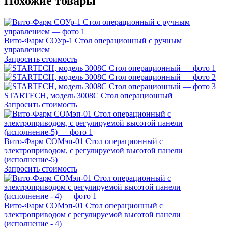
Похожие товары
Вито-Фарм СОУр-1 Стол операционный с ручным
управлением
Запросить стоимость
STARTECH, модель 3008C Стол операционный
Запросить стоимость
Вито-Фарм СОМэп-01 Стол операционный с
электроприводом, с регулируемой высотой панели
(исполнение-5)
Запросить стоимость
Вито-Фарм COMэп-01 Стол операционный с
электроприводом с регулируемой высотой панели
(исполнение - 4)