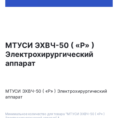
МТУСИ ЭХВЧ-50 ( «Р» )
Электрохирургический
аппарат
МТУСИ ЭХВЧ-50 ( «Р» ) Электрохирургический
аппарат
Минимальное количество для товара "МТУСИ ЭХВЧ-50 ( «Р» )
Электрохирургический аппарат"
1
.