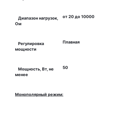
от 20 до 10000
Диапазон нагрузок,
Ом
Плавная
Регулировка
мощности
50
Мощность, Вт, не
менее
Монополярный режим: