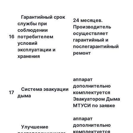
Гарантийный срок
24 месяцев.
службы при
Производитель
соблюдении
осуществляет
16
потребителем
гарантийный и
условий
послегарантийный
эксплуатации и
ремонт
хранения
аппарат
дополнительно
Система эвакуации
17
комплектуется
дыма
Эвакуатором Дыма
МТУСИ по заявке
аппарат
дополнительно
Улучшение
комплектуется