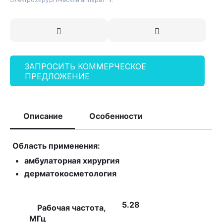
ЗАПРОСИТЬ КОММЕРЧЕСКОЕ
ПРЕДЛОЖЕНИЕ
Описание
Особенности
Область применения:
амбулаторная хирургия
дерматокосметология
5.28
Рабочая частота,
МГц