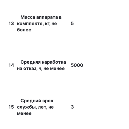
Масса аппарата в
13
комплекте, кг, не
5
более
Средняя наработка
14
5000
на отказ, ч, не менее
Средний срок
15
службы, лет, не
3
менее