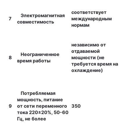
соответствует
Электромагнитная
7
международным
совместимость
нормам
независимо от
отдаваемой
Неограниченное
8
мощности (не
время работы
требуется время на
охлаждение)
Потребляемая
мощность, питание
9
от сети переменного
350
тока 220±20%, 50-60
Гц, не более