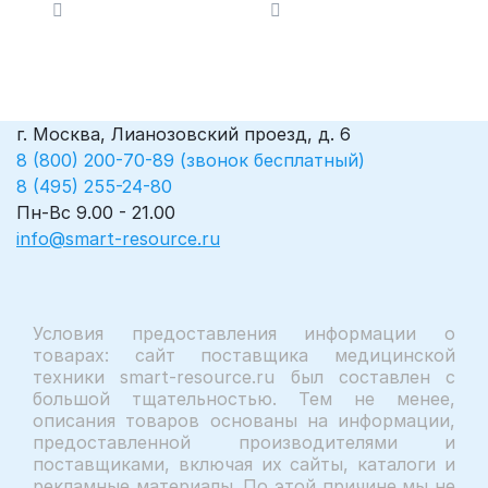
г. Москва, Лианозовский проезд, д. 6
8 (800) 200-70-89 (звонок бесплатный)
8 (495) 255-24-80
Пн-Вс 9.00 - 21.00
info@smart-resource.ru
Условия предоставления информации о
товарах: сайт поставщика медицинской
техники smart-resource.ru был составлен с
большой тщательностью. Тем не менее,
описания товаров основаны на информации,
предоставленной производителями и
поставщиками, включая их сайты, каталоги и
рекламные материалы. По этой причине мы не