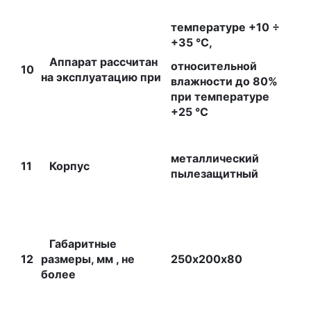
температуре +10 ÷
+35 °С,
Аппарат рассчитан
относительной
10
на эксплуатацию при
влажности до 80%
при температуре
+25 °С
металлический
11
Корпус
пылезащитный
Габаритные
12
размеры, мм , не
250х200х80
более