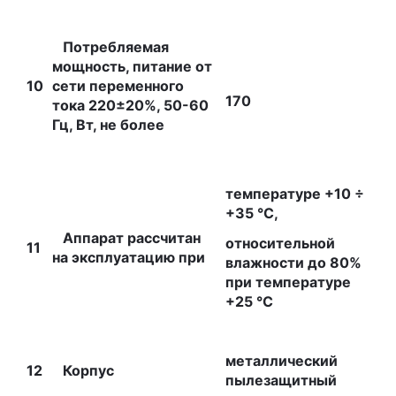
Потребляемая
мощность, питание от
10
сети переменного
170
тока 220±20%, 50-60
Гц, Вт, не более
температуре +10 ÷
+35 °С,
Аппарат рассчитан
относительной
11
на эксплуатацию при
влажности до 80%
при температуре
+25 °С
металлический
12
Корпус
пылезащитный