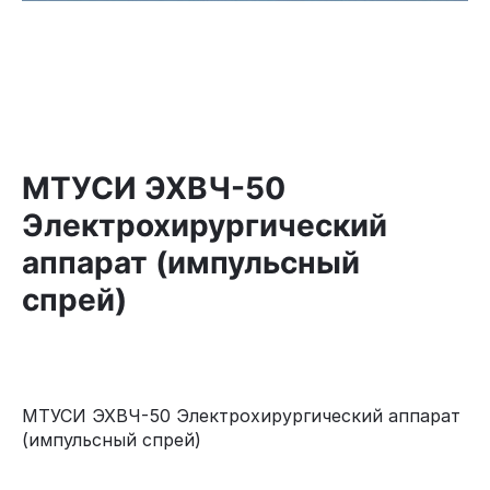
МТУСИ ЭХВЧ-50
Электрохирургический
аппарат (импульсный
спрей)
МТУСИ ЭХВЧ-50 Электрохирургический аппарат
(импульсный спрей)