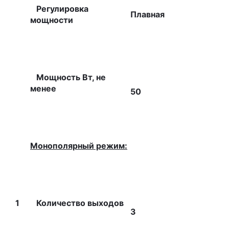
Регулировка
Плавная
мощности
Мощность Вт, не
менее
50
Монополярный режим:
1
Количество выходов
3