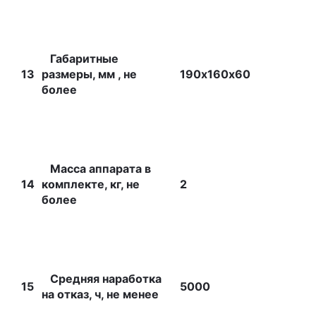
Габаритные
13
размеры, мм , не
190х160х60
более
Масса аппарата в
14
комплекте, кг, не
2
более
Средняя наработка
15
5000
на отказ, ч, не менее