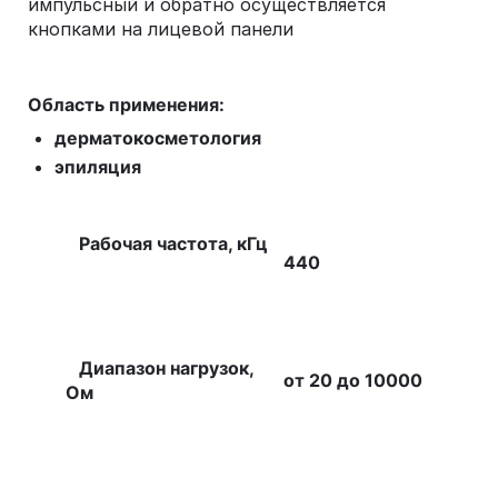
импульсный и обратно осуществляется
кнопками на лицевой панели
Область применения:
дерматокосметология
эпиляция
Рабочая частота, кГц
440
Диапазон нагрузок,
от 20 до 10000
Ом