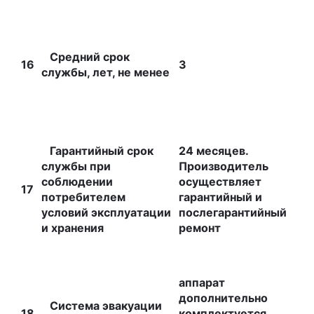
Средний срок
16
3
службы, лет, не менее
Гарантийный срок
24 месяцев.
службы при
Производитель
соблюдении
осуществляет
17
потребителем
гарантийный и
условий эксплуатации
послегарантийный
и хранения
ремонт
аппарат
дополнительно
Система эвакуации
18
комплектуется