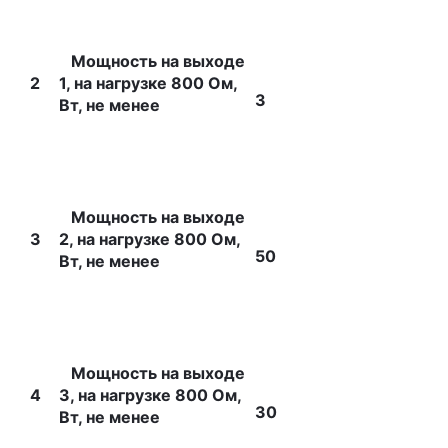
Мощность на выходе
2
1, на нагрузке 800 Ом,
3
Вт, не менее
Мощность на выходе
3
2, на нагрузке 800 Ом,
50
Вт, не менее
Мощность на выходе
4
3, на нагрузке 800 Ом,
30
Вт, не менее