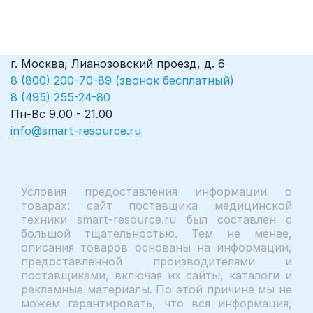
г. Москва, Лианозовский проезд, д. 6
8 (800) 200-70-89 (звонок бесплатный)
8 (495) 255-24-80
Пн-Вс 9.00 - 21.00
info@smart-resource.ru
Условия предоставления информации о
товарах: сайт поставщика медицинской
техники smart-resource.ru был составлен с
большой тщательностью. Тем не менее,
описания товаров основаны на информации,
предоставленной производителями и
поставщиками, включая их сайты, каталоги и
рекламные материалы. По этой причине мы не
можем гарантировать, что вся информация,