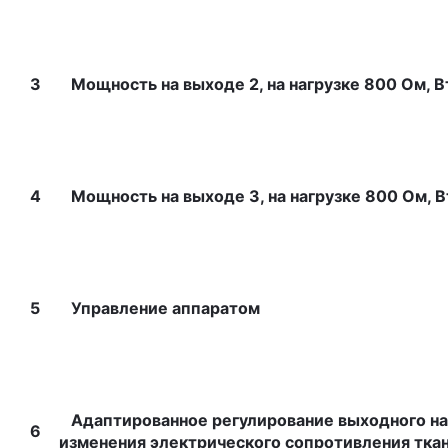
3
Мощность на выходе 2, на нагрузке 800 Ом, Вт
4
Мощность на выходе 3, на нагрузке 800 Ом, Вт
5
Управление аппаратом
Адаптированное регулирование выходного на
6
изменения электрического сопротивления тка