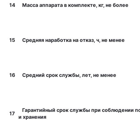
14
Масса аппарата в комплекте, кг, не более
15
Средняя наработка на отказ, ч, не менее
16
Средний срок службы, лет, не менее
Гарантийный срок службы при соблюдении по
17
и хранения