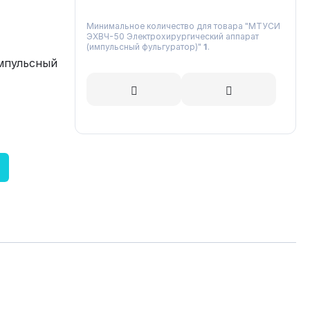
Минимальное количество для товара "МТУСИ
ЭХВЧ-50 Электрохирургический аппарат
(импульсный фульгуратор)"
1
.
мпульсный