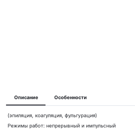
Описание
Особенности
(эпиляция, коагуляция, фульгурация)
Режимы работ: непрерывный и импульсный