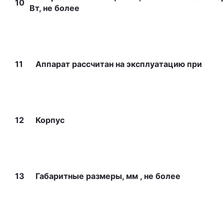
10
Вт, не более
11
Аппарат рассчитан на эксплуатацию при
12
Корпус
13
Габаритные размеры, мм , не более