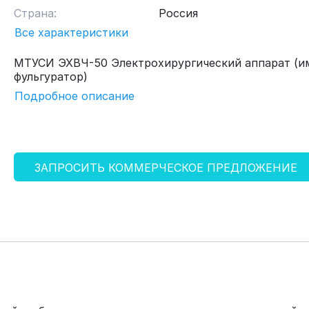
Страна:
Россия
Все характеристики
МТУСИ ЭХВЧ-50 Электрохирургический аппарат (и
фульгуратор)
Подробное описание
ЗАПРОСИТЬ КОММЕРЧЕСКОЕ ПРЕДЛОЖЕНИЕ