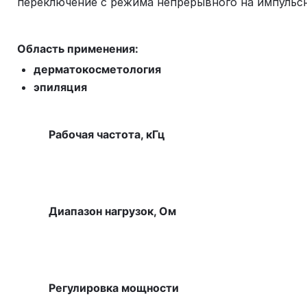
переключение с режима непрерывного на импульсн
Область применения:
дерматокосметология
эпиляция
Рабочая частота, кГц
Диапазон нагрузок, Ом
Регулировка мощности