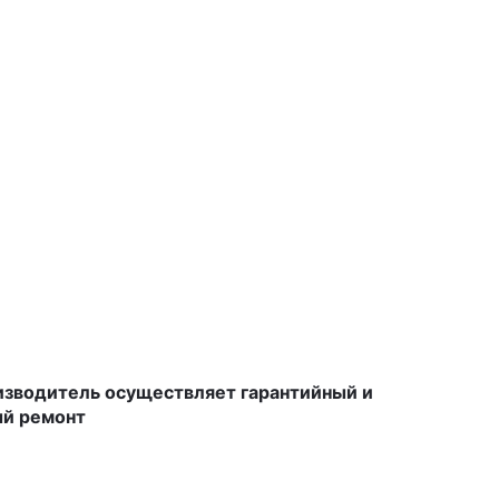
изводитель осуществляет гарантийный и
ый ремонт