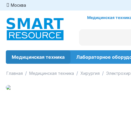
Москва
Медицинская техника
Медицинская техника
Лабораторное оборуд
/
/
/
Главная
Медицинская техника
Хирургия
Электрохир