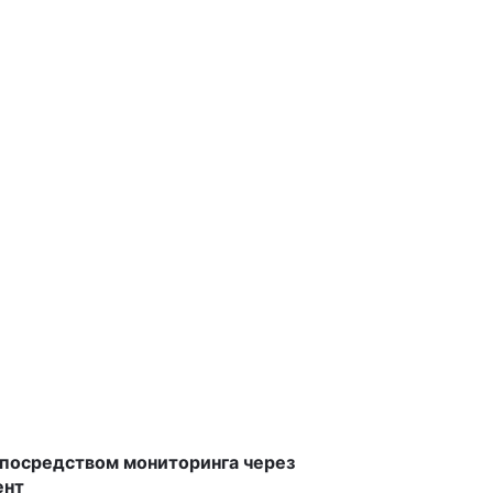
посредством мониторинга через
ент