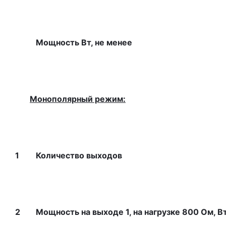
Мощность Вт, не менее
Монополярный режим:
1
Количество выходов
2
Мощность на выходе 1, на нагрузке 800 Ом, Вт