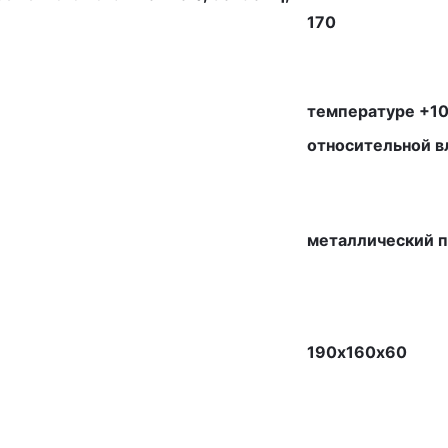
170
температуре +10
относительной в
металлический 
190х160х60