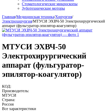
Стоматологические микроскопы
Зуботехнические моторы
Главная
/
Медицинская техника
/
Хирургия
/
Электрохирургия
/
МТУСИ ЭХВЧ-50 Электрохирургический
аппарат (фульгуратор-эпилятор-коагулятор)
МТУСИ ЭХВЧ-50
Электрохирургический
аппарат (фульгуратор-
эпилятор-коагулятор)
КОД:
Производитель:
МТУСИ
Страна:
Россия
Все характеристики