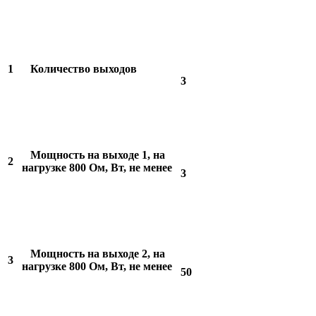
1
Количество выходов
3
Мощность на выходе 1, на
2
нагрузке 800 Ом, Вт, не менее
3
Мощность на выходе 2, на
3
нагрузке 800 Ом, Вт, не менее
50