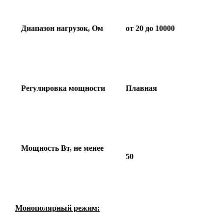
Диапазон нагрузок, Ом
от 20 до 10000
Регулировка мощности
Плавная
Мощность Вт, не менее
50
Монополярный режим: