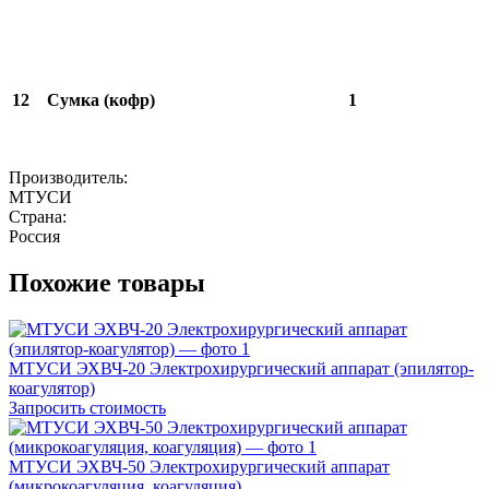
12
Сумка (кофр)
1
Производитель:
МТУСИ
Страна:
Россия
Похожие товары
МТУСИ ЭХВЧ-20 Электрохирургический аппарат (эпилятор-
коагулятор)
Запросить стоимость
МТУСИ ЭХВЧ-50 Электрохирургический аппарат
(микрокоагуляция, коагуляция)