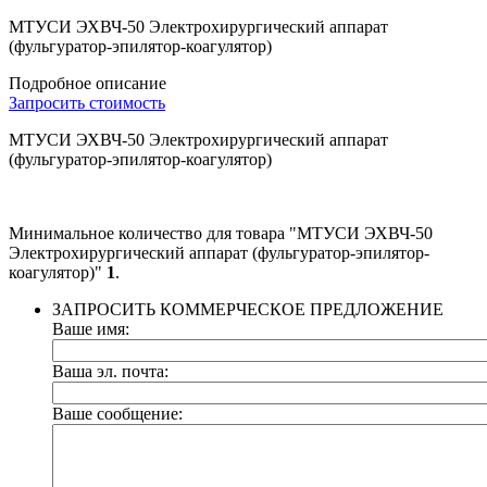
МТУСИ ЭХВЧ-50 Электрохирургический аппарат
(фульгуратор-эпилятор-коагулятор)
Подробное описание
Запросить стоимость
МТУСИ ЭХВЧ-50 Электрохирургический аппарат
(фульгуратор-эпилятор-коагулятор)
Минимальное количество для товара "МТУСИ ЭХВЧ-50
Электрохирургический аппарат (фульгуратор-эпилятор-
коагулятор)"
1
.
ЗАПРОСИТЬ КОММЕРЧЕСКОЕ ПРЕДЛОЖЕНИЕ
Ваше имя:
Ваша эл. почта:
Ваше сообщение: