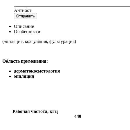
Антибот
Отправить
Описание
Особенности
(эпиляция, коагуляция, фульгурация)
Область применения:
дерматокосметология
эпиляция
Рабочая частота, кГц
440