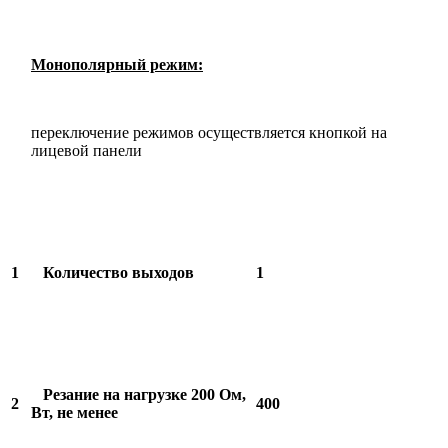
Монополярный режим:
переключение режимов осуществляется кнопкой на
лицевой панели
1
Количество выходов
1
Резание на нагрузке 200 Ом,
2
400
Вт, не менее