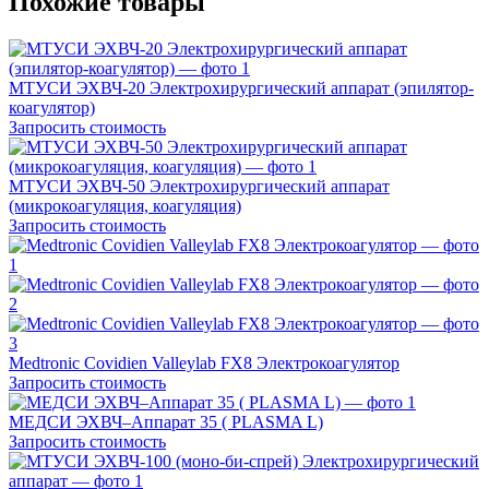
Похожие товары
МТУСИ ЭХВЧ-20 Электрохирургический аппарат (эпилятор-
коагулятор)
Запросить стоимость
МТУСИ ЭХВЧ-50 Электрохирургический аппарат
(микрокоагуляция, коагуляция)
Запросить стоимость
Medtronic Covidien Valleylab FX8 Электрокоагулятор
Запросить стоимость
МЕДСИ ЭХВЧ–Аппарат 35 ( PLASMA L)
Запросить стоимость