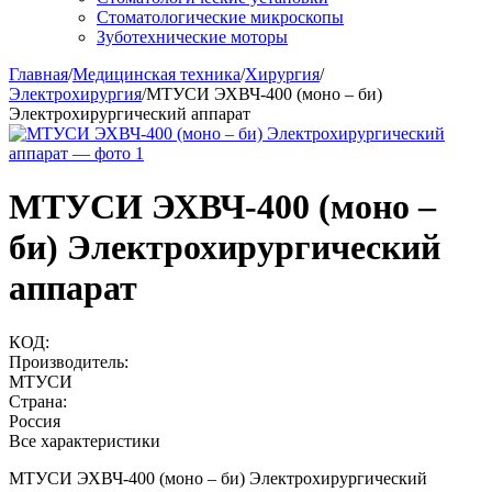
Стоматологические микроскопы
Зуботехнические моторы
Главная
/
Медицинская техника
/
Хирургия
/
Электрохирургия
/
МТУСИ ЭХВЧ-400 (моно – би)
Электрохирургический аппарат
МТУСИ ЭХВЧ-400 (моно –
би) Электрохирургический
аппарат
КОД:
Производитель:
МТУСИ
Страна:
Россия
Все характеристики
МТУСИ ЭХВЧ-400 (моно – би) Электрохирургический