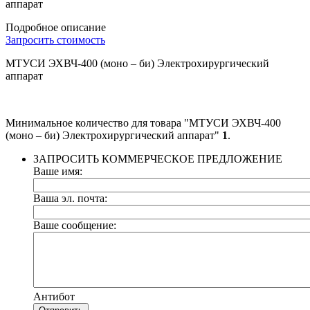
аппарат
Подробное описание
Запросить стоимость
МТУСИ ЭХВЧ-400 (моно – би) Электрохирургический
аппарат
Минимальное количество для товара "МТУСИ ЭХВЧ-400
(моно – би) Электрохирургический аппарат"
1
.
ЗАПРОСИТЬ КОММЕРЧЕСКОЕ ПРЕДЛОЖЕНИЕ
Ваше имя:
Ваша эл. почта:
Ваше сообщение:
Антибот