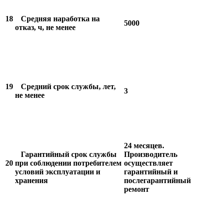
18
Средняя наработка на
5000
отказ, ч, не менее
19
Средний срок службы, лет,
3
не менее
24 месяцев.
Гарантийный срок службы
Производитель
20
при соблюдении потребителем
осуществляет
условий эксплуатации и
гарантийный и
хранения
послегарантийный
ремонт