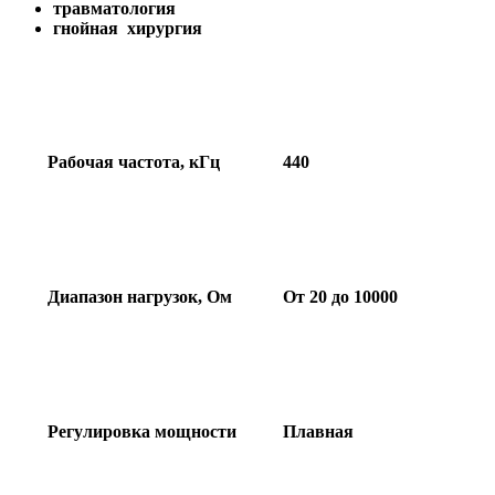
травматология
гнойная хирургия
Рабочая частота, кГц
440
Диапазон нагрузок, Ом
От 20 до 10000
Регулировка мощности
Плавная