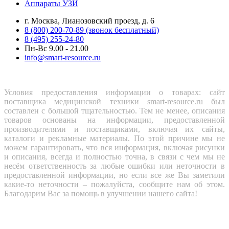
Аппараты УЗИ
г. Москва, Лианозовский проезд, д. 6
8 (800) 200-70-89 (звонок бесплатный)
8 (495) 255-24-80
Пн-Вс 9.00 - 21.00
info@smart-resource.ru
Условия предоставления информации о товарах: сайт
поставщика медицинской техники smart-resource.ru был
составлен с большой тщательностью. Тем не менее, описания
товаров основаны на информации, предоставленной
производителями и поставщиками, включая их сайты,
каталоги и рекламные материалы. По этой причине мы не
можем гарантировать, что вся информация, включая рисунки
и описания, всегда и полностью точна, в связи с чем мы не
несём ответственность за любые ошибки или неточности в
предоставленной информации, но если все же Вы заметили
какие-то неточности – пожалуйста, сообщите нам об этом.
Благодарим Вас за помощь в улучшении нашего сайта!