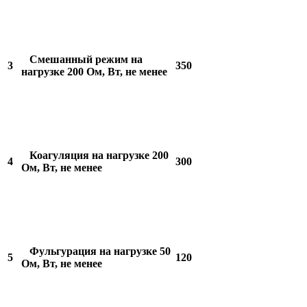
Смешанный режим на
3
350
нагрузке 200 Ом, Вт, не менее
Коагуляция на нагрузке 200
4
300
Ом, Вт, не менее
Фульгурация на нагрузке 50
5
120
Ом, Вт, не менее