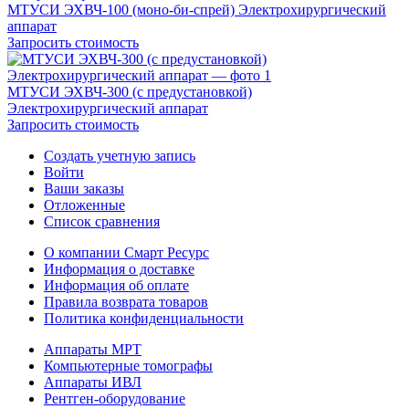
МТУСИ ЭХВЧ-100 (моно-би-спрей) Электрохирургический
аппарат
Запросить стоимость
МТУСИ ЭХВЧ-300 (с предустановкой)
Электрохирургический аппарат
Запросить стоимость
Создать учетную запись
Войти
Ваши заказы
Отложенные
Список сравнения
О компании Смарт Ресурс
Информация о доставке
Информация об оплате
Правила возврата товаров
Политика конфиденциальности
Аппараты МРТ
Компьютерные томографы
Аппараты ИВЛ
Рентген-оборудование