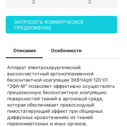
ЗАПРОСИТЬ КОММЕРЧЕСКОЕ
ПРЕДЛОЖЕНИЕ
Описание
Особенности
Аппарат электрохирургический
высокочастотный аргоноплазменной
бесконтактной коагуляции ЭХВЧАрК-120-01
“ЭФА-М” позволяет эффективно осуществлять
прецизионную бесконтактную коагуляцию
поверхностей тканей в аргоновой среде,
которая обеспечивает превосходный
гемостатирующий эффект при обширных
диффузных кровотечениях из тканей
паренхиматозных и иных органов.