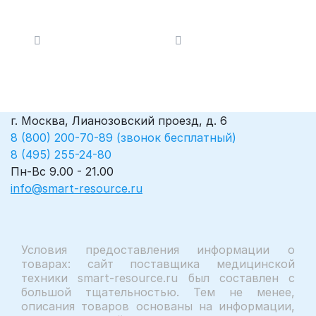
Электрохирургически
Электрохирургически
й аппарат
й аппарат
г. Москва, Лианозовский проезд, д. 6
8 (800) 200-70-89 (звонок бесплатный)
8 (495) 255-24-80
Пн-Вс 9.00 - 21.00
info@smart-resource.ru
Условия предоставления информации о
товарах: сайт поставщика медицинской
техники smart-resource.ru был составлен с
большой тщательностью. Тем не менее,
описания товаров основаны на информации,