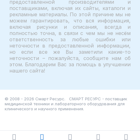
предоставленной производителями и
поставщиками, включая их сайты, каталоги и
рекламные материалы. По этой причине мы не
можем гарантировать, что вся информация,
включая рисунки и описания, всегда и
полностью точна, в связи с чем мы не несём
ответственность за любые ошибки или
неточности в предоставленной информации,
но если все же Вы заметили какие-то
неточности – пожалуйста, сообщите нам об
этом. Благодарим Вас за помощь в улучшении
нашего сайта!
© 2008 - 2026 Смарт Ресурс.
СМАРТ РЕСУРС - поставщик
медицинской техники и лабораторного оборудования для
клинического и научного применения.