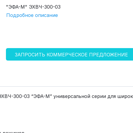
"ЭФА-М" ЭХВЧ-300-03
Подробное описание
ЗАПРОСИТЬ КОММЕРЧЕСКОЕ ПРЕДЛОЖЕНИЕ
ХВЧ-300-03 “ЭФА-М” универсальной серии для широко