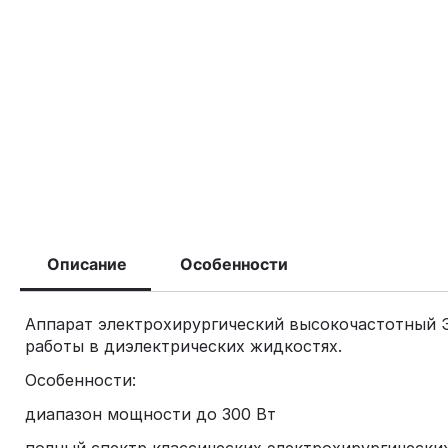
Описание
Особенности
Аппарат электрохирургический высокочастотный Э
работы в диэлектрических жидкостях.
Особенности:
диапазон мощности до 300 Вт