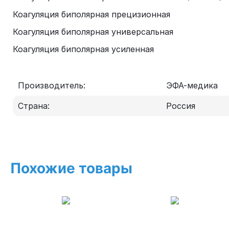
Коагуляция биполярная прецизионная
Коагуляция биполярная универсальная
Коагуляция биполярная усиленная
Производитель:
ЭФА-медика
Страна:
Россия
Похожие товары