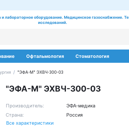
 и лабораторное оборудование. Медицинское газоснабжение. Те
исследований.
ование
Офтальмология
Стоматология
/
ургия
"ЭФА-М" ЭХВЧ-300-03
"ЭФА-М" ЭХВЧ-300-03
Производитель:
ЭФА-медика
Страна:
Россия
Все характеристики