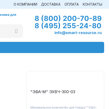
О КОМПАНИИ
ДОСТАВКА
ОПЛАТА
КОНТАКТЫ
хника для
8 (800) 200-70-89
8 (495) 255-24-80
info@smart-resource.ru
"ЭФА-М" ЭХВЧ-300-03
Минимальное количество для товара ""ЭФА-