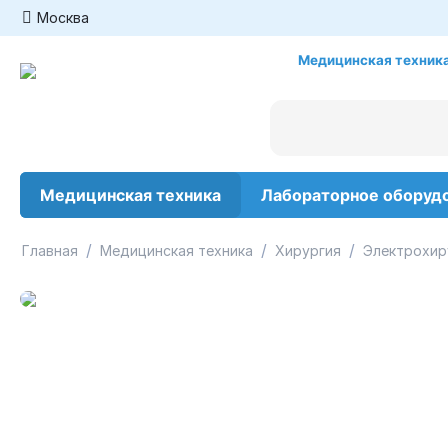
Москва
Медицинская техника
Медицинская техника
Лабораторное оборуд
/
/
/
Главная
Медицинская техника
Хирургия
Электрохир