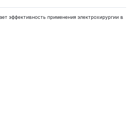
ает эффективность применения электрохирургии в