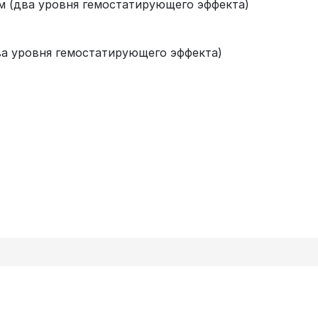
м (два уровня гемостатирующего эффекта)
ва уровня гемостатирующего эффекта)