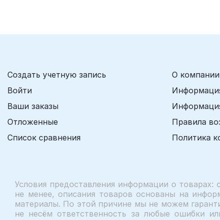
Создать учетную запись
О компании
Войти
Информация
Ваши заказы
Информация
Отложенные
Правила во
Список сравнения
Политика к
Условия предоставления информации о товарах: 
не менее, описания товаров основаны на инфор
материалы. По этой причине мы не можем гаранти
не несём ответственность за любые ошибки ил