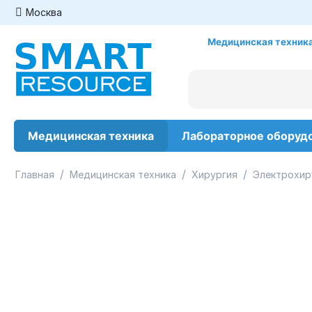
Москва
Медицинская техника
Медицинская техника
Лабораторное оборуд
/
/
/
Главная
Медицинская техника
Хирургия
Электрохир