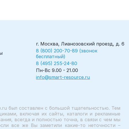
г. Москва, Лианозовский проезд, д. 6
8 (800) 200-70-89 (звонок
ы
бесплатный)
8 (495) 255-24-80
Пн-Вс 9.00 - 21.00
info@smart-resource.ru
.ru был составлен с большой тщательностью. Тем
иками, включая их сайты, каталоги и рекламные
ния, всегда и полностью точна, в связи с чем мы
сли все же Вы заметили какие-то неточности –