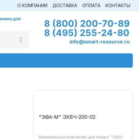
О КОМПАНИИ
ДОСТАВКА
ОПЛАТА
КОНТАКТЫ
хника для
8 (800) 200-70-89
8 (495) 255-24-80
info@smart-resource.ru
"ЭФА-М" ЭХВЧ-200-02
Минимальное количество для товара ""ЭФА-