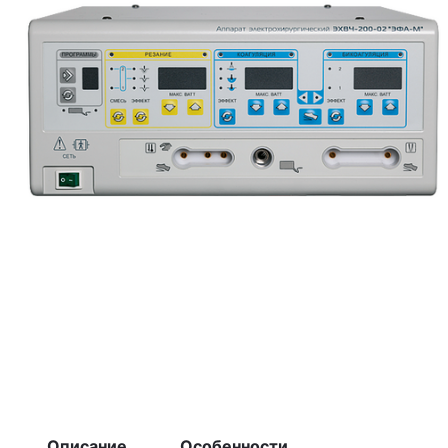
Описание
Особенности