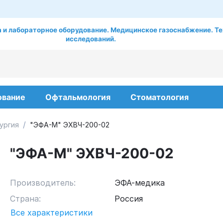
 и лабораторное оборудование. Медицинское газоснабжение. Те
исследований.
ование
Офтальмология
Стоматология
/
ургия
"ЭФА-М" ЭХВЧ-200-02
"ЭФА-М" ЭХВЧ-200-02
Производитель:
ЭФА-медика
Страна:
Россия
Все характеристики