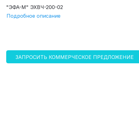
"ЭФА-М" ЭХВЧ-200-02
Подробное описание
ЗАПРОСИТЬ КОММЕРЧЕСКОЕ ПРЕДЛОЖЕНИЕ