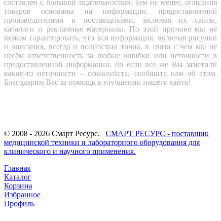
составлен с большой тщательностью. Тем не менее, описания
товаров основаны на информации, предоставленной
производителями и поставщиками, включая их сайты,
каталоги и рекламные материалы. По этой причине мы не
можем гарантировать, что вся информация, включая рисунки
и описания, всегда и полностью точна, в связи с чем мы не
несём ответственность за любые ошибки или неточности в
предоставленной информации, но если все же Вы заметили
какие-то неточности – пожалуйста, сообщите нам об этом.
Благодарим Вас за помощь в улучшении нашего сайта!
© 2008 - 2026 Смарт Ресурс.
СМАРТ РЕСУРС - поставщик
медицинской техники и лабораторного оборудования для
клинического и научного применения.
Главная
Каталог
Корзина
Избранное
Профиль