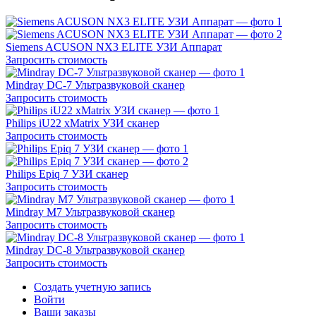
Siemens ACUSON NX3 ELITE УЗИ Аппарат
Запросить стоимость
Mindray DC-7 Ультразвуковой сканер
Запросить стоимость
Philips iU22 xMatrix УЗИ сканер
Запросить стоимость
Philips Epiq 7 УЗИ сканер
Запросить стоимость
Mindray M7 Ультразвуковой сканер
Запросить стоимость
Mindray DC-8 Ультразвуковой сканер
Запросить стоимость
Создать учетную запись
Войти
Ваши заказы