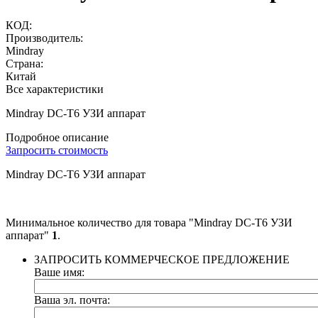
КОД:
Производитель:
Mindray
Страна:
Китай
Все характеристики
Mindray DC-T6 УЗИ аппарат
Подробное описание
Запросить стоимость
Mindray DC-T6 УЗИ аппарат
Минимальное количество для товара "Mindray DC-T6 УЗИ
аппарат"
1
.
ЗАПРОСИТЬ КОММЕРЧЕСКОЕ ПРЕДЛОЖЕНИЕ
Ваше имя:
Ваша эл. почта: