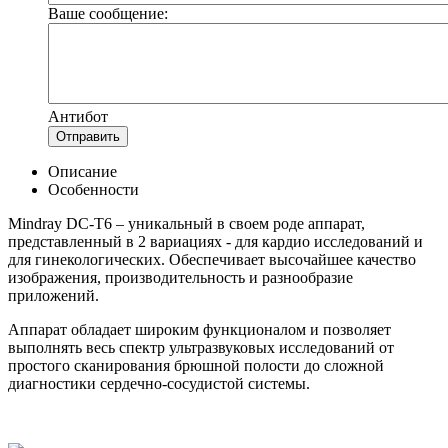
Ваше сообщение:
Антибот
Отправить
Описание
Особенности
Mindray DC-T6 – уникальный в своем роде аппарат,
представленный в 2 вариациях - для кардио исследований и
для гинекологических. Обеспечивает высочайшее качество
изображения, производительность и разнообразие
приложений.
Аппарат обладает широким функционалом и позволяет
выполнять весь спектр ультразвуковых исследований от
простого сканирования брюшной полости до сложной
диагностики сердечно-сосудистой системы.