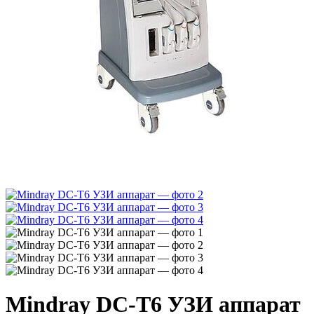
Mindray DC-T6 УЗИ аппарат