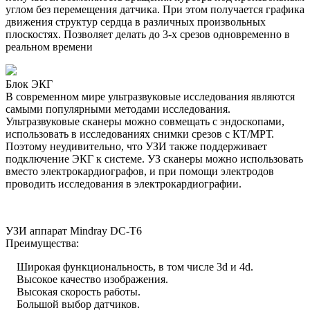
углом без перемещения датчика. При этом получается графика
движения структур сердца в различных произвольных
плоскостях. Позволяет делать до 3-х срезов одновременно в
реальном времени
Блок ЭКГ
В современном мире ультразвуковые исследования являются
самыми популярными методами исследования.
Ультразвуковые сканеры можно совмещать с эндоскопами,
использовать в исследованиях снимки срезов с КТ/МРТ.
Поэтому неудивительно, что УЗИ также поддерживает
подключение ЭКГ к системе. УЗ сканеры можно использовать
вместо электрокардиографов, и при помощи электродов
проводить исследования в электрокардиографии.
УЗИ аппарат Mindray DC-T6
Преимущества:
Широкая функциональность, в том числе 3d и 4d.
Высокое качество изображения.
Высокая скорость работы.
Большой выбор датчиков.