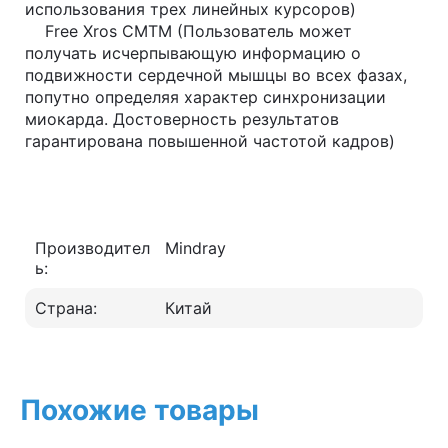
использования трех линейных курсоров)
Free Xros CMTM (Пользователь может
получать исчерпывающую информацию о
подвижности сердечной мышцы во всех фазах,
попутно определяя характер синхронизации
миокарда. Достоверность результатов
гарантирована повышенной частотой кадров)
Производител
Mindray
ь:
Страна:
Китай
Похожие товары