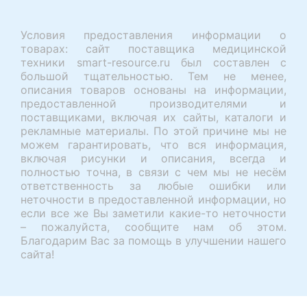
Условия предоставления информации о
товарах: сайт поставщика медицинской
техники smart-resource.ru был составлен с
большой тщательностью. Тем не менее,
описания товаров основаны на информации,
предоставленной производителями и
поставщиками, включая их сайты, каталоги и
рекламные материалы. По этой причине мы не
можем гарантировать, что вся информация,
включая рисунки и описания, всегда и
полностью точна, в связи с чем мы не несём
ответственность за любые ошибки или
неточности в предоставленной информации, но
если все же Вы заметили какие-то неточности
– пожалуйста, сообщите нам об этом.
Благодарим Вас за помощь в улучшении нашего
сайта!