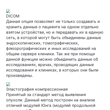
DICOM
Данная опция позволяет не только создавать и
хранить данные о пациенте на одном отдельно
взятом устройстве, но и передавать их в единую
сеть, в которой могут быть объединены данные
эндоскопических, томографических,
флюорографических и иных исследований на
общем сервере клиники. Так же при помощи
данной функции можно объединить данные об
исследованиях, врачах, проводящих данные
исследования и клиниках, в которых они были
произведены.
Эластография компрессионная
Принятый за стандарт метод выявления
опухоли. Данный метод построен на анализе
отличий модулей Юнга (модулей продольной