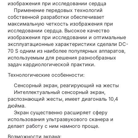
изображения при исследовании сердца
Применение передовых технологий
собственной разработки обеспечивает
максимальную четкость изображения при
исследовании сердца. Высокое качество
изображения при исследовании и оптимальные
эксплуатационные характеристики сделали DC-
70 S одним из наиболее популярных аппаратов,
используемым для решения разнообразных
задач кардиологической практики.
Технологические особенности:
Сенсорный экран, реагирующий на жесты
Интеллектуальный сенсорный экран,
распознающий жесты, имеет диагональ 10,4
дюйма.
Экран существенно расширяет сферу
использования ультразвукового сканера и
делает работу с ним намного проще.
Возможности экрана: