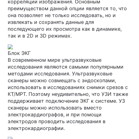
корреляции изображения. Основным
преимуществом данной опции является то, что
она позволяет не только исследовать, но и
извлекать и сохранять данные для
последующего их просмотра как в динамике,
так и в 2D и 3D режимах.
Блок ЭКГ
В современном мире ультразвуковые
исследования являются самыми популярными
методами исследования. Ультразвуковые
сканеры можно совмещать с эндоскопами,
использовать в исследованиях снимки срезов с
КТ/МРТ. Поэтому неудивительно, что УЗИ также
поддерживает подключение ЭКГ к системе. УЗ
сканеры можно использовать вместо
электрокардиографов, и при помощи
электродов проводить исследования в
электрокардиографии.