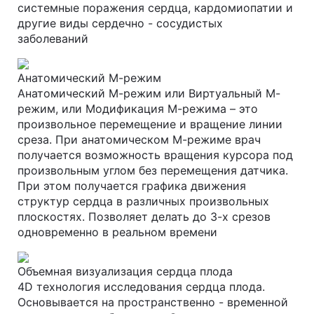
системные поражения сердца, кардомиопатии и
другие виды сердечно - сосудистых
заболеваний
Анатомический М-режим
Анатомический М-режим или Виртуальный М-
режим, или Модификация М-режима – это
произвольное перемещение и вращение линии
среза. При анатомическом М-режиме врач
получается возможность вращения курсора под
произвольным углом без перемещения датчика.
При этом получается графика движения
структур сердца в различных произвольных
плоскостях. Позволяет делать до 3-х срезов
одновременно в реальном времени
Объемная визуализация сердца плода
4D технология исследования сердца плода.
Основывается на пространственно - временной