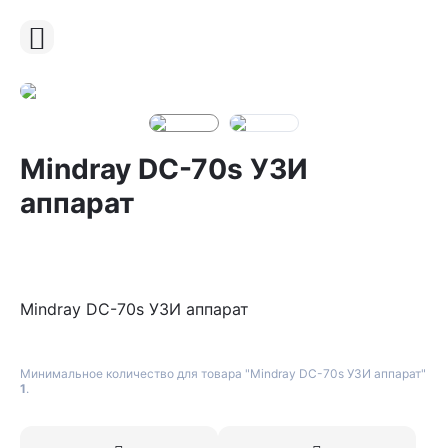
Mindray DC-70s УЗИ
аппарат
Mindray DC-70s УЗИ аппарат
Минимальное количество для товара "Mindray DC-70s УЗИ аппарат"
1
.