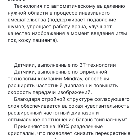
Технология по автоматическому выделению
нужной области в процессе инвазивного
вмешательства (поддерживает подавление
шумов, упрощает работу врача, улучшает
качество изображения в момент введения иглы
под кожу пациента).
Датчики, выполненные по 3T-технологии
Датчики, выполненные по фирменной
технологии компании Mindray, способны
расширять частотный диапазон и повышать
скорость передачи изображений.
Благодаря стройной структуре согласующего
слоя обеспечивается высокая чувствительность,
расширенный частотный диапазон и
оптимальное соотношение баланс “сигнал-шум”.
Применяются на 100% разделенные
кристаллы, что позволяет снизить перекрестные