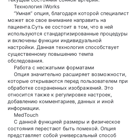
Технология iWorks
“Умная” опция, благодаря которой специалист
может все свое внимание направить на
пациента.Суть ее состоит в том, что в ней
используются стандартизированные процедуры
и включены функции индивидуальной
настройки. Данная технология способствует
существенному повышению темпа
обследования.
Работа с несжатыми форматами
Опция значительно расширяет возможности,
которые открываются перед пользователем при
обработке сохраненных изображений. Это
относится также к регулировке настроек,
добавлению комментариев, данных и иной
информации.
MedTouch
С данной функцией размеры и физическое
состояния перестают быть помехой. Опция
представляет собой универсальный способ