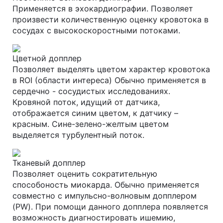
Применяется в эхокардиографии. Позволяет
произвести количественную оценку кровотока в
сосудах с высокоскоростными потоками.
Цветной допплер
Позволяет выделять цветом характер кровотока
в ROI (области интереса) Обычно применяется в
сердечно - сосудистых исследованиях.
Кровяной поток, идущий от датчика,
отображается синим цветом, к датчику –
красным. Сине-зелено-желтым цветом
выделяется турбулентный поток.
Тканевый допплер
Позволяет оценить сократительную
способоность миокарда. Обычно применяется
совместно с импульсно-волновым допплером
(PW). При помощи данного допплера появляется
возможность диагностировать ишемию,