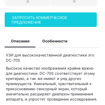
ЗАПРОСИТЬ КОММЕРЧЕСКОЕ
ПРЕДЛОЖЕНИЕ
Описание
Особенности
УЗИ для высококачественной диагностики это
DC-70S
Высокое качество изображения крайне важно
для диагностики. DC-70S соответствует этому
критерию, а так же имеют и ряд других
преимуществ. Уникальный, чувствительный к
прикосновению сенсорный экран, который
значительно расширяет диапазон применения
аппарата, и упростит проведение исследования.