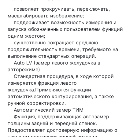
позволяет прокручивать, переключать,
масштабировать изображение;
поддерживает возможность измерения и
запуска обозначенных пользователем функций
одним жестом;
существенно сокращает среднюю
продолжительность времени, требуемого на
выполнение стандартных операций.
Auto LV (замер левого желудочка в
авторежиме)
Стандартная процедура, в ходе которой
измеряется фракция левого
желудочка.Применяются функции
автоматического контурирования, а также
ручной корректировки.
Автоматический замер ТИМ
Функция, поддерживающая автозамер
толщины задней и передней стенок.
Предоставляет достоверную информацию о
текущем состоянии сонной артерии.