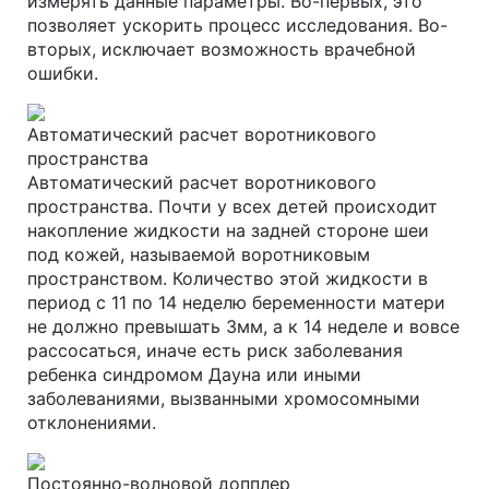
измерять данные параметры. Во-первых, это
позволяет ускорить процесс исследования. Во-
вторых, исключает возможность врачебной
ошибки.
Автоматический расчет воротникового
пространства
Автоматический расчет воротникового
пространства. Почти у всех детей происходит
накопление жидкости на задней стороне шеи
под кожей, называемой воротниковым
пространством. Количество этой жидкости в
период с 11 по 14 неделю беременности матери
не должно превышать 3мм, а к 14 неделе и вовсе
рассосаться, иначе есть риск заболевания
ребенка синдромом Дауна или иными
заболеваниями, вызванными хромосомными
отклонениями.
Постоянно-волновой допплер