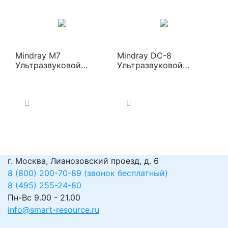
Mindray M7
Mindray DC-8
Ультразвуковой
Ультразвуковой
сканер
сканер
г. Москва, Лианозовский проезд, д. 6
8 (800) 200-70-89 (звонок бесплатный)
8 (495) 255-24-80
Пн-Вс 9.00 - 21.00
info@smart-resource.ru