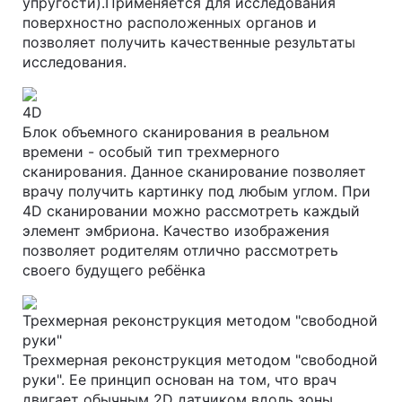
упругости).Применяется для исследования
поверхностно расположенных органов и
позволяет получить качественные результаты
исследования.
4D
Блок объемного сканирования в реальном
времени - особый тип трехмерного
сканирования. Данное сканирование позволяет
врачу получить картинку под любым углом. При
4D сканировании можно рассмотреть каждый
элемент эмбриона. Качество изображения
позволяет родителям отлично рассмотреть
своего будущего ребёнка
Трехмерная реконструкция методом "свободной
руки"
Трехмерная реконструкция методом "свободной
руки". Ее принцип основан на том, что врач
двигает обычным 2D датчиком вдоль зоны