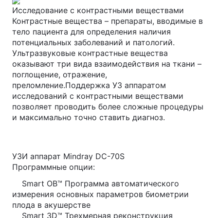
Исследование с контрастными веществами
Контрастные вещества – препараты, вводимые в
тело пациента для определения наличия
потенциальных заболеваний и патологий.
Ультразвуковые контрастные вещества
оказывают три вида взаимодействия на ткани –
поглощение, отражение,
преломление.Поддержка УЗ аппаратом
исследований с контрастными веществами
позволяет проводить более сложные процедуры
и максимально точно ставить диагноз.
УЗИ аппарат Mindray DC-70S
Программные опции:
Smart OB™ Программа автоматического
измерения основных параметров биометрии
плода в акушерстве
Smart 3D™ Трехмерная реконструкция