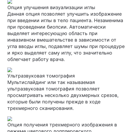
Опция улучшения визуализации иглы
Данная опция позволяет улучшить изображение
при введении иглы в тело пациента. Незаменима
при проведении биопсии. Автоматически
выделяет интересующую область при
инвазивном вмешательстве в зависимости от
угла вводы иглы, подавляет шумы при процедуре
и ярко выделяет саму иглу, что значительно
облегчает работу врача.
Ультразвуковая томография
Мультислайдинг или так называемая
ультразвуковая томография позволяет
просматривать несколько двухмерных срезов,
которые были получены прежде в ходе
трехмерного сканирования.
Опция получения трехмерного изображения в
режиме цветового допплеровского