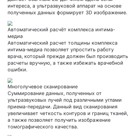
интереса, а ультразвуковой аппарат на основе
полученных данных формирует 3D изображение.
Автоматический расчёт комплекса интима-
медиа
Автоматический расчет толщины комплекса
интима-медиа позволяет упростить работу
врача, который прежде должен был производить
расчеты вручную, а также избежать врачебной
ошибки.
Многолучевое сканирование
Суммирование данных, полученных от
ультразвуковых лучей под различными углами
приема-передачи. Данный вид сканирования
увеличивает четкость контуров и границ тканей,
а также позволяет получить изображение
томографического качества.