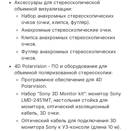
Аксессуары для стереоскопической
объемной визуализации:
Набор анахромных стереоскопических
очков (очки, клипса, футляр).
Анахромные стереоскопические очки.
Клипса анахромных стереоскопических
очков.
Футляр анахромных стереоскопических
очков.
4D Polarvision - ПО и оборудование для
объемной поляризованной стереоскопии:
Программное обеспечение для 4D
Polarvision.
Набор "Sony 3D Monitor kit": монитор Sony
LMD-2451MT, настольная стойка для
монитора, оптический изоляционный
кабель, 3D очки.
Оптический кабель для подключения 3D
монитора Sony к УЗ-консоли (длина 10 м).