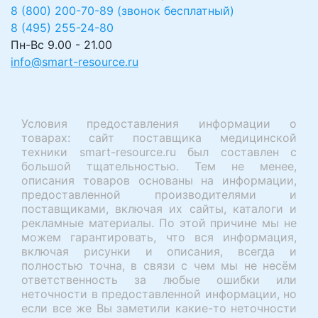
8 (800) 200-70-89 (звонок бесплатный)
8 (495) 255-24-80
Пн-Вс 9.00 - 21.00
info@smart-resource.ru
Условия предоставления информации о
товарах: сайт поставщика медицинской
техники smart-resource.ru был составлен с
большой тщательностью. Тем не менее,
описания товаров основаны на информации,
предоставленной производителями и
поставщиками, включая их сайты, каталоги и
рекламные материалы. По этой причине мы не
можем гарантировать, что вся информация,
включая рисунки и описания, всегда и
полностью точна, в связи с чем мы не несём
ответственность за любые ошибки или
неточности в предоставленной информации, но
если все же Вы заметили какие-то неточности