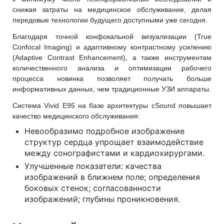
снижая затраты на медицинское обслуживание, делая
передовые технологии будущего доступными уже сегодня.
Благодаря точной конфокальной визуализации (True
Confocal Imaging) и адаптивному контрастному усилению
(Adaptive Contrast Enhancement), а также инструментам
количественного анализа и оптимизации рабочего
процесса новинка позволяет получать больше
информативных данных, чем традиционные УЗИ аппараты.
Система Vivid E95 на базе архитектуры cSound повышает
качество медицинского обслуживания:
Невообразимо подробное изображение
структур сердца упрощает взаимодействие
между сонографистами и кардиохирургами.
Улучшенные показатели: качества
изображений в ближнем поле; определения
боковых стенок; согласованности
изображений; глубины проникновения.