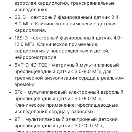
взрослая кардиология, транскраниальные
исследования.
6S-D - секторный фазированный датчик 2.4-
8.0 МГц. Клиническое применение: детская
кардиология.
12S-D - секторный фазированный датчик 4.0-
12.0 МГц. Клиническое применение:
кардиология у новорожденных и детей,
нейросонография.
6VT-D 4D TEE - матричный мультиплановый
чреспищеводный датчик 3.0-8.0 МГц для
трехмерной визуализации сердца в реальном
времени.
6Tc - мультиплановый электронный взрослый
чреспищеводный датчик 3.0-8.0 МГц.
Клиническое применение: чреспищеводные
исследования сердца у взрослых.
9T - мультиплановый электронный детский
чреспищеводный датчик 3.0-10.0 МГц.