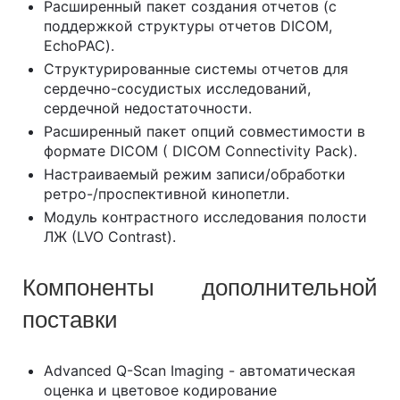
Раcширенный пакет создания отчетов (с
поддержкой структуры отчетов DICOM,
EchoPAC).
Структурированные системы отчетов для
сердечно-сосудистых исследований,
сердечной недостаточности.
Расширенный пакет опций совместимости в
формате DICOM ( DICOM Connectivity Pack).
Настраиваемый режим записи/обработки
ретро-/проспективной кинопетли.
Модуль контрастного исследования полости
ЛЖ (LVO Contrast).
Компоненты дополнительной
поставки
Advanced Q-Scan Imaging - автоматическая
оценка и цветовое кодирование