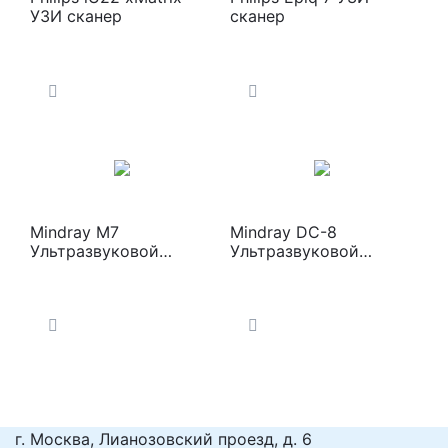
УЗИ сканер
сканер
Mindray M7
Mindray DC-8
Ультразвуковой
Ультразвуковой
сканер
сканер
г. Москва, Лианозовский проезд, д. 6