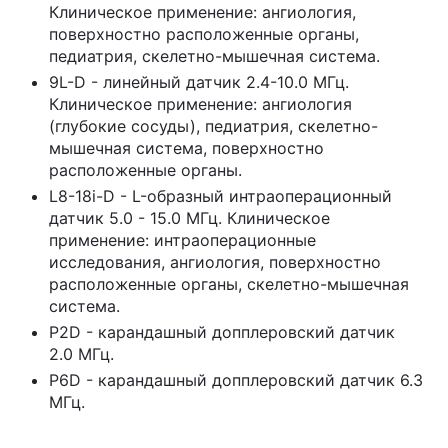
Клиническое применение: ангиология,
поверхностно расположенные органы,
педиатрия, скелетно-мышечная система.
9L-D - линейный датчик 2.4-10.0 МГц.
Клиническое применение: ангиология
(глубокие сосуды), педиатрия, скелетно-
мышечная система, поверхностно
расположенные органы.
L8-18i-D - L-образный интраоперационный
датчик 5.0 - 15.0 МГц. Клиническое
применение: интраоперационные
исследования, ангиология, поверхностно
расположенные органы, скелетно-мышечная
система.
P2D - карандашный допплеровский датчик
2.0 МГц.
P6D - карандашный допплеровский датчик 6.3
МГц.