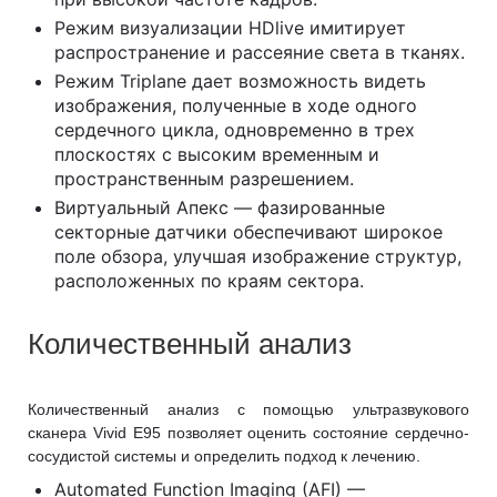
Режим визуализации HDlive имитирует
распространение и рассеяние света в тканях.
Режим Triplane дает возможность видеть
изображения, полученные в ходе одного
сердечного цикла, одновременно в трех
плоскостях с высоким временным и
пространственным разрешением.
Виртуальный Апекс — фазированные
секторные датчики обеспечивают широкое
поле обзора, улучшая изображение структур,
расположенных по краям сектора.
Количественный анализ
Количественный анализ с помощью ультразвукового
сканера Vivid E95 позволяет оценить состояние сердечно-
сосудистой системы и определить подход к лечению.
Automated Function Imaging (AFI) —