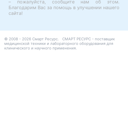
– пожалуйста, сообщите нам об этом.
Благодарим Вас за помощь в улучшении нашего
сайта!
© 2008 - 2026 Смарт Ресурс.
СМАРТ РЕСУРС - поставщик
медицинской техники и лабораторного оборудования для
клинического и научного применения.