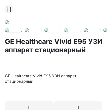
GE Healthcare Vivid E95 УЗИ
аппарат стационарный
GE Healthcare Vivid E95 УЗИ аппарат
стационарный