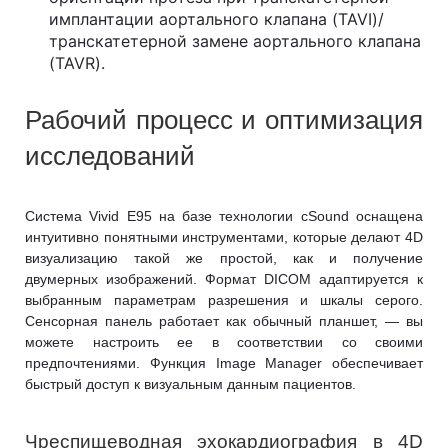
имплантации аортального клапана (TAVI)/
транскатетерной замене аортального клапана
(TAVR).
Рабочий процесс и оптимизация
исследований
Система Vivid E95 на базе технологии cSound оснащена
интуитивно понятными инструментами, которые делают 4D
визуализацию такой же простой, как и получение
двумерных изображений. Формат DICOM адаптируется к
выбранным параметрам разрешения и шкалы серого.
Сенсорная панель работает как обычный планшет, — вы
можете настроить ее в соответствии со своими
предпочтениями. Функция Image Manager обеспечивает
быстрый доступ к визуальным данным пациентов.
Чреспищеводная эхокардиография в 4D