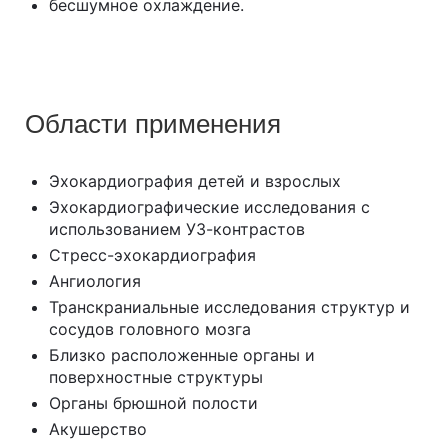
бесшумное охлаждение.
Области применения
Эхокардиография детей и взрослых
Эхокардиографические исследования с
использованием УЗ-контрастов
Стресс-эхокардиография
Ангиология
Транскраниальные исследования структур и
сосудов головного мозга
Близко расположенные органы и
поверхностные структуры
Органы брюшной полости
Акушерство