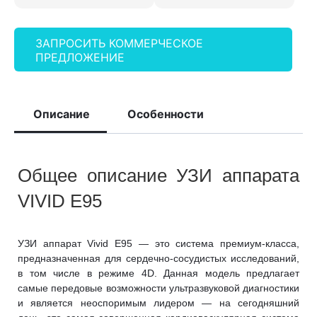
ЗАПРОСИТЬ КОММЕРЧЕСКОЕ
ПРЕДЛОЖЕНИЕ
Описание
Особенности
Общее описание УЗИ аппарата
VIVID E95
УЗИ аппарат Vivid E95 — это система премиум-класса,
предназначенная для сердечно-сосудистых исследований,
в том числе в режиме 4D. Данная модель предлагает
самые передовые возможности ультразвуковой диагностики
и является неоспоримым лидером — на сегодняшний