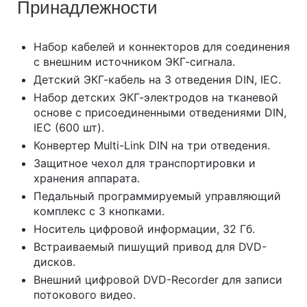
Принадлежности
Набор кабелей и коннекторов для соединения
с внешним источником ЭКГ-сигнала.
Детский ЭКГ-кабель на 3 отведения DIN, IEC.
Набор детских ЭКГ-электродов на тканевой
основе с присоединенными отведениями DIN,
IEC (600 шт).
Конвертер Multi-Link DIN на три отведения.
Защитное чехол для транспортировки и
хранения аппарата.
Педальный программируемый управляющий
комплекс с 3 кнопками.
Носитель цифровой информации, 32 Гб.
Встраиваемый пишущий привод для DVD-
дисков.
Внешний цифровой DVD-Recorder для записи
потокового видео.