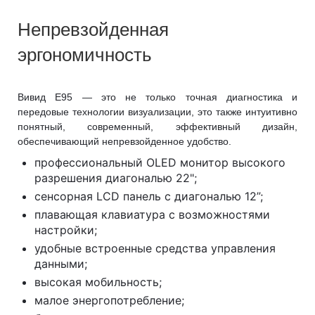
Непревзойденная
эргономичность
Вивид Е95 — это не только точная диагностика и
передовые технологии визуализации, это также интуитивно
понятный, современный, эффективный дизайн,
обеспечивающий непревзойденное удобство.
профессиональный OLED монитор высокого
разрешения диагональю 22";
сенсорная LCD панель с диагональю 12”;
плавающая клавиатура с возможностями
настройки;
удобные встроенные средства управления
данными;
высокая мобильность;
малое энергопотребление;