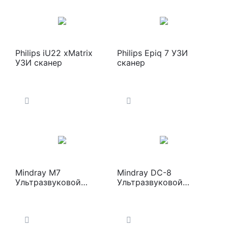
Philips iU22 xMatrix
Philips Epiq 7 УЗИ
УЗИ сканер
сканер
Mindray M7
Mindray DC-8
Ультразвуковой
Ультразвуковой
сканер
сканер