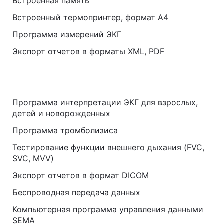
Встроенная память
Встроенный термопринтер, формат А4
Программа измерений ЭКГ
Экспорт отчетов в форматы XML, PDF
Программа интерпретации ЭКГ для взрослых,
детей и новорожденных
Программа тромболизиса
Тестирование функции внешнего дыхания (FVC,
SVC, MVV)
Экспорт отчетов в формат DICOM
Беспроводная передача данных
Компьютерная программа управления данными
SEMA