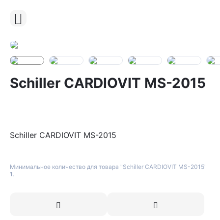
Schiller CARDIOVIT MS-2015
Schiller CARDIOVIT MS-2015
Минимальное количество для товара "Schiller CARDIOVIT MS-2015"
1
.