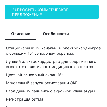
ЗАПРОСИТЬ КОММЕРЧЕСКОЕ
ПРЕДЛОЖЕНИЕ
Описание
Особенности
Стационарный 12-канальный электрокардиограф
с большим 15” сенсорным экраном.
Лучший электрокардиограф для современного
высокотехнологичного медицинского центра.
Цветной сенсорный экран 15”
Мгновенный запуск регистрации ЭКГ
Ввод данных пациента с экранной клавиатуры
Регистрация ритма