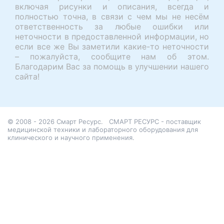
включая рисунки и описания, всегда и
полностью точна, в связи с чем мы не несём
ответственность за любые ошибки или
неточности в предоставленной информации, но
если все же Вы заметили какие-то неточности
– пожалуйста, сообщите нам об этом.
Благодарим Вас за помощь в улучшении нашего
сайта!
© 2008 - 2026 Смарт Ресурс.
СМАРТ РЕСУРС - поставщик
медицинской техники и лабораторного оборудования для
клинического и научного применения.