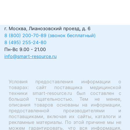
г. Москва, Лианозовский проезд, д. 6
8 (800) 200-70-89 (звонок бесплатный)
8 (495) 255-24-80
Пн-Вс 9.00 - 21.00
info@smart-resource.ru
Условия предоставления информации о
товарах: сайт поставщика медицинской
техники smart-resource.ru был составлен с
большой тщательностью. Тем не менее,
описания товаров основаны на информации,
предоставленной производителями и
поставщиками, включая их сайты, каталоги и
рекламные материалы. По этой причине мы не
можем гарантировать, что вся информация,