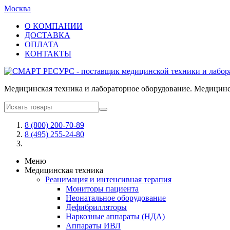
Москва
О КОМПАНИИ
ДОСТАВКА
ОПЛАТА
КОНТАКТЫ
Медицинская техника и лабораторное оборудование. Медицинск
8 (800) 200-70-89
8 (495) 255-24-80
Меню
Медицинская техника
Реанимация и интенсивная терапия
Мониторы пациента
Неонатальное оборудование
Дефибрилляторы
Наркозные аппараты (НДА)
Аппараты ИВЛ