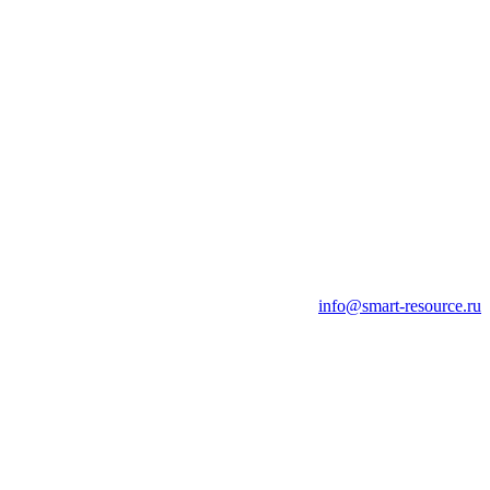
info@smart-resource.ru