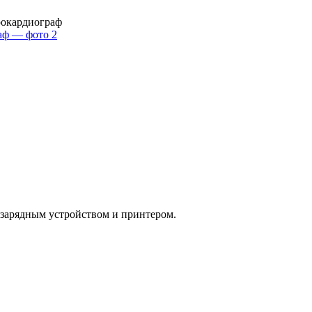
окардиограф
 зарядным устройством и принтером.