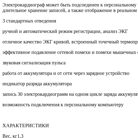
Электрокардиограф может быть подсоединен к персональному
длительное хранение записей, а также отображение в реальном
3 стандартных отведения
ручной и автоматический режим регистрации, анализ ЭКГ
отличное качество ЭКГ кривой, встроенный точечный термоп
эффективное подавление сетевой помехи и помехи мышечных
звуковая сигнализация пульса
работа от аккумулятора и от сети через зарядное устройство
индикатор разряда аккумулятора
запись 30 электрокардиограмм на одном цикле заряда аккумуля
возможность подключения к персональному компьютеру
ХАРАКТЕРИСТИКИ
Вес, кг
1,3