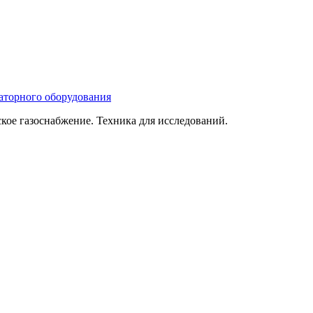
ое газоснабжение. Техника для исследований.