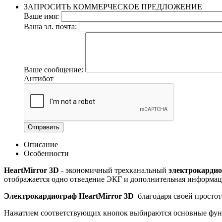
ЗАПРОСИТЬ КОММЕРЧЕСКОЕ ПРЕДЛОЖЕНИЕ
Ваше имя:
Ваша эл. почта:
Ваше сообщение:
Антибот
Отправить
Описание
Особенности
HeartMirror 3D
- экономичный трехканальный
электрокарди
отображается одно отведение ЭКГ и дополнительная информац
Электрокардиограф
HeartMirror 3D
благодаря своей простот
Нажатием соответствующих кнопок выбираются основные фун