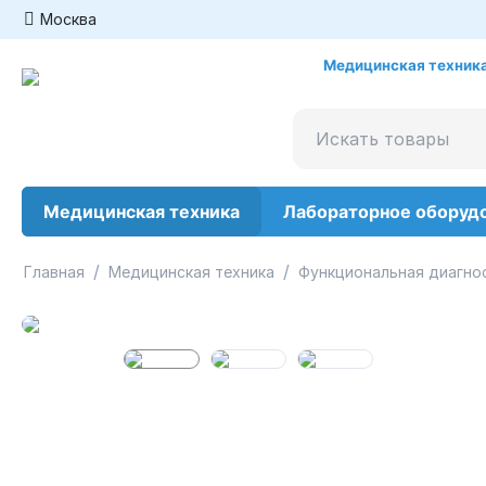
Москва
Медицинская техника
Медицинская техника
Лабораторное оборуд
/
/
Главная
Медицинская техника
Функциональная диагно