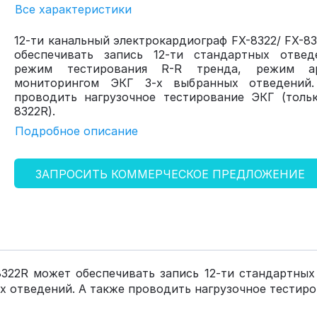
Все характеристики
12-ти канальный электрокардиограф FX-8322/ FX-8
обеспечивать запись 12-ти стандартных отвед
режим тестирования R-R тренда, режим а
мониторингом ЭКГ 3-х выбранных отведений
проводить нагрузочное тестирование ЭКГ (толь
8322R).
Подробное описание
ЗАПРОСИТЬ КОММЕРЧЕСКОЕ ПРЕДЛОЖЕНИЕ
8322R может обеспечивать запись 12-ти стандартны
 отведений. А также проводить нагрузочное тестиров