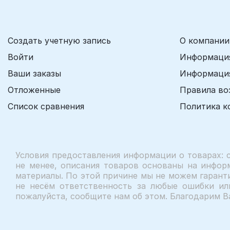
Создать учетную запись
О компании
Войти
Информация
Ваши заказы
Информация
Отложенные
Правила во
Список сравнения
Политика к
Условия предоставления информации о товарах: 
не менее, описания товаров основаны на инфор
материалы. По этой причине мы не можем гаранти
не несём ответственность за любые ошибки ил
пожалуйста, сообщите нам об этом. Благодарим В