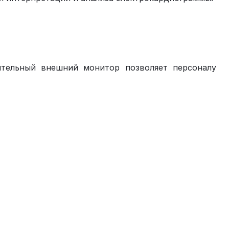
ительный внешний монитор позволяет персоналу