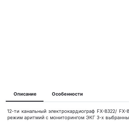
Описание
Особенности
12-ти канальный электрокардиограф FX-8322/ FX-
режим аритмий с мониторингом ЭКГ 3-х выбранных