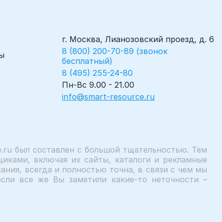
г. Москва, Лианозовский проезд, д. 6
8 (800) 200-70-89 (звонок
ы
бесплатный)
8 (495) 255-24-80
Пн-Вс 9.00 - 21.00
info@smart-resource.ru
.ru был составлен с большой тщательностью. Тем
иками, включая их сайты, каталоги и рекламные
ния, всегда и полностью точна, в связи с чем мы
сли все же Вы заметили какие-то неточности –