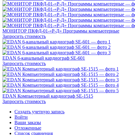
МОНИТОР ПКФД-01-«Р-Д» Программы компьютерные
Запросить стоимость
EDAN 6-канальный кардиограф SE-601
Запросить стоимость
EDAN Компьютерный кардиограф SE-1515
Запросить стоимость
Создать учетную запись
Войти
Ваши заказы
Отложенные
Список сравнения