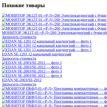
Похожие товары
МОНИТОР ЭК12Т-01-«Р-Д»/260 Электрокардиограф с бумагой
Запросить стоимость
EDAN SE-1201 12-канальный кардиограф
Запросить стоимость
EDAN SE-2003/SE-2012
Запросить стоимость