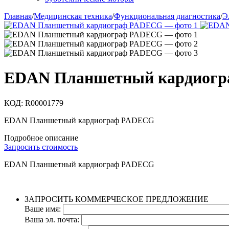
Главная
/
Медицинская техника
/
Функциональная диагностика
/
Э
EDAN Планшетный кардиог
КОД:
R00001779
EDAN Планшетный кардиограф PADECG
Подробное описание
Запросить стоимость
EDAN Планшетный кардиограф PADECG
ЗАПРОСИТЬ КОММЕРЧЕСКОЕ ПРЕДЛОЖЕНИЕ
Ваше имя:
Ваша эл. почта: