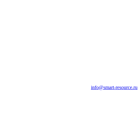
info@smart-resource.ru