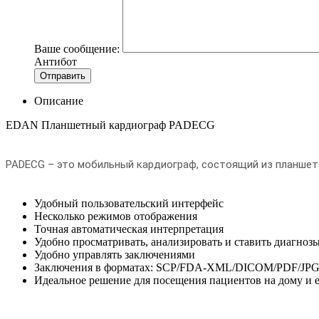
Ваше сообщение:
Антибот
Отправить
Описание
EDAN Планшетный кардиограф PADECG
PADECG – это мобильный кардиограф, состоящий из планшет
Удобный пользовательский интерфейс
Несколько режимов отображения
Точная автоматическая интерпретация
Удобно просматривать, анализировать и ставить диагноз
Удобно управлять заключениями
Заключения в форматах: SCP/FDA-XML/DICOM/PDF/JP
Идеальное решение для посещения пациентов на дому и 