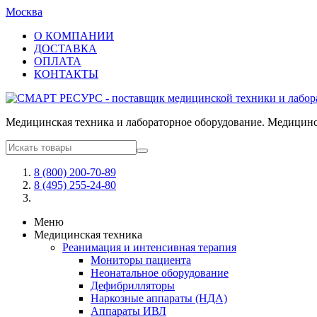
Москва
О КОМПАНИИ
ДОСТАВКА
ОПЛАТА
КОНТАКТЫ
Медицинская техника и лабораторное оборудование. Медицинск
8 (800) 200-70-89
8 (495) 255-24-80
Меню
Медицинская техника
Реанимация и интенсивная терапия
Мониторы пациента
Неонатальное оборудование
Дефибрилляторы
Наркозные аппараты (НДА)
Аппараты ИВЛ