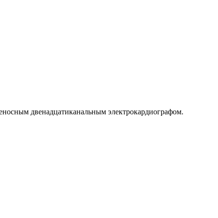
ереносным двенадцатиканальным электрокардиографом.