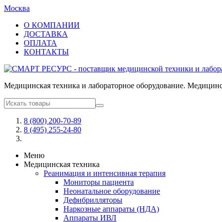
Москва
О КОМПАНИИ
ДОСТАВКА
ОПЛАТА
КОНТАКТЫ
Медицинская техника и лабораторное оборудование. Медицинск
8 (800) 200-70-89
8 (495) 255-24-80
Меню
Медицинская техника
Реанимация и интенсивная терапия
Мониторы пациента
Неонатальное оборудование
Дефибрилляторы
Наркозные аппараты (НДА)
Аппараты ИВЛ