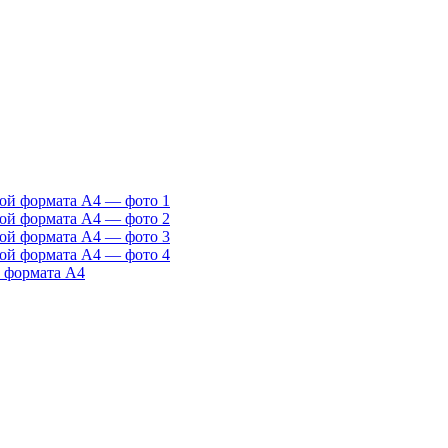
 формата А4