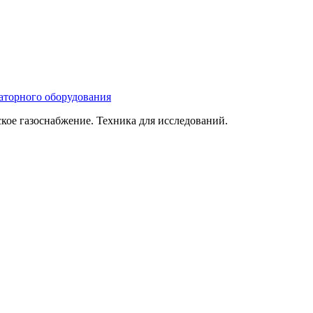
ое газоснабжение. Техника для исследований.