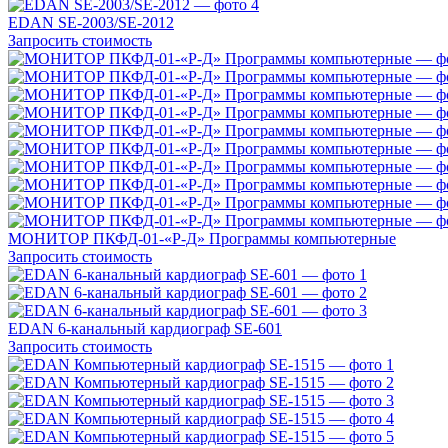
EDAN SE-2003/SE-2012
Запросить стоимость
МОНИТОР ПКФД-01-«Р-Д» Программы компьютерные
Запросить стоимость
EDAN 6-канальный кардиограф SE-601
Запросить стоимость