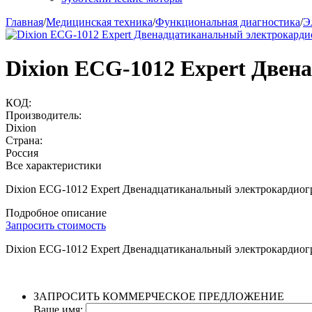
Главная
/
Медицинская техника
/
Функциональная диагностика
/
Э
Dixion ECG-1012 Expert Две
КОД:
Производитель:
Dixion
Страна:
Россия
Все характеристики
Dixion ECG-1012 Expert Двенадцатиканальный электрокардио
Подробное описание
Запросить стоимость
Dixion ECG-1012 Expert Двенадцатиканальный электрокардио
ЗАПРОСИТЬ КОММЕРЧЕСКОЕ ПРЕДЛОЖЕНИЕ
Ваше имя: