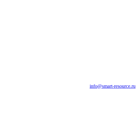
info@smart-resource.ru