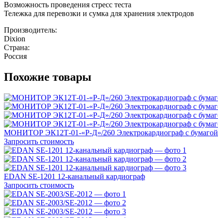
Возможность проведения стресс теста
Тележка для перевозки и сумка для хранения электродов
Производитель:
Dixion
Страна:
Россия
Похожие товары
МОНИТОР ЭК12Т-01-«Р-Д»/260 Электрокардиограф с бумагой
Запросить стоимость
EDAN SE-1201 12-канальный кардиограф
Запросить стоимость