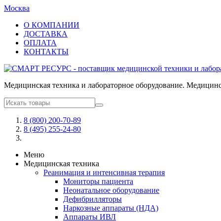
Москва
О КОМПАНИИ
ДОСТАВКА
ОПЛАТА
КОНТАКТЫ
Медицинская техника и лабораторное оборудование. Медицинск
8 (800) 200-70-89
8 (495) 255-24-80
Меню
Медицинская техника
Реанимация и интенсивная терапия
Мониторы пациента
Неонатальное оборудование
Дефибрилляторы
Наркозные аппараты (НДА)
Аппараты ИВЛ