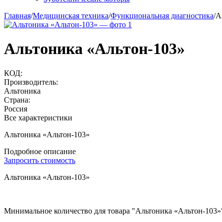
Главная
/
Медицинская техника
/
Функциональная диагностика
/
А
Альтоника «Альтон-103»
КОД:
Производитель:
Альтоника
Страна:
Россия
Все характеристики
Альтоника «Альтон-103»
Подробное описание
Запросить стоимость
Альтоника «Альтон-103»
Минимальное количество для товара "Альтоника «Альтон-103