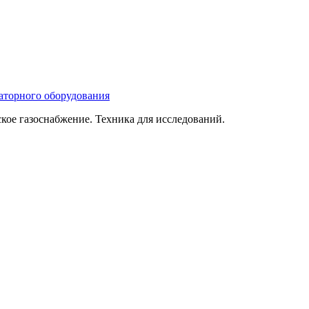
ое газоснабжение. Техника для исследований.