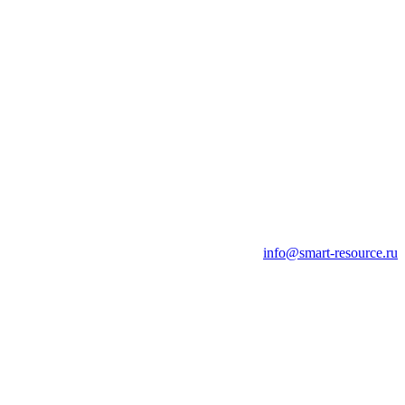
info@smart-resource.ru