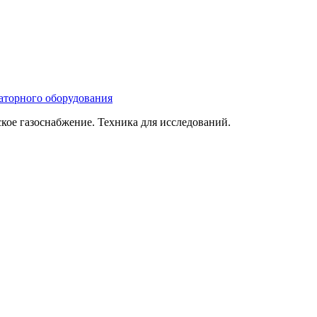
ое газоснабжение. Техника для исследований.