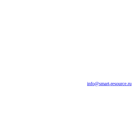
info@smart-resource.ru