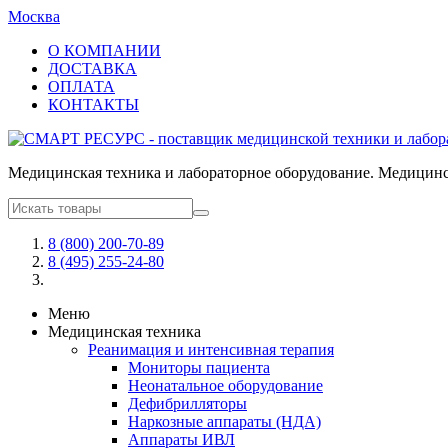
Москва
О КОМПАНИИ
ДОСТАВКА
ОПЛАТА
КОНТАКТЫ
Медицинская техника и лабораторное оборудование. Медицинск
8 (800) 200-70-89
8 (495) 255-24-80
Меню
Медицинская техника
Реанимация и интенсивная терапия
Мониторы пациента
Неонатальное оборудование
Дефибрилляторы
Наркозные аппараты (НДА)
Аппараты ИВЛ