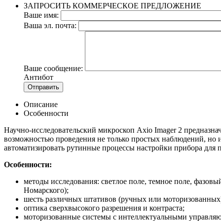
ЗАПРОСИТЬ КОММЕРЧЕСКОЕ ПРЕДЛОЖЕНИЕ
Ваше имя:
Ваша эл. почта:
Ваше сообщение:
Антибот
Отправить
Описание
Особенности
Научно-исследовательский микроскоп Axio Imager 2 предназна
возможностью проведения не только простых наблюдений, но
автоматизировать рутинные процессы настройки прибора для 
Особенности:
методы исследования: светлое поле, темное поле, фазов
Номарского);
шесть различных штативов (ручных или моторизованных)
оптика сверхвысокого разрешения и контраста;
моторизованные системы с интеллектуальными управля