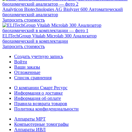
Analyticon Biotechnologies AG Biolyzer 600 Автоматический
биохимический анализатор
Запросить стоимость
ELITechGroup Vitalab Microlab 300 Анализатор
биохимический в комплектации
Запросить стоимость
Создать учетную запись
Войти
Ваши заказы
Отложенные
Список сравнения
О компании Смарт Ресурс
Информация о доставке
Информация об оплате
Правила возврата товаров
Политика конфиденциальности
Аппараты МРТ
Компьютерные томографы
Аппараты ИВЛ