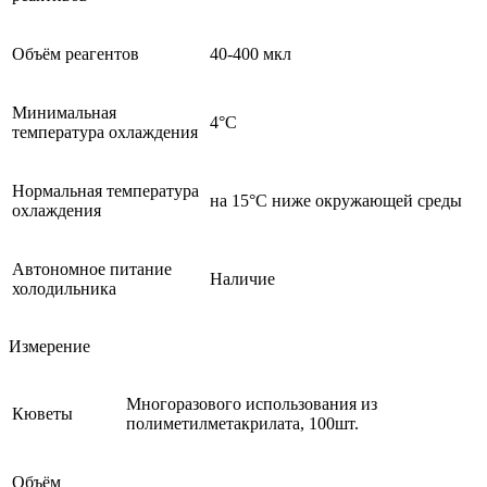
Объём реагентов
40-400 мкл
Минимальная
4°С
температура охлаждения
Нормальная температура
на 15°С ниже окружающей среды
охлаждения
Автономное питание
Наличие
холодильника
Измерение
Многоразового использования из
Кюветы
полиметилметакрилата, 100шт.
Объём