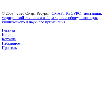
© 2008 - 2026 Смарт Ресурс.
СМАРТ РЕСУРС - поставщик
медицинской техники и лабораторного оборудования для
клинического и научного применения.
Главная
Каталог
Корзина
Избранное
Профиль