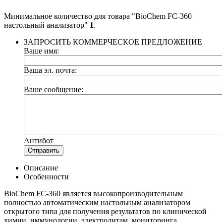
Минимальное количество для товара "BioChem FC-360
настольный анализатор"
1
.
ЗАПРОСИТЬ КОММЕРЧЕСКОЕ ПРЕДЛОЖЕНИЕ
Ваше имя:
Ваша эл. почта:
Ваше сообщение:
Антибот
Отправить
Описание
Особенности
BioChem FC-360 является высокопроизводительным
полностью автоматическим настольным анализатором
открытого типа для получения результатов по клинической
химии, иммунологии, электролитам, мониторинга