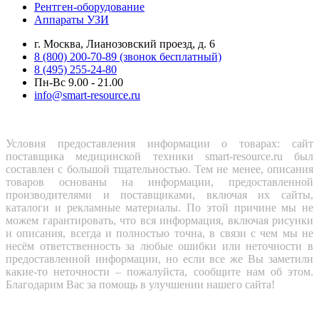
Рентген-оборудование
Аппараты УЗИ
г. Москва, Лианозовский проезд, д. 6
8 (800) 200-70-89 (звонок бесплатный)
8 (495) 255-24-80
Пн-Вс 9.00 - 21.00
info@smart-resource.ru
Условия предоставления информации о товарах: сайт
поставщика медицинской техники smart-resource.ru был
составлен с большой тщательностью. Тем не менее, описания
товаров основаны на информации, предоставленной
производителями и поставщиками, включая их сайты,
каталоги и рекламные материалы. По этой причине мы не
можем гарантировать, что вся информация, включая рисунки
и описания, всегда и полностью точна, в связи с чем мы не
несём ответственность за любые ошибки или неточности в
предоставленной информации, но если все же Вы заметили
какие-то неточности – пожалуйста, сообщите нам об этом.
Благодарим Вас за помощь в улучшении нашего сайта!