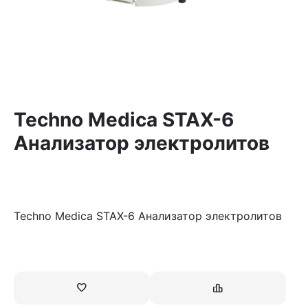
Techno Medica STAX-6
Анализатор электролитов
Techno Medica STAX-6 Анализатор электролитов