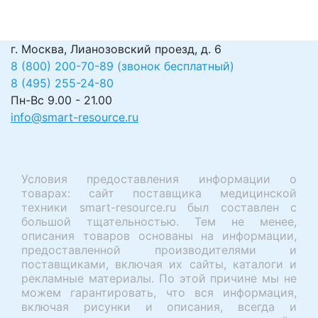
г. Москва, Лианозовский проезд, д. 6
8 (800) 200-70-89 (звонок бесплатный)
8 (495) 255-24-80
Пн-Вс 9.00 - 21.00
info@smart-resource.ru
Условия предоставления информации о
товарах: сайт поставщика медицинской
техники smart-resource.ru был составлен с
большой тщательностью. Тем не менее,
описания товаров основаны на информации,
предоставленной производителями и
поставщиками, включая их сайты, каталоги и
рекламные материалы. По этой причине мы не
можем гарантировать, что вся информация,
включая рисунки и описания, всегда и