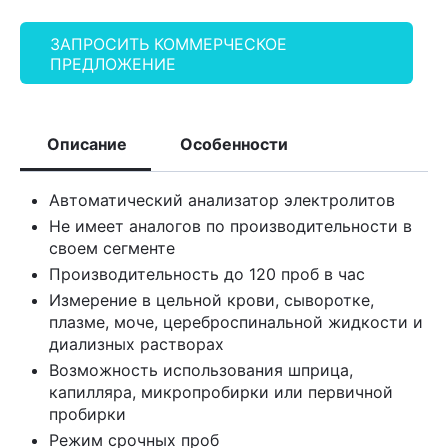
ЗАПРОСИТЬ КОММЕРЧЕСКОЕ
ПРЕДЛОЖЕНИЕ
Описание
Особенности
Автоматический анализатор электролитов
Не имеет аналогов по производительности в
своем сегменте
Производительность до 120 проб в час
Измерение в цельной крови, сыворотке,
плазме, моче, цереброспинальной жидкости и
диализных растворах
Возможность использования шприца,
капилляра, микропробирки или первичной
пробирки
Режим срочных проб