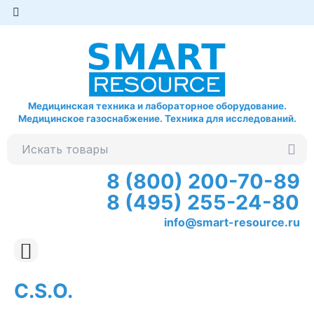
Медицинская техника и лабораторное оборудование.
Медицинское газоснабжение. Техника для исследований.
8 (800) 200-70-89
8 (495) 255-24-80
info@smart-resource.ru
C.S.O.