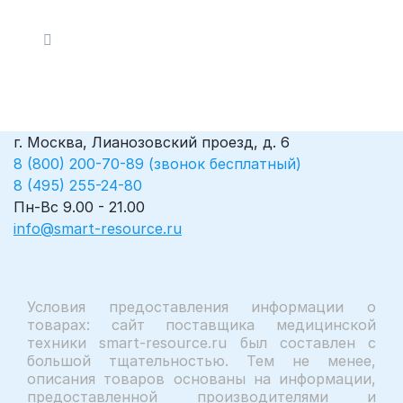
г. Москва, Лианозовский проезд, д. 6
8 (800) 200-70-89 (звонок бесплатный)
8 (495) 255-24-80
Пн-Вс 9.00 - 21.00
info@smart-resource.ru
Условия предоставления информации о
товарах: сайт поставщика медицинской
техники smart-resource.ru был составлен с
большой тщательностью. Тем не менее,
описания товаров основаны на информации,
предоставленной производителями и