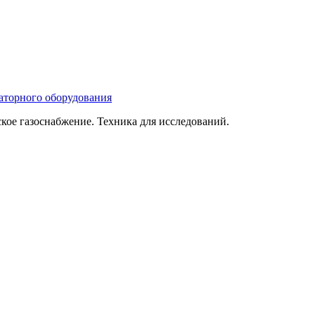
ое газоснабжение. Техника для исследований.