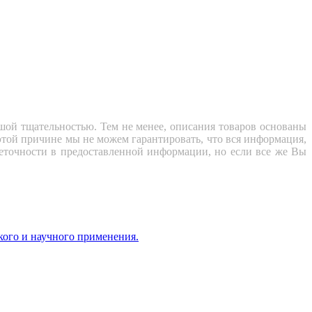
ьшой тщательностью. Тем не менее, описания товаров основаны
той причине мы не можем гарантировать, что вся информация,
неточности в предоставленной информации, но если все же Вы
ого и научного применения.