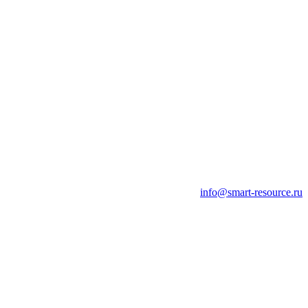
info@smart-resource.ru