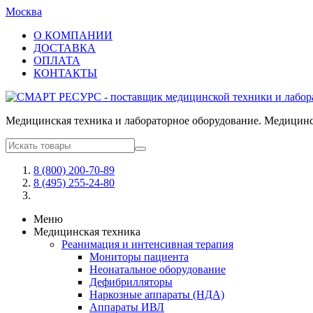
Москва
О КОМПАНИИ
ДОСТАВКА
ОПЛАТА
КОНТАКТЫ
Медицинская техника и лабораторное оборудование. Медицинск
8 (800) 200-70-89
8 (495) 255-24-80
Меню
Медицинская техника
Реанимация и интенсивная терапия
Мониторы пациента
Неонатальное оборудование
Дефибрилляторы
Наркозные аппараты (НДА)
Аппараты ИВЛ