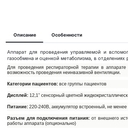
Описание
Особенности
Аппарат для проведения управляемой и вспомог
газообмена и оценкой метаболизма, в отделениях 
Для проведения респираторной терапии в аппарате
возможность проведения неинвазивной вентиляции.
Категории пациентов:
все группы пациентов
Дисплей:
12,1" сенсорный цветной жидкокристаллически
Питание:
220-240В, аккумулятор встроенный, не менее
Разъем для подключения питания:
от внешнего ист
работы аппарата (опционально)