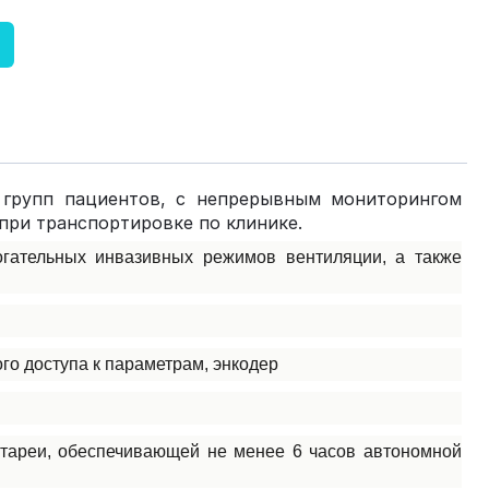
х групп пациентов, с непрерывным мониторингом
 при транспортировке по клинике.
гательных инвазивных режимов вентиляции, а также
го доступа к параметрам, энкодер
атареи, обеспечивающей не менее 6 часов автономной