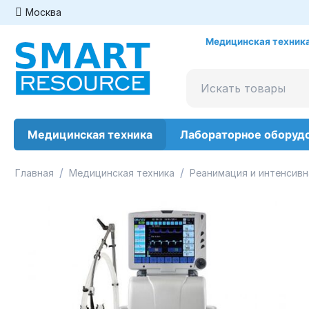
Москва
Медицинская техника
Медицинская техника
Лабораторное оборуд
/
/
Главная
Медицинская техника
Реанимация и интенсивн