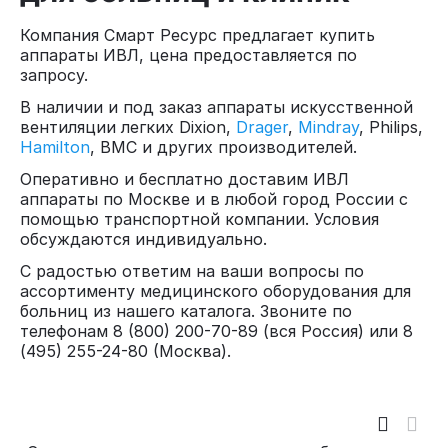
Компания Смарт Ресурс предлагает купить
аппараты ИВЛ, цена предоставляется по
запросу.
В наличии и под заказ аппараты искусственной
вентиляции легких Dixion,
Drager
,
Mindray
, Philips,
Hamilton
, BMC и других производителей.
Оперативно и бесплатно доставим ИВЛ
аппараты по Москве и в любой город России с
помощью транспортной компании. Условия
обсуждаются индивидуально.
С радостью ответим на ваши вопросы по
ассортименту медицинского оборудования для
больниц из нашего каталога. Звоните по
телефонам 8 (800) 200-70-89 (вся Россия) или 8
(495) 255-24-80 (Москва).