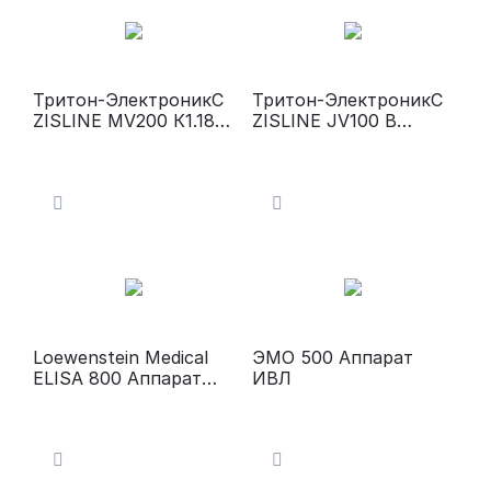
Тритон-ЭлектроникС
Тритон-ЭлектроникС
ZISLINE МV200 К1.18
ZISLINE JV100 В
Аппарат ИВЛ
Аппарат ИВЛ
Loewenstein Medical
ЭМО 500 Аппарат
ELISA 800 Аппарат
ИВЛ
ИВЛ