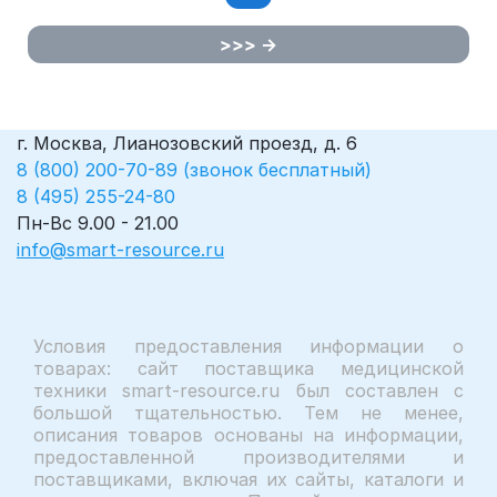
>>>
г. Москва, Лианозовский проезд, д. 6
8 (800) 200-70-89 (звонок бесплатный)
8 (495) 255-24-80
Пн-Вс 9.00 - 21.00
info@smart-resource.ru
Условия предоставления информации о
товарах: сайт поставщика медицинской
техники smart-resource.ru был составлен с
большой тщательностью. Тем не менее,
описания товаров основаны на информации,
предоставленной производителями и
поставщиками, включая их сайты, каталоги и