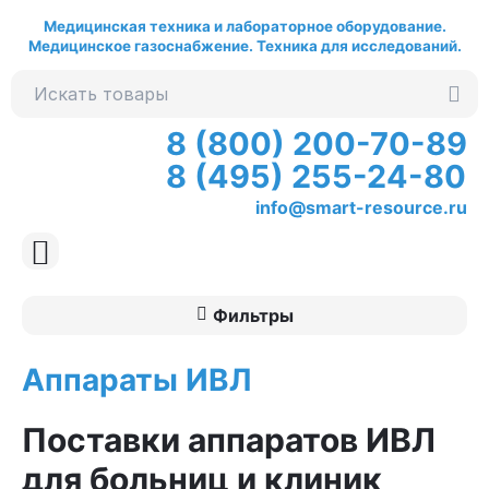
Медицинская техника и лабораторное оборудование.
Медицинское газоснабжение. Техника для исследований.
8 (800) 200-70-89
8 (495) 255-24-80
info@smart-resource.ru
Фильтры
Аппараты ИВЛ
Поставки аппаратов ИВЛ
для больниц и клиник